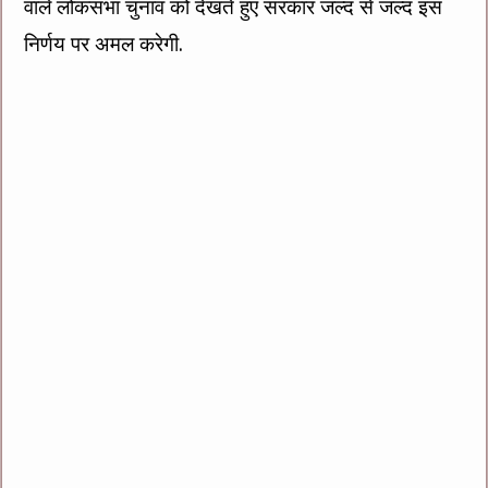
वाले लोकसभा चुनाव को देखते हुए सरकार जल्द से जल्द इस
निर्णय पर अमल करेगी.