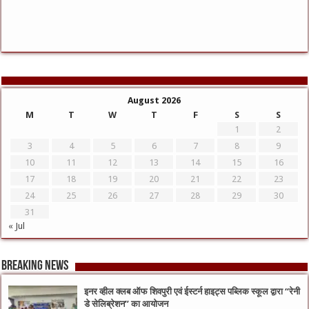
August 2026
M
T
W
T
F
S
S
1
2
3
4
5
6
7
8
9
10
11
12
13
14
15
16
17
18
19
20
21
22
23
24
25
26
27
28
29
30
31
« Jul
Breaking News
इनर व्हील क्लब ऑफ शिवपुरी एवं ईस्टर्न हाइट्स पब्लिक स्कूल द्वारा “रेनी
डे सेलिब्रेशन” का आयोजन