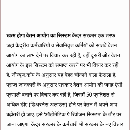
खत्म होगा वेतन आयोग का सिस्टम
केंद्र सरकार एक तरफ
जहां केंद्रीय कर्मचारियों व सेवानिवृत्त कर्मियों को सातवें वेतन
आयोग का लाभ देने पर विचार कर रही है, वहीं दूसरी ओर वेतन
आयोग के इस सिस्टम को समाप्त करने पर भी विचार कर रही
है. जीन्यूज.कॉम के अनुसार यह बेहद चौंकाने वाला फैसला है.
प्राप्त जानकारी के अनुसार सरकार वेतन आयोग की जगह ऐसी
प्रणाली बनाने पर विचार कर रही है, जिसमें 50 प्रतिशत से
अधिक डीए (डिअरनेस अलाउंस) होने पर वेतन में अपने आप
बढ़ोतरी हो जाए. इसे ‘ऑटोमेटिक पे रिवीजन सिस्टम’ के तौर पर
जाना जाएगा. केंद्र सरकार के कर्मचारी भी सरकार के नए विचार