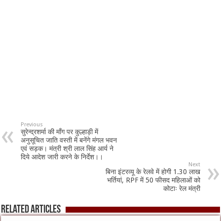
Previous
सुरेन्द्रशर्मा की माँग पर कुल्हाड़ी में
अनुसूचित जाति वस्ती में बनेंगे मंगल भवन
एवं सड़क। मंत्री श्री लाल सिंह आर्य ने
दिये आदेश जारी करने के निर्देश।।
Next
बिना इंटरव्यू के रेलवे में होगी 1.30 लाख
भर्तियां, RPF में 50 फीसद महिलाओं को
कोटाः रेल मंत्री
Related Articles