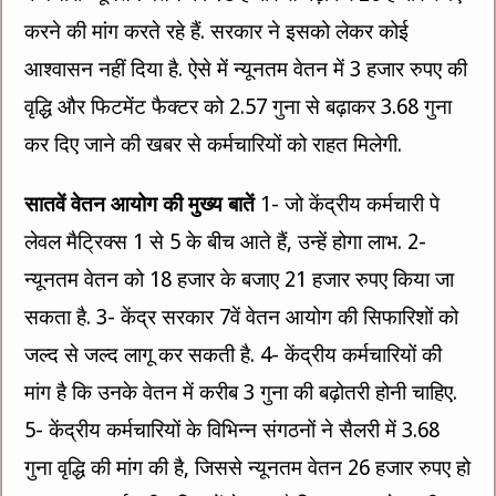
करने की मांग करते रहे हैं. सरकार ने इसको लेकर कोई
आश्वासन नहीं दिया है. ऐसे में न्यूनतम वेतन में 3 हजार रुपए की
वृद्धि और फिटमेंट फैक्टर को 2.57 गुना से बढ़ाकर 3.68 गुना
कर दिए जाने की खबर से कर्मचारियों को राहत मिलेगी.
सातवें वेतन आयोग की मुख्य बातें
1- जो केंद्रीय कर्मचारी पे
लेवल मैट्रिक्स 1 से 5 के बीच आते हैं, उन्हें होगा लाभ. 2-
न्यूनतम वेतन को 18 हजार के बजाए 21 हजार रुपए किया जा
सकता है. 3- केंद्र सरकार 7वें वेतन आयोग की सिफारिशों को
जल्द से जल्द लागू कर सकती है. 4- केंद्रीय कर्मचारियों की
मांग है कि उनके वेतन में करीब 3 गुना की बढ़ोतरी होनी चाहिए.
5- केंद्रीय कर्मचारियों के विभिन्न संगठनों ने सैलरी में 3.68
गुना वृद्धि की मांग की है, जिससे न्यूनतम वेतन 26 हजार रुपए हो