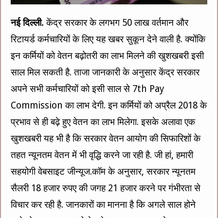
नई दिल्ली.
केंद्र सरकार के लगभग 50 लाख वर्तमान और
रिटायर्ड कर्मचारियों के लिए यह खबर सुकून देने वाली है. क्योंकि
इन कर्मियों को वेतन बढ़ोतरी का लाभ मिलने की खुशखबरी इसी
साल मिल सकती है. ताजा जानकारी के अनुसार केंद्र सरकार
अपने सभी कर्मचारियों को इसी साल से 7th Pay
Commission का लाभ देगी. इन कर्मियों को अप्रैल 2018 के
प्रभाव से ही बढ़े हुए वेतन का लाभ मिलेगा. इसके अलावा एक
खुशखबरी यह भी है कि सरकार वेतन आयोग की सिफारिशों के
तहत न्यूनतम वेतन में भी वृद्धि करने जा रही है. जी हां, हमारी
सहयोगी वेबसाइट जीन्यूज.कॉम के अनुसार, सरकार न्यूनतम
सैलरी 18 हजार रुपए की जगह 21 हजार करने पर गंभीरता से
विचार कर रही है. जानकारों का मानना है कि अगले साल होने