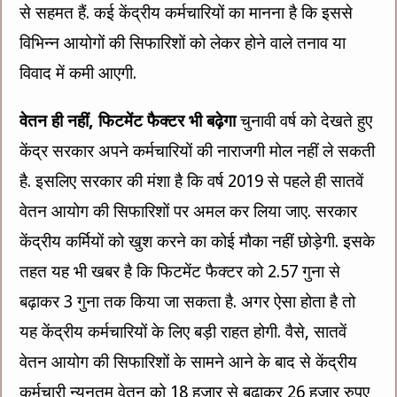
से सहमत हैं. कई केंद्रीय कर्मचारियों का मानना है कि इससे
विभिन्न आयोगों की सिफारिशों को लेकर होने वाले तनाव या
विवाद में कमी आएगी.
वेतन ही नहीं, फिटमेंट फैक्टर भी बढ़ेगा
चुनावी वर्ष को देखते हुए
केंद्र सरकार अपने कर्मचारियों की नाराजगी मोल नहीं ले सकती
है. इसलिए सरकार की मंशा है कि वर्ष 2019 से पहले ही सातवें
वेतन आयोग की सिफारिशों पर अमल कर लिया जाए. सरकार
केंद्रीय कर्मियों को खुश करने का कोई मौका नहीं छोड़ेगी. इसके
तहत यह भी खबर है कि फिटमेंट फैक्टर को 2.57 गुना से
बढ़ाकर 3 गुना तक किया जा सकता है. अगर ऐसा होता है तो
यह केंद्रीय कर्मचारियों के लिए बड़ी राहत होगी. वैसे, सातवें
वेतन आयोग की सिफारिशों के सामने आने के बाद से केंद्रीय
कर्मचारी न्यूनतम वेतन को 18 हजार से बढ़ाकर 26 हजार रुपए