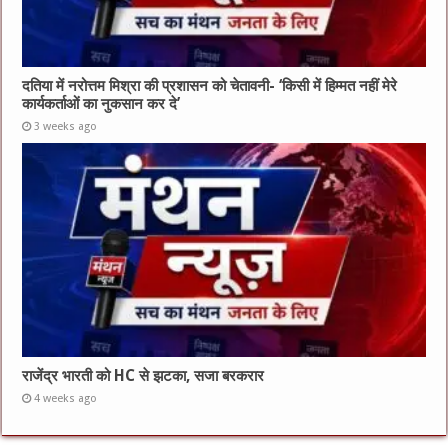
दतिया में नरोत्तम मिश्रा की प्रशासन को चेतावनी- ‘किसी में हिम्मत नहीं मेरे
कार्यकर्ताओं का नुकसान कर दे’
3 weeks ago
राजेंद्र भारती को HC से झटका, सजा बरकरार
4 weeks ago