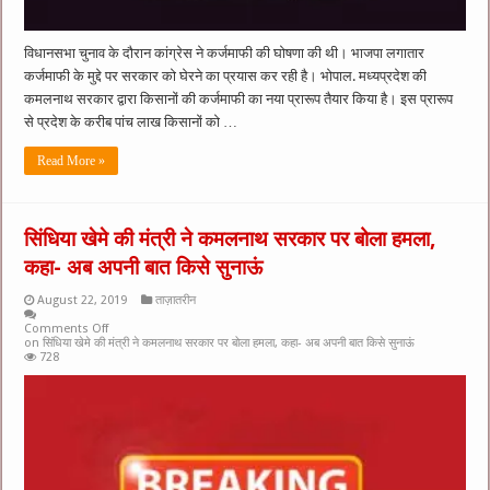
विधानसभा चुनाव के दौरान कांग्रेस ने कर्जमाफी की घोषणा की थी। भाजपा लगातार
कर्जमाफी के मुद्दे पर सरकार को घेरने का प्रयास कर रही है। भोपाल. मध्यप्रदेश की
कमलनाथ सरकार द्वारा किसानों की कर्जमाफी का नया प्रारूप तैयार किया है। इस प्रारूप
से प्रदेश के करीब पांच लाख किसानों को …
Read More »
सिंधिया खेमे की मंत्री ने कमलनाथ सरकार पर बोला हमला,
कहा- अब अपनी बात किसे सुनाऊं
August 22, 2019
ताज़ातरीन
Comments Off
on सिंधिया खेमे की मंत्री ने कमलनाथ सरकार पर बोला हमला, कहा- अब अपनी बात किसे सुनाऊं
728