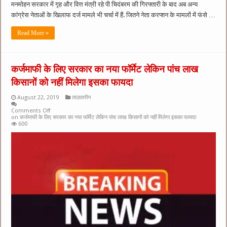
मनमोहन सरकार में गृह और वित्त मंत्री रहे पी चिदंबरम की गिरफ्तारी के बाद अब अन्य
कांग्रेस नेताओं के खिलाफ दर्ज मामले भी चर्चा में हैं. जितने नेता करप्शन के मामलों में फंसे …
Read More »
कर्जमाफी के लिए सरकार का नया फॉर्मेट लेकिन पांच लाख
किसानों को नहीं मिलेगा इसका फायदा
August 22, 2019
ताज़ातरीन
Comments Off
on कर्जमाफी के लिए सरकार का नया फॉर्मेट लेकिन पांच लाख किसानों को नहीं मिलेगा इसका फायदा
600