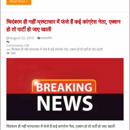
Read More »
चिदंबरम ही नहीं भ्रष्टाचार में फंसे हैं कई कांग्रेस नेता, एक्शन
हो तो पार्टी हो जाए खाली
August 22, 2019
ताज़ातरीन
Comments Off
on चिदंबरम ही नहीं भ्रष्टाचार में फंसे हैं कई कांग्रेस नेता, एक्शन हो तो पार्टी हो जाए खाली
580
चिदंबरम ही नहीं भ्रष्टाचार में फंसे हैं कई कांग्रेस नेता, एक्शन हो तो पार्टी हो जाए खाली