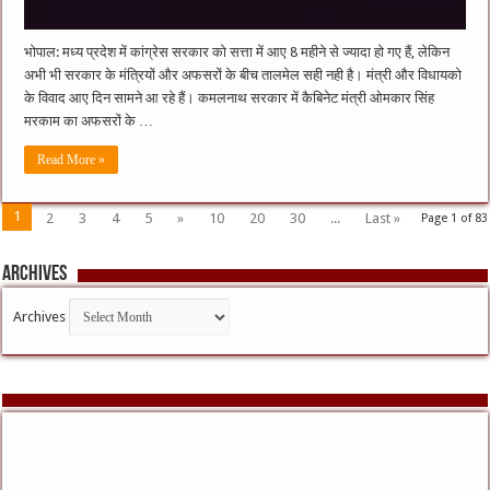
भोपाल: मध्य प्रदेश में कांग्रेस सरकार को सत्ता में आए 8 महीने से ज्यादा हो गए हैं, लेकिन
अभी भी सरकार के मंत्रियों और अफसरों के बीच तालमेल सही नही है। मंत्री और विधायको
के विवाद आए दिन सामने आ रहे हैं। कमलनाथ सरकार में कैबिनेट मंत्री ओमकार सिंह
मरकाम का अफसरों के …
Read More »
1
2
3
4
5
»
10
20
30
...
Last »
Page 1 of 83
Archives
Archives