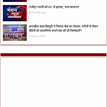
राजेंद्र भारती को HC से झटका, सजा बरकरार
4 weeks ago
इनरव्हील क्लब शिवपुरी ने निभाया सेवा का संकल्प, मरीजों से लेकर
बेटियों को आत्मनिर्भर बनाने तक की ली जिम्मेदारी*
July 4, 2026