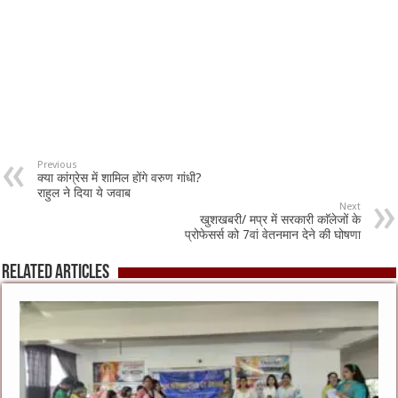
Previous
क्या कांग्रेस में शामिल होंगे वरुण गांधी?
राहुल ने दिया ये जवाब
Next
खुशखबरी/ मप्र में सरकारी काॅलेजों के
प्रोफेसर्स को 7वां वेतनमान देने की घोषणा
Related Articles