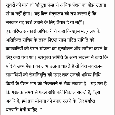
सूत्रों की माने तो ‘मौजूदा फंड से अधिक पेंशन का बोझ उठाना
संभव नहीं होगा। यह वित्त मंत्रालय को तय करना है कि
सरकार यह खर्च उठाने के लिए तैयार है या नहीं।
एक वरिष्ठ सरकारी अधिकारी ने कहा कि श्रम मंत्रालय के
अतिरिक्त सचिव के तहत पिछले साल गठित समिति को
कर्मचारियों की पेंशन योजना का मूल्यांकन और समीक्षा करने के
लिए कहा गया था। उपर्युक्त समिति के अन्य सदस्य ने कहा कि
यदि वे उच्च पेंशन का लाभ उठाना चाहते हैं तो वित्त मंत्रालय
लाभार्थियों को सेवानिवृत्ति की उम्र तक उनकी भविष्य निधि
किटी के पेंशन भाग को निकालने से रोक सकता है। यह शर्त है
कि ग्राहक समय से पहले राशि नहीं निकाल सकते हैं, “इस
अवधि में, हमें इस योजना को बनाए रखने के लिए पर्याप्त
धनराशि देनी चाहिए।”