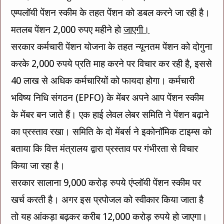
एम्पलॉयी पेंशन स्कीम के तहत पेंशन को डबल करने जा रही है।
मतलब पेंशन 2,000 रुपए महीने हो
जाएगी।
सरकार कर्मचारी पेंशन योजना के तहत न्यूनतम पेंशन को दोगुना
करके 2,000 रुपये प्रति माह करने पर विचार कर रही है, इससे
40 लाख से अधिक कर्मचारियों को फायदा होगा। कर्मचारी
भविष्य निधि संगठन (EPFO) के मेंबर अपने आप पेंशन स्कीम
के मेंबर बन जाते हैं। एक हाई लेवल लेबर समिति ने पेंशन बढ़ाने
का प्रस्ताव रखा। समिति के दो मेंबर्स ने इकोनॉमिक टाइम्स को
बताया कि वित्त मंत्रालय द्वारा प्रस्ताव पर गंभीरता से विचार
किया जा रहा है।
सरकार सालाना 9,000 करोड़ रुपये एंप्लॉयी पेंशन स्कीम पर
खर्च करती है। अगर इस प्रपोजल को स्वीकार किया जाता है
तो यह आंकड़ा बढ़कर करीब 12,000 करोड़ रुपये हो जाएगा।