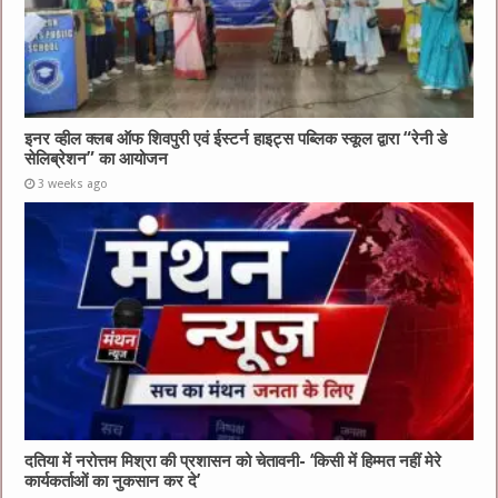
इनर व्हील क्लब ऑफ शिवपुरी एवं ईस्टर्न हाइट्स पब्लिक स्कूल द्वारा “रेनी डे
सेलिब्रेशन” का आयोजन
3 weeks ago
दतिया में नरोत्तम मिश्रा की प्रशासन को चेतावनी- ‘किसी में हिम्मत नहीं मेरे
कार्यकर्ताओं का नुकसान कर दे’