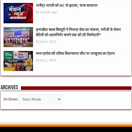
राजेंद्र भारती को HC से झटका, सजा बरकरार
4 weeks ago
इनरव्हील क्लब शिवपुरी ने निभाया सेवा का संकल्प, मरीजों से लेकर
बेटियों को आत्मनिर्भर बनाने तक की ली जिम्मेदारी*
July 4, 2026
मध्य प्रदेश की दतिया विधानसभा सीट पर उपचुनाव का ऐलान
July 2, 2026
Archives
Archives