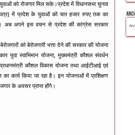
 युवाओं को रोजगार मिल सके।प्रदेश में विधानसभा चुनाव
पत्र) में प्रदेश के युवाओं को चार हजार रुपए तक का
Arc
 था। अब अपने इस वचन से प्रदेश की कांग्रेस सरकार
Arc
े बेरोजगारों को बेरोजगारी भत्ता देने की सरकार की योजना
 युवा स्वाभिमान योजना, मुख्यमंत्री कौशल संवर्धन
वं प्रधानमंत्री कौशल विकास योजना तथा आईटीआई एवं
न का कार्य किया जा रहा है। इन योजनाओं में प्रशिक्षण
रोजगार के अवसर प्राप्त होंगे।