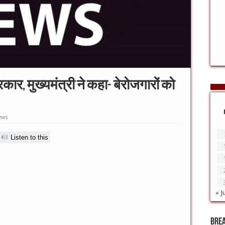
कार, मुख्यमंत्री ने कहा- बेरोजगारों को
ews
Listen to this
« J
Bre