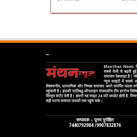
–
Manthan News देश
सबसे तेजी से बढ़ती हुई 
समाचार वेबसाइट है। जो 
न्यूज साइटों में सबसे
विश्वसनीय, प्रामाणिक और निष्पक्ष समाचार अपने समर्पित पाठक वर
पहुंचाती है। इसकी प्रतिबद्ध ऑनलाइन संपादकीय टीम हररोज विश
विस्तृत कंटेंट देती है। हमारी यह साइट 24 घंटे अपडेट होती है, जिस
बड़ी घटना तत्काल पाठकों तक पहुंच सके।
सम्पादक – पूनम पुरोहित
7440792984 /9907832876