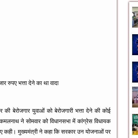
जार रुपए भत्ता देने का था वादा
र की बेरोजगार युवाओं को बेरोजगारी भत्ता देने की कोई
री कमलनाथ ने सोमवार को विधानसभा में कांग्रेस विधायक
े हुए कही। मुख्यमंत्री ने कहा कि सरकार उन योजनाओं पर