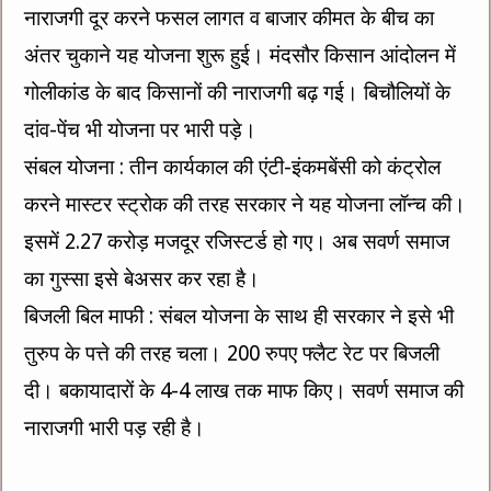
नाराजगी दूर करने फसल लागत व बाजार कीमत के बीच का
अंतर चुकाने यह योजना शुरू हुई। मंदसौर किसान आंदोलन में
गोलीकांड के बाद किसानों की नाराजगी बढ़ गई। बिचौलियों के
दांव-पेंच भी योजना पर भारी पड़े।
संबल योजना : तीन कार्यकाल की एंटी-इंकमबेंसी को कंट्रोल
करने मास्टर स्ट्रोक की तरह सरकार ने यह योजना लॉन्च की।
इसमें 2.27 करोड़ मजदूर रजिस्टर्ड हो गए। अब सवर्ण समाज
का गुस्सा इसे बेअसर कर रहा है।
बिजली बिल माफी : संबल योजना के साथ ही सरकार ने इसे भी
तुरुप के पत्ते की तरह चला। 200 रुपए फ्लैट रेट पर बिजली
दी। बकायादारों के 4-4 लाख तक माफ किए। सवर्ण समाज की
नाराजगी भारी पड़ रही है।