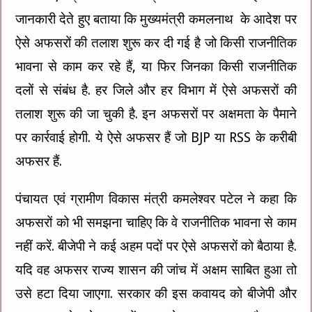
जानकारी देते हुए बताया कि मुख्यमंत्री कमलनाथ के आदेश पर
ऐसे अफसरों की तलाश शुरू कर दी गई है जो किसी राजनीतिक
भावना से काम कर रहे हैं, या फिर जिनका किसी राजनीतिक
दलों से संबंध है. हर जिले और हर विभाग में ऐसे अफसरों की
तलाश शुरू की जा चुकी है. इन अफसरों पर अक्षमता के पैमाने
पर कार्रवाई होगी. ये ऐसे अफसर हैं जो BJP या RSS के करीबी
अफसर हैं.
पंचायत एवं ग्रामीण विकास मंत्री कमलेश्वर पटेल ने कहा कि
अफसरों को भी समझना चाहिए कि वे राजनीतिक भावना से काम
नहीं करें. बीजेपी ने कई अहम पदों पर ऐसे अफसरों को बैठाया है.
यदि वह अफसर राज्य शासन की जांच में अक्षम साबित हुआ तो
उसे हटा दिया जाएगा. सरकार की इस कवायद को बीजेपी और