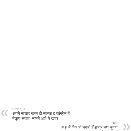
Previous
अगले सप्ताह खत्म हो सकता है कांग्रेस में
नेतृत्व संकट, सामने आई ये खबर
Next
MP में फिर हो सकते हैं छात्र संघ चुनाव,