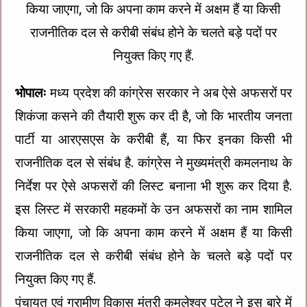
किया जाएगा, जो कि अपना काम करने में अक्षम हैं या किसी
राजनीतिक दल से करीबी संबंध होने के चलते बड़े पदों पर
नियुक्त किए गए हैं.
भोपालः
मध्य प्रदेश की कांग्रेस सरकार ने अब ऐसे अफसरों पर
शिकंजा कसने की तैयारी शुरू कर दी है, जो कि भारतीय जनता
पार्टी या आरएसएस के करीबी हैं, या फिर इनका किसी भी
राजनीतिक दल से संबंध है. कांग्रेस ने मुख्यमंत्री कमलनाथ के
निर्देश पर ऐसे अफसरों की लिस्ट बनाना भी शुरू कर दिया है.
इस लिस्ट में सरकारी महकमों के उन अफसरों का नाम शामिल
किया जाएगा, जो कि अपना काम करने में अक्षम हैं या किसी
राजनीतिक दल से करीबी संबंध होने के चलते बड़े पदों पर
नियुक्त किए गए हैं.
पंचायत एवं ग्रामीण विकास मंत्री कमलेश्वर पटेल ने इस बारे में