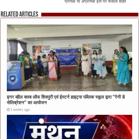
प्रत्यक्ष या अप्रत्यक्ष इस पर फैसला बाक़ी
Related Articles
इनर व्हील क्लब ऑफ शिवपुरी एवं ईस्टर्न हाइट्स पब्लिक स्कूल द्वारा “रेनी डे
सेलिब्रेशन” का आयोजन
3 weeks ago