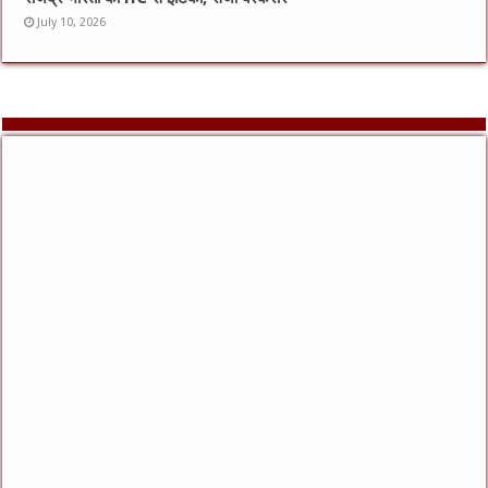
July 10, 2026