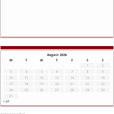
August 2026
M
T
W
T
F
S
S
1
2
3
4
5
6
7
8
9
10
11
12
13
14
15
16
17
18
19
20
21
22
23
24
25
26
27
28
29
30
31
« Jul