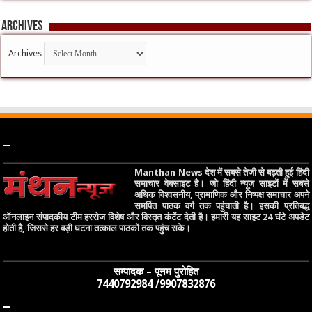
Archives
Archives
–
Manthan News देश में सबसे तेजी से बढ़ती हुई हिंदी
समाचार वेबसाइट है। जो हिंदी न्यूज साइटों में सबसे
अधिक विश्वसनीय, प्रामाणिक और निष्पक्ष समाचार अपने
समर्पित पाठक वर्ग तक पहुंचाती है। इसकी प्रतिबद्ध
ऑनलाइन संपादकीय टीम हररोज विशेष और विस्तृत कंटेंट देती है। हमारी यह साइट 24 घंटे अपडेट
होती है, जिससे हर बड़ी घटना तत्काल पाठकों तक पहुंच सके।
सम्पादक – पूनम पुरोहित
7440792984 /9907832876
–