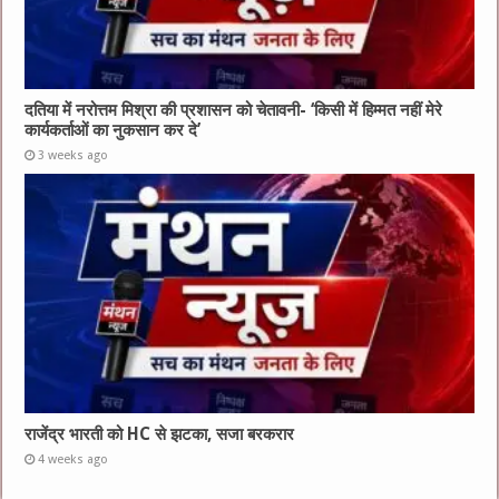
दतिया में नरोत्तम मिश्रा की प्रशासन को चेतावनी- ‘किसी में हिम्मत नहीं मेरे
कार्यकर्ताओं का नुकसान कर दे’
3 weeks ago
राजेंद्र भारती को HC से झटका, सजा बरकरार
4 weeks ago