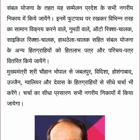
संबल योजना के तहत यह सम्मेलन प्रदेश के सभी नगरीय
निकाय में किये जायेंगे। इनमें फुटपाथ पर रखकर विभिन्न तरह
का सामान विक्रय करने वाले, गुमठी वाले, ऑटो रिक्शा-चालक,
साइकिल रिक्शा-चालक, हाथठेला-चालक सहित संबल योजना
के अन्य हितग्राहियों को हितलाभ पत्र और परिचय-पत्र
वितरित किये जायेंगे।
मुख्यमंत्री श्री चौहान भोपाल से जबलपुर, विदिशा, होशंगाबाद,
उज्जैन, ग्वालियर और देवास के हितग्राहियों से सीधे चर्चा भी
करेंगे। चर्चा का सीधा प्रसारण सभी नगरीय निकायों में किया
जायेगा।