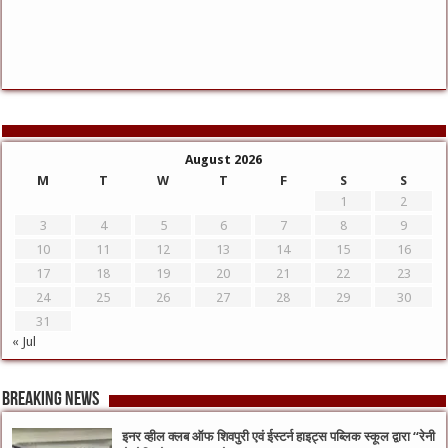
August 2026
M
T
W
T
F
S
S
1
2
3
4
5
6
7
8
9
10
11
12
13
14
15
16
17
18
19
20
21
22
23
24
25
26
27
28
29
30
31
« Jul
Breaking News
इनर व्हील क्लब ऑफ शिवपुरी एवं ईस्टर्न हाइट्स पब्लिक स्कूल द्वारा “रेनी