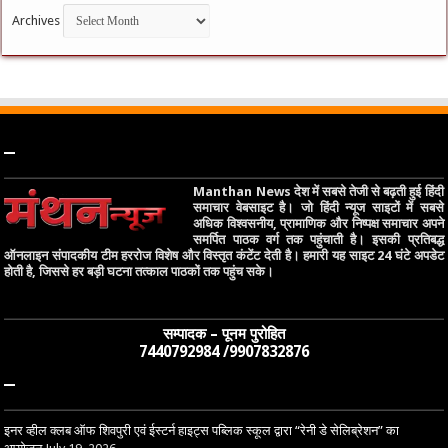
Archives
–
Manthan News देश में सबसे तेजी से बढ़ती हुई हिंदी
समाचार वेबसाइट है। जो हिंदी न्यूज साइटों में सबसे
अधिक विश्वसनीय, प्रामाणिक और निष्पक्ष समाचार अपने
समर्पित पाठक वर्ग तक पहुंचाती है। इसकी प्रतिबद्ध
ऑनलाइन संपादकीय टीम हररोज विशेष और विस्तृत कंटेंट देती है। हमारी यह साइट 24 घंटे अपडेट
होती है, जिससे हर बड़ी घटना तत्काल पाठकों तक पहुंच सके।
सम्पादक – पूनम पुरोहित
7440792984 /9907832876
–
इनर व्हील क्लब ऑफ शिवपुरी एवं ईस्टर्न हाइट्स पब्लिक स्कूल द्वारा “रेनी डे सेलिब्रेशन” का