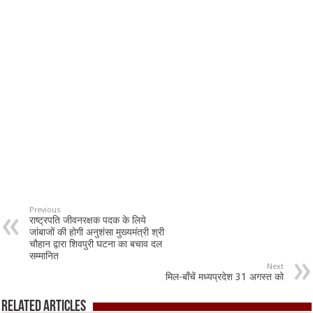
Previous
राष्ट्रपति जीवनरक्षक पदक के लिये
जांबाजों की होगी अनुशंसा मुख्यमंत्री श्री
चौहान द्वारा शिवपुरी घटना का बचाव दल
सम्मानित
Next
मिल-बाँचें मध्यप्रदेश 31 अगस्त को
Related Articles