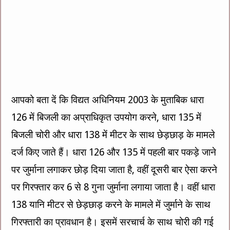
आपको बता दें कि विद्यत अधिनियम 2003 के मुताबिक धारा
126 में बिजली का अप्राधिकृत उपयोग करने, धारा 135 में
बिजली चोरी और धारा 138 में मीटर के साथ छेड़छाड़ के मामले
दर्ज किए जाते हैं। धारा 126 और 135 में पहली बार पकड़े जाने
पर जुर्माना लगाकर छोड़ दिया जाता है, वहीं दूसरी बार ऐसा करने
पर गिरफ्तार कर 6 से 8 गुना जुर्माना लगाया जाता है। वहीं धारा
138 यानि मीटर से छेड़छाड़ करने के मामले में जुर्माने के साथ
गिरफ्तारी का प्रावधान है। इसमें सरचार्च के साथ चोरी की गई