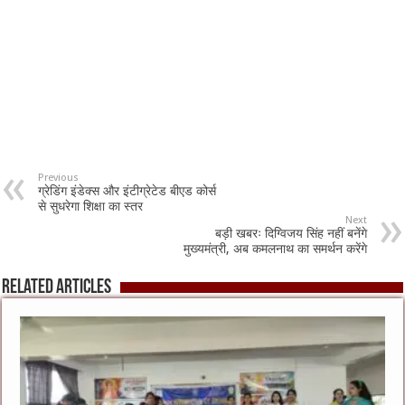
Previous
ग्रेडिंग इंडेक्स और इंटीग्रेटेड बीएड कोर्स
से सुधरेगा शिक्षा का स्तर
Next
बड़ी खबरः दिग्विजय सिंह नहीं बनेंगे
मुख्यमंत्री, अब कमलनाथ का समर्थन करेंगे
Related Articles