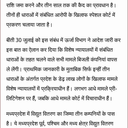
राशि जमा करने और तीन साल तक की कैद का प्रावधान है।
तीनों ही धाराओं में संबंधित आरोपी के खिलाफ स्पेशल कोर्ट में
प्रकरण चलाया जाता है।
बीती 30 जुलाई को इस संबंध में ऊर्जा विभाग ने आदेश जारी कर
इस बात का ऐलान कर दिया कि विशेष न्यायालयों में संबंधित
धाराओं के तहत चलने वाले सभी मामले बिजली कंपनियां वापस
ले लेंगी। प्राथमिक जानकारी के मुताबिक सिर्फ इन्हीं तीन
धाराओं के अंतर्गत प्रदेश के डेढ़ लाख लोगों के खिलाफ मामले
विशेष न्यायालयों में प्रक्रियाधीन हैं। लगभग आधे मामले प्री-
लिटिगेशन पर हैं, जबकि आधे मामले कोर्ट में विचाराधीन हैं।
मध्यप्रदेश में विद्युत वितरण का जिम्मा तीन कम्पनियों के पास
है। ये मध्यप्रदेश पूर्व, पश्चिम और मध्य क्षेत्र विद्युत वितरण