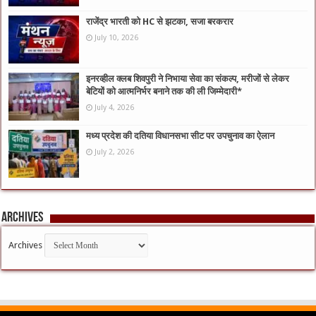
राजेंद्र भारती को HC से झटका, सजा बरकरार
July 10, 2026
इनरव्हील क्लब शिवपुरी ने निभाया सेवा का संकल्प, मरीजों से लेकर
बेटियों को आत्मनिर्भर बनाने तक की ली जिम्मेदारी*
July 4, 2026
मध्य प्रदेश की दतिया विधानसभा सीट पर उपचुनाव का ऐलान
July 2, 2026
Archives
Archives