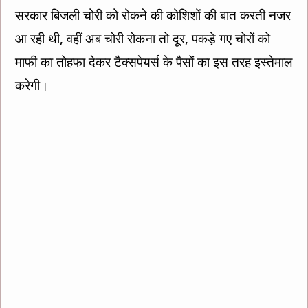
सरकार बिजली चोरी को रोकने की कोशिशों की बात करती नजर
आ रही थी, वहीं अब चोरी रोकना तो दूर, पकड़े गए चोरों को
माफी का तोहफा देकर टैक्सपेयर्स के पैसों का इस तरह इस्तेमाल
करेगी।