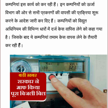
कम्पनियां इस कार्य को कर रही हैं। इन कम्पनियों को ऊर्जा
विभाग की ओर से सभी प्रकरणों की वापसी की प्रक्रिया शुरू
करने के आदेश जारी कर दिए हैं। कम्पनियों को विद्युत
अधिनियम की विभिन्न धारों में दर्ज केस वापिस लेने को कहा गया
है। जिसके बाद ये कम्पनियां तमाम केस वापस लेने के तैयारी
कर रही हैँ।