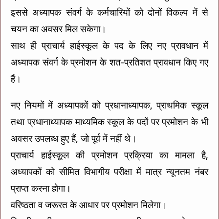
इससे अध्यापक संवर्ग के कर्मचारियों को दोनों विकल्प में से
चयन का अवसर मिल सकेगा।
साथ ही प्राचार्य हाईस्कूल के पद के लिए नए प्रावधान में
अध्यापक संवर्ग के प्रमोशन के शत-प्रतिशत प्रावधान किए गए
हैं।
नए नियमों में अध्यापकों को प्रधानाध्यापक, प्राथमिक स्कूल
तथा प्रधानाध्यापक माध्यमिक स्कूल के पदों पर प्रमोशन के भी
अवसर उपलब्ध हुए हैं, जो पूर्व में नहीं थे।
प्राचार्य हाईस्कूल की प्रमोशन प्रक्रिया का मामला है,
अध्यापकों को सीमित विभागीय परीक्षा में मात्र न्यूनतम नंबर
प्राप्त करना होगा।
वरिष्ठता व जरूरत के आधार पर प्रमोशन मिलेगा।