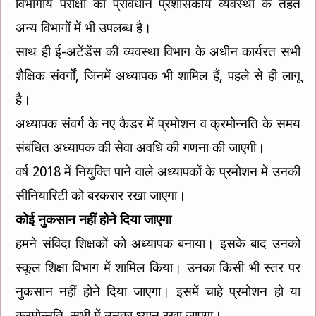
विभागीय परीक्षा का प्रावधान प्रशासकीय व्यवस्था के तहत
अन्य विभागों में भी उपलब्ध है।
साथ ही ई-अटेंडेंस की व्यवस्था विभाग के अधीन कार्यरत सभी
शैक्षिक संवर्गों, जिनमें अध्यापक भी शामिल हैं, पहले से ही लागू
है।
अध्यापक संवर्ग के नए कैडर में प्रमोशन व क्रमोन्नति के समय
संबंधित अध्यापक की सेवा अवधि की गणना की जाएगी।
वर्ष 2018 में नियुक्ति पाने वाले अध्यापकों के प्रमोशन में उनकी
सीनियारिटी को बरकरार रखा जाएगा।
कोई नुकसान नहीं होने दिया जाएगा
हमने संविदा शिक्षकों को अध्यापक बनाया। इसके बाद उनको
स्कूल शिक्षा विभाग में शामिल किया। उनका किसी भी स्तर पर
नुकसान नहीं होने दिया जाएगा। इसमें चाहे प्रमोशन हो या
क्रमोन्नति, सभी में उनका ध्यान रखा जाएगा।