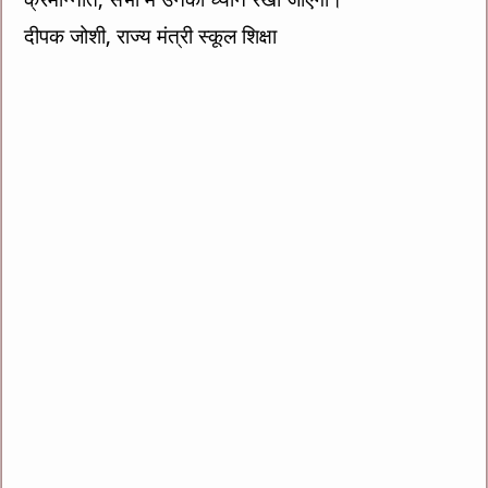
दीपक जोशी, राज्य मंत्री स्कूल शिक्षा