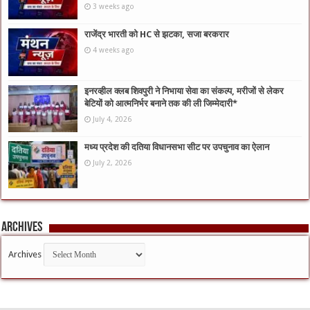
3 weeks ago
राजेंद्र भारती को HC से झटका, सजा बरकरार
4 weeks ago
इनरव्हील क्लब शिवपुरी ने निभाया सेवा का संकल्प, मरीजों से लेकर
बेटियों को आत्मनिर्भर बनाने तक की ली जिम्मेदारी*
July 4, 2026
मध्य प्रदेश की दतिया विधानसभा सीट पर उपचुनाव का ऐलान
July 2, 2026
Archives
Archives