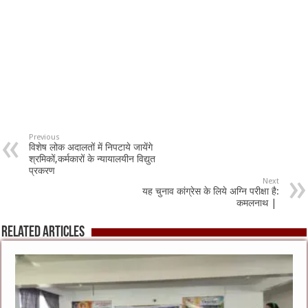
Previous
विशेष लोक अदालतों में निपटाये जायेंगे
श्रमिकों,कर्मकारों के न्यायालयीन विद्युत
प्रकरण
Next
यह चुनाव कांग्रेस के लिये अग्नि परीक्षा है:
कमलनाथ |
Related Articles