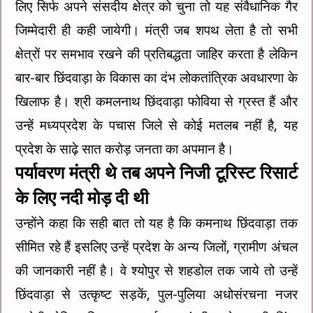
लिए सिर्फ अपने संसदीय क्षेत्र को चुना तो यह संवैधानिक गैर
जिम्मेदारी ही कही जायेगी। मंत्री जब शपथ लेता है तो सभी
क्षेत्रों पर समभाव रखने की प्रतिबद्धता जाहिर करता है लेकिन
बार-बार छिंदवाड़ा के विकास का दंभ लोकतांत्रिक अवधारणा के
खिलाफ है। श्री कमलनाथ छिंदवाड़ा फोविया से ग्रस्त हैं और
उन्हें मध्यप्रदेश के पचास जिले से कोई मतलब नहीं है, यह
प्रदेश के साढ़े सात करोड़ जनता का अपमान है।
पर्यावरण मंत्री थे तब अपने निजी टूरिस्ट रिसार्ट
के लिए नदी मोड़ दी थी
उन्होंने कहा कि सही बात तो यह है कि कमनाथ छिंदवाड़ा तक
सीमित रहे हैं इसलिए उन्हें प्रदेश के अन्य जिलों, ग्रामीण अंचल
की जानकारी नहीं है। वे श्योपुर से शहडोल तक जाये तो उन्हें
छिंदवाड़ा से उत्कृष्ट सड़कें, पुल-पुलिया अधोसंरचना नजर