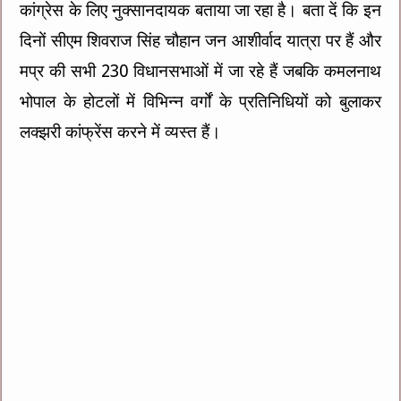
कांग्रेस के लिए नुक्सानदायक बताया जा रहा है। बता दें कि इन
दिनों सीएम शिवराज सिंह चौहान जन आशीर्वाद यात्रा पर हैं और
मप्र की सभी 230 विधानसभाओं में जा रहे हैं जबकि कमलनाथ
भोपाल के होटलों में विभिन्न वर्गों के प्रतिनिधियों को बुलाकर
लक्झरी कांफ्रेंस करने में व्यस्त हैं।