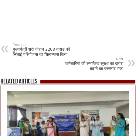
Previous
मुख्यमंत्री श्री चौहान 2208 करोड़ की
सिंचाई परियोजना का शिलान्यास किया
Next
कर्मचारियों की समाजिक सुरक्षा का दायरा
बढ़ाने का प्रस्ताव भेजा
Related Articles