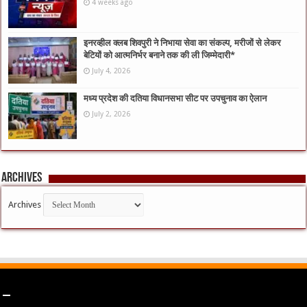
4 weeks ago
इनरव्हील क्लब शिवपुरी ने निभाया सेवा का संकल्प, मरीजों से लेकर
बेटियों को आत्मनिर्भर बनाने तक की ली जिम्मेदारी*
July 4, 2026
मध्य प्रदेश की दतिया विधानसभा सीट पर उपचुनाव का ऐलान
July 2, 2026
Archives
Archives
–