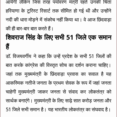
आयेगी लेकिन जिस तरह पर्यावरण मंत्री रहते उनकी चिंता
हरियाणा के टूरिस्ट रिसार्ट तक सीमित हो गई थी और उन्होंने
नदी की धारा मोड़ने में संकोच नहीं किया था। वे आज छिंदवाड़ा
की ही बार-बार बात करते हैं।
शिवराज सिंह के लिए सभी 51 जिले एक समान
हैं
डॉ. विजयवर्गीय ने कहा कि उन्हें प्रदेश के सभी 51 जिलों की
बात करके कांग्रेस की विस्तृत सोच का दर्शन कराना चाहिए।
जहां तक मुख्यमंत्री के छिंदवाड़ा प्रवास का सवाल है यह
आकस्मिक नतीजे जनता के प्रथम सेवक के रूप में जहां जनता
चाहेगी मुख्यमंत्री जाकर जनता से संवाद कर लोकतंत्र को
सार्थक बनाएंगे। मुख्यमंत्री के लिए साढ़े सात करोड़ जनता और
51 जिले सभी समान है। यह भारतीय लोकतंत्र का संघवाद है।