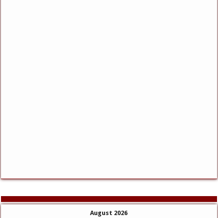
August 2026