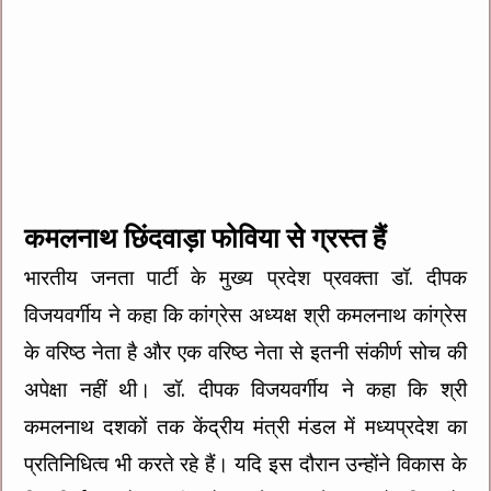
कमलनाथ छिंदवाड़ा फोविया से ग्रस्त हैं
भारतीय जनता पार्टी के मुख्य प्रदेश प्रवक्ता डॉ. दीपक
विजयवर्गीय ने कहा कि कांग्रेस अध्यक्ष श्री कमलनाथ कांग्रेस
के वरिष्ठ नेता है और एक वरिष्ठ नेता से इतनी संकीर्ण सोच की
अपेक्षा नहीं थी। डॉ. दीपक विजयवर्गीय ने कहा कि श्री
कमलनाथ दशकों तक केंद्रीय मंत्री मंडल में मध्यप्रदेश का
प्रतिनिधित्व भी करते रहे हैं। यदि इस दौरान उन्होंने विकास के