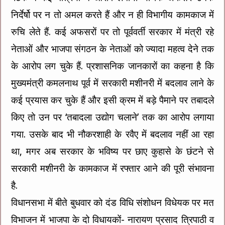
निर्देर्षो पर न तो अमल करते हैं और न ही विभागीय कामकाज में
रुचि लेते हैं. कई अफसरों पर तो पूर्ववर्ती सरकार में मंत्री रहे
नेताओं और भाजपा संगठन के नेताओं को ज्यादा महत्व देने तक
के आरोप लग चुके हैं. प्रशासनिक जानकारों का कहना है कि
मुख्यमंत्री कमलनाथ पूर्व में सरकारी मशीनरी में बदलाव लाने के
कई प्रयास कर चुके हैं और इसी क्रम में बड़े पैमाने पर तबादले
किए तो उन पर ‘तबादला उद्योग चलाने’ तक का आरोप लगाया
गया. उसके बाद भी नौकरशाही के रवैए में बदलाव नहीं आ रहा
था, मगर अब सरकार के भविष्य पर छाए कुहासे के छंटने से
सरकारी मशीनरी के कामकाज में रफ्तार आने की पूरी संभावना
है.
विधानसभा में बीते बुधवार को दंड विधि संशोधन विधेयक पर मत
विभाजन में भाजपा के दो विधायकों- नारायण प्रसाद त्रिपाठी व