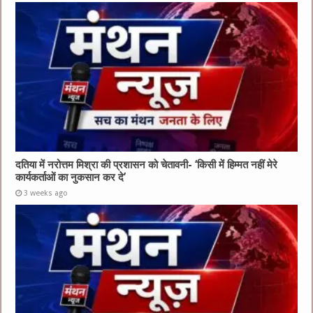
दतिया में नरोत्तम मिश्रा की प्रशासन को चेतावनी- ‘किसी में हिम्मत नहीं मेरे
कार्यकर्ताओं का नुकसान कर दे’
3 weeks ago