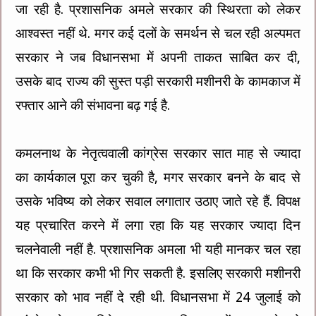
जा रही है. प्रशासनिक अमले सरकार की स्थिरता को लेकर
आश्वस्त नहीं थे. मगर कई दलों के समर्थन से चल रही अल्पमत
सरकार ने जब विधानसभा में अपनी ताकत साबित कर दी,
उसके बाद राज्य की सुस्त पड़ी सरकारी मशीनरी के कामकाज में
रफ्तार आने की संभावना बढ़ गई है.
कमलनाथ के नेतृत्ववाली कांग्रेस सरकार सात माह से ज्यादा
का कार्यकाल पूरा कर चुकी है, मगर सरकार बनने के बाद से
उसके भविष्य को लेकर सवाल लगातार उठाए जाते रहे हैं. विपक्ष
यह प्रचारित करने में लगा रहा कि यह सरकार ज्यादा दिन
चलनेवाली नहीं है. प्रशासनिक अमला भी यही मानकर चल रहा
था कि सरकार कभी भी गिर सकती है. इसलिए सरकारी मशीनरी
सरकार को भाव नहीं दे रही थी. विधानसभा में 24 जुलाई को