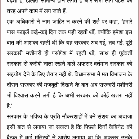
बढ़ता है, हालात सामान्य होने लगते हैं और सभी लोग पहले की
तरह अपने काम में लग जाते हैं.
एक अधिकारी ने नाम जाहिर न करने की शर्त पर कहा, ‘हमारे
पास फाइलें कई-कई दिन तक पड़ी रहती थीं, क्योंकि हमेशा इस
बात की आशंका रहती थी कि यह सरकार अब गई, तब गई. पूरी
सरकारी मशीनरी ही पसोपेश में रहती थी, साथ ही पूर्ववर्ती
सरकार से करीबी नाता रखने वाले अफसर वर्तमान सरकार को
सहयोग देने के लिए तैयार नहीं थे. विधानसभा में मत विभाजन के
दौरान सरकार की मजबूती दिखने के बाद अब सरकारी मशीनरी
भी विश्वास करने लगी है कि अभी सरकार को कोई खतरा नहीं
है.’
सरकार के भविष्य के प्रति नौकरशाहों में बने संशय का अंदाजा
इसी बात से लगाया जा सकता है कि पिछले दिनों कैबिनेट की
बैठक में कई मंत्रियों ने आरोप लगाया था कि अफसर उनके