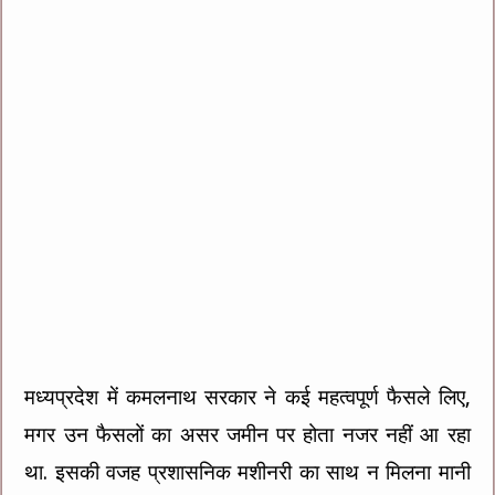
मध्यप्रदेश में कमलनाथ सरकार ने कई महत्वपूर्ण फैसले लिए,
मगर उन फैसलों का असर जमीन पर होता नजर नहीं आ रहा
था. इसकी वजह प्रशासनिक मशीनरी का साथ न मिलना मानी