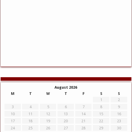
August 2026
M
T
W
T
F
S
S
1
2
3
4
5
6
7
8
9
10
11
12
13
14
15
16
17
18
19
20
21
22
23
24
25
26
27
28
29
30