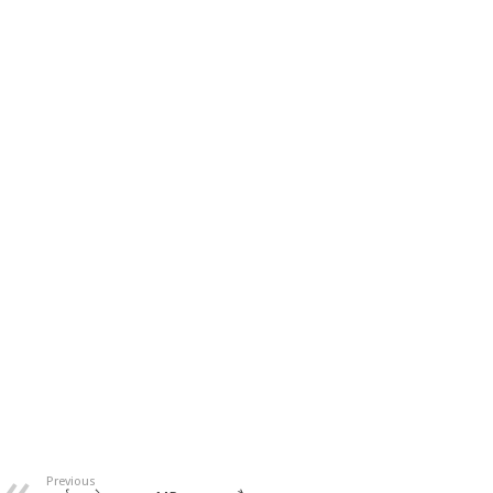
Previous