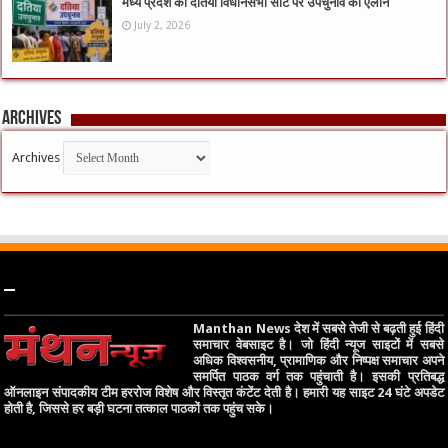
मध्य प्रदेश की दतिया विधानसभा सीट पर उपचुनाव का ऐलान
July 2, 2026
Archives
Archives
–
Manthan News देश में सबसे तेजी से बढ़ती हुई हिंदी
समाचार वेबसाइट है। जो हिंदी न्यूज साइटों में सबसे
अधिक विश्वसनीय, प्रामाणिक और निष्पक्ष समाचार अपने
समर्पित पाठक वर्ग तक पहुंचाती है। इसकी प्रतिबद्ध
ऑनलाइन संपादकीय टीम हररोज विशेष और विस्तृत कंटेंट देती है। हमारी यह साइट 24 घंटे अपडेट
होती है, जिससे हर बड़ी घटना तत्काल पाठकों तक पहुंच सके।