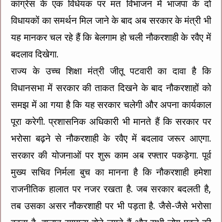
कांग्रेस के एक विधेयक पर मत विभाजन में भाजपा के दो
विधायकों का समर्थन मिल जाने के बाद अब सरकार के मंत्री भी
यह मानकर चल रहे हैं कि बेलगाम हो चली नौकरशाही के रवैए में
बदलाव दिखेगा.
राज्य के उच्च शिक्षा मंत्री जीतू पटवारी का दावा है कि
विधानसभा में सरकार की ताकत दिखने के बाद नौकरशाहों को
समझ में आ गया है कि यह सरकार चलेगी और अपना कार्यकाल
पूरा करेगी. प्रशासनिक अधिकारी भी मानते हैं कि सरकार पर
भरोसा बढ़ने से नौकरशाही के रवैए में बदलाव जरूर आएगा.
सरकार की योजनाओं पर शुरू काम अब रफ्तार पकड़ेगा. पूर्व
मुख्य सचिव निर्मला बुच का मानना है कि नौकरशाही हमेशा
राजनीतिक हालात पर नजर रखता है. जब सरकार बदलती है,
तब उसका असर नौकरशाही पर भी पड़ता है. जैसे-जैसे भरोसा