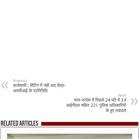
Previous
कर्जमाफी : मीटिंग में नहीं आए केंद्र-
आरबीआई के प्रतिनिधि
Next
मध्य प्रदेश में पिछले 24 घंटे में 34
आईपीएस सहित 221 पुलिस अधिकारियों
के हुए तबादले
Related Articles