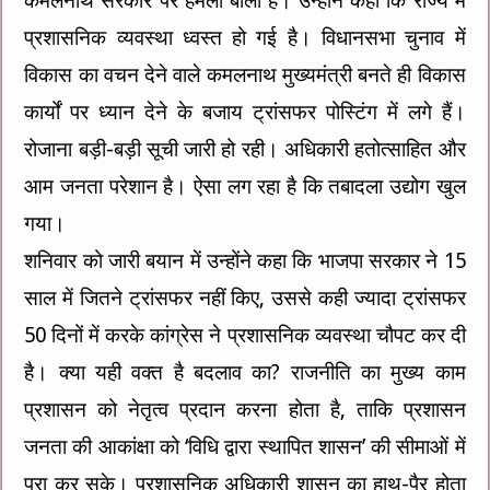
कमलनाथ सरकार पर हमला बोला है। उन्होंने कहा कि राज्य में
प्रशासनिक व्यवस्था ध्वस्त हो गई है। विधानसभा चुनाव में
विकास का वचन देने वाले कमलनाथ मुख्यमंत्री बनते ही विकास
कार्यों पर ध्यान देने के बजाय ट्रांसफर पोस्टिंग में लगे हैं।
रोजाना बड़ी-बड़ी सूची जारी हो रही। अधिकारी हतोत्साहित और
आम जनता परेशान है। ऐसा लग रहा है कि तबादला उद्योग खुल
गया।
शनिवार को जारी बयान में उन्होंने कहा कि भाजपा सरकार ने 15
साल में जितने ट्रांसफर नहीं किए, उससे कही ज्यादा ट्रांसफर
50 दिनों में करके कांग्रेस ने प्रशासनिक व्यवस्था चौपट कर दी
है। क्या यही वक्त है बदलाव का? राजनीति का मुख्य काम
प्रशासन को नेतृत्व प्रदान करना होता है, ताकि प्रशासन
जनता की आकांक्षा को ‘विधि द्वारा स्थापित शासन’ की सीमाओं में
पूरा कर सके। प्रशासनिक अधिकारी शासन का हाथ-पैर होता