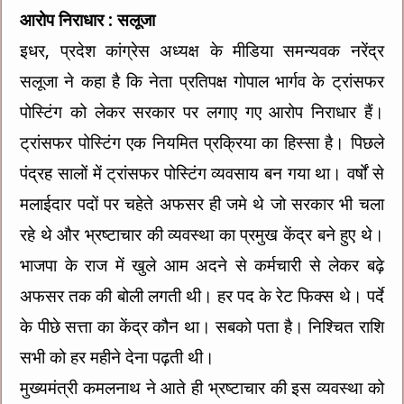
आरोप निराधार : सलूजा
इधर, प्रदेश कांग्रेस अध्यक्ष के मीडिया समन्यवक नरेंद्र
सलूजा ने कहा है कि नेता प्रतिपक्ष गोपाल भार्गव के ट्रांसफर
पोस्टिंग को लेकर सरकार पर लगाए गए आरोप निराधार हैं।
ट्रांसफर पोस्टिंग एक नियमित प्रक्रिया का हिस्सा है। पिछले
पंद्रह सालों में ट्रांसफर पोस्टिंग व्यवसाय बन गया था। वर्षों से
मलाईदार पदों पर चहेते अफसर ही जमे थे जो सरकार भी चला
रहे थे और भ्रष्टाचार की व्यवस्था का प्रमुख केंद्र बने हुए थे।
भाजपा के राज में खुले आम अदने से कर्मचारी से लेकर बढ़े
अफसर तक की बोली लगती थी। हर पद के रेट फिक्स थे। पर्दे
के पीछे सत्ता का केंद्र कौन था। सबको पता है। निश्चित राशि
सभी को हर महीने देना पढ़ती थी।
मुख्यमंत्री कमलनाथ ने आते ही भ्रष्टाचार की इस व्यवस्था को