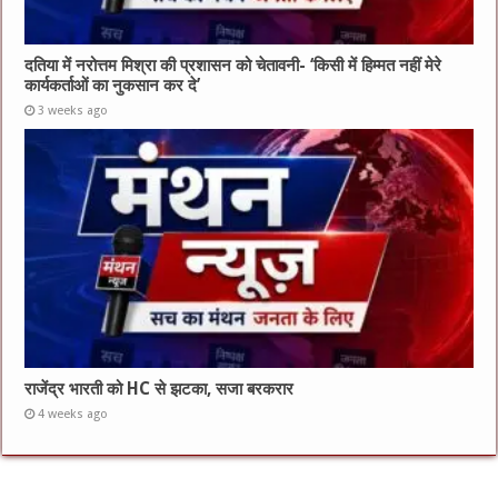
दतिया में नरोत्तम मिश्रा की प्रशासन को चेतावनी- ‘किसी में हिम्मत नहीं मेरे
कार्यकर्ताओं का नुकसान कर दे’
3 weeks ago
राजेंद्र भारती को HC से झटका, सजा बरकरार
4 weeks ago