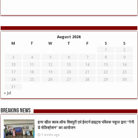
August 2026
M
T
W
T
F
S
S
1
2
3
4
5
6
7
8
9
10
11
12
13
14
15
16
17
18
19
20
21
22
23
24
25
26
27
28
29
30
31
« Jul
Breaking News
इनर व्हील क्लब ऑफ शिवपुरी एवं ईस्टर्न हाइट्स पब्लिक स्कूल द्वारा “रेनी
डे सेलिब्रेशन” का आयोजन
3 weeks ago