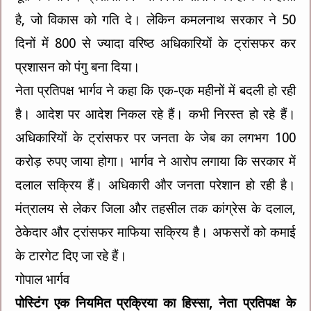
है, जो विकास को गति दे। लेकिन कमलनाथ सरकार ने 50
दिनों में 800 से ज्यादा वरिष्ठ अधिकारियों के ट्रांसफर कर
प्रशासन को पंगु बना दिया।
नेता प्रतिपक्ष भार्गव ने कहा कि एक-एक महीनों में बदली हो रही
है। आदेश पर आदेश निकल रहे हैं। कभी निरस्त हो रहे हैं।
अधिकारियों के ट्रांसफर पर जनता के जेब का लगभग 100
करोड़ रुपए जाया होगा। भार्गव ने आरोप लगाया कि सरकार में
दलाल सक्रिय हैं। अधिकारी और जनता परेशान हो रही है।
मंत्रालय से लेकर जिला और तहसील तक कांग्रेस के दलाल,
ठेकेदार और ट्रांसफर माफिया सक्रिय है। अफसरों को कमाई
के टारगेट दिए जा रहे हैं।
गोपाल भार्गव
पोस्टिंग एक नियमित प्रक्रिया का हिस्सा, नेता प्रतिपक्ष के