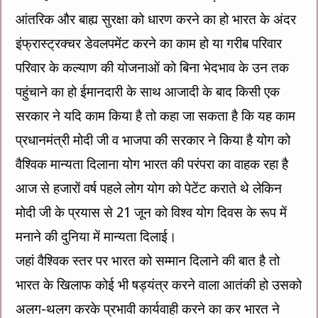
आंतरिक और बाह्य सुरक्षा को धारण करने का हो भारत के अंदर
इंफ्रास्ट्रक्चर डेवलपमेंट करने का काम हो या गरीब परिवार
परिवार के कल्याण की योजनाओं को बिना भेदभाव के उन तक
पहुंचाने का हो ईमानदारी के साथ आजादी के बाद किसी एक
सरकार ने यदि काम किया है तो कहा जा सकता है कि यह काम
प्रधानमंत्री मोदी जी व भाजपा की सरकार ने किया है योग को
वैश्विक मान्यता दिलाना योग भारत की परंपरा का वाहक रहा है
आज से हजारों वर्ष पहले लोग योग को पेटेंट कराते थे लेकिन
मोदी जी के प्रयास से 21 जून को विश्व योग दिवस के रूप में
मनाने की दुनिया में मान्यता दिलाई।
जहां वैश्विक स्तर पर भारत को सम्मान दिलाने की बात है तो
भारत के खिलाफ कोई भी षड्यंत्र करने वाला आतंकी हो उसको
अलग-थलग करके प्रभावी कार्यवाही करने का कर भारत ने