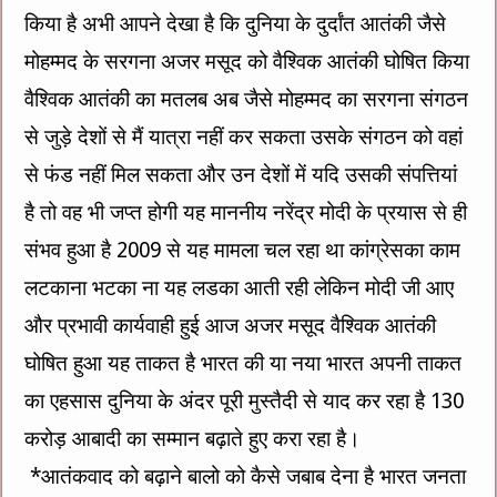
किया है अभी आपने देखा है कि दुनिया के दुर्दांत आतंकी जैसे
मोहम्मद के सरगना अजर मसूद को वैश्विक आतंकी घोषित किया
वैश्विक आतंकी का मतलब अब जैसे मोहम्मद का सरगना संगठन
से जुड़े देशों से मैं यात्रा नहीं कर सकता उसके संगठन को वहां
से फंड नहीं मिल सकता और उन देशों में यदि उसकी संपत्तियां
है तो वह भी जप्त होगी यह माननीय नरेंद्र मोदी के प्रयास से ही
संभव हुआ है 2009 से यह मामला चल रहा था कांग्रेसका काम
लटकाना भटका ना यह लडका आती रही लेकिन मोदी जी आए
और प्रभावी कार्यवाही हुई आज अजर मसूद वैश्विक आतंकी
घोषित हुआ यह ताकत है भारत की या नया भारत अपनी ताकत
का एहसास दुनिया के अंदर पूरी मुस्तैदी से याद कर रहा है 130
करोड़ आबादी का सम्मान बढ़ाते हुए करा रहा है।
*आतंकवाद को बढ़ाने बालो को कैसे जबाब देना है भारत जनता