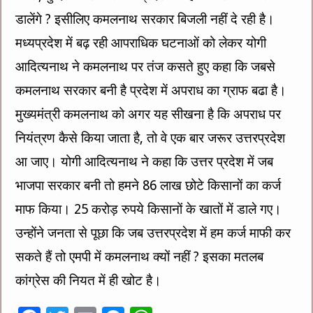
डालेंगे ? इसीलिए कमलनाथ सरकार बिजली नहीं दे रही है।
मध्यप्रदेश में बढ़ रही आपराधिक घटनाओं को लेकर योगी
आदित्यनाथ ने कमलनाथ पर तंज कसते हुए कहा कि जबसे
कमलनाथ सरकार बनी है प्रदेश में अपराध का ग्राफ बढा है।
मुख्यमंत्री कमलनाथ को अगर यह सीखना है कि अपराध पर
नियंत्रण कैसे किया जाता है, तो वे एक बार जरूर उत्तरप्रदेश
आ जाए। योगी आदित्यनाथ ने कहा कि उत्तर प्रदेश में जब
भाजपा सरकार बनी तो हमने 86 लाख छोटे किसानों का कर्ज
माफ किया। 25 करोड़ रुपये किसानों के खातों में डाले गए।
उन्होंने जनता से पूछा कि जब उत्तरप्रदेश में हम कर्ज माफी कर
सकते हैं तो एमपी में कमलनाथ क्यों नहीं ? इसका मतलब
कांग्रेस की नियत में ही खोट है।