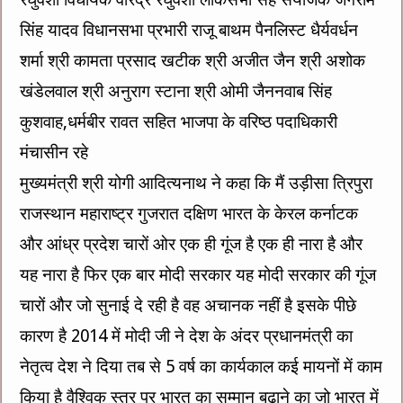
सिंह यादव विधानसभा प्रभारी राजू बाथम पैनलिस्ट धैर्यवर्धन
शर्मा श्री कामता प्रसाद खटीक श्री अजीत जैन श्री अशोक
खंडेलवाल श्री अनुराग स्टाना श्री ओमी जैननवाब सिंह
कुशवाह,धर्मबीर रावत सहित भाजपा के वरिष्ठ पदाधिकारी
मंचासीन रहे
मुख्यमंत्री श्री योगी आदित्यनाथ ने कहा कि मैं उड़ीसा त्रिपुरा
राजस्थान महाराष्ट्र गुजरात दक्षिण भारत के केरल कर्नाटक
और आंध्र प्रदेश चारों ओर एक ही गूंज है एक ही नारा है और
यह नारा है फिर एक बार मोदी सरकार यह मोदी सरकार की गूंज
चारों और जो सुनाई दे रही है वह अचानक नहीं है इसके पीछे
कारण है 2014 में मोदी जी ने देश के अंदर प्रधानमंत्री का
नेतृत्व देश ने दिया तब से 5 वर्ष का कार्यकाल कई मायनों में काम
किया है वैश्विक स्तर पर भारत का सम्मान बढ़ाने का जो भारत में