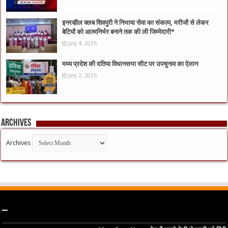
इनरव्हील क्लब शिवपुरी ने निभाया सेवा का संकल्प, मरीजों से लेकर
बेटियों को आत्मनिर्भर बनाने तक की ली जिम्मेदारी*
July 4, 2026
मध्य प्रदेश की दतिया विधानसभा सीट पर उपचुनाव का ऐलान
July 2, 2026
Archives
Archives
–