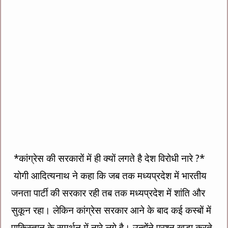
*कांग्रेस की सरकारों में ही क्यों लगते है देश विरोधी नारे ?*
योगी आदित्यनाथ ने कहा कि जब तक मध्यप्रदेश में भारतीय
जनता पार्टी की सरकार रही तब तक मध्यप्रदेश में शांति और
सुकून रहा। लेकिन कांग्रेस सरकार आने के बाद कई कस्बों में
पाकिस्तान के समर्थन में नारे लगे है। उन्होंने प्रश्न खड़ा करते