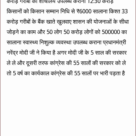
करोड़ गरीबों को शौचालय उपलब्ध कराना 12:30 करोड़
किसानों को किसान सम्मान निधि से ₹6000 सालाना किश्त 33
करोड़ गरीबों के बैंक खाते खुलवाए शासन की योजनाओं के सीधा
जोड़ने का काम और 50 लोग 50 करोड़ लोगों को 500000 का
सालाना स्वास्थ्य निशुल्क व्यवस्था उपलब्ध कराना प्रधानमंत्री
नरेंद्र मोदी जी ने किया है अगर मोदी जी के 5 साल की सरकार
ले ले और दूसरी तरफ कांग्रेस की 55 सालों की सरकार को ले
तो 5 वर्ष का कार्यकाल कांग्रेस की 55 सालों पर भारी पड़ता है