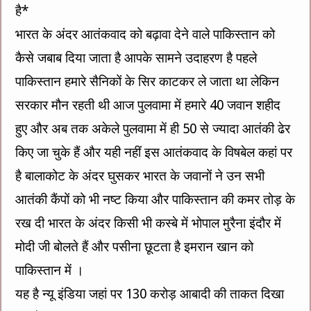
है*
भारत के अंदर आतंकवाद को बढ़ावा देने वाले पाकिस्तान को
कैसे जबाब दिया जाता है आपके सामने उदाहरण है पहले
पाकिस्तान हमारे सैनिकों के सिर काटकर ले जाता था लेकिन
सरकार मौन रहती थी आज पुलवामा में हमारे 40 जवान शहीद
हुए और अब तक अकेले पुलवामा में ही 50 से ज्यादा आतंकी ढेर
किए जा चुके हैं और यही नहीं इस आतंकवाद के विषबेल कहां पर
है बालाकोट के अंदर घुसकर भारत के जवानों ने उन सभी
आतंकी कैंपों को भी नष्ट किया और पाकिस्तान की कमर तोड़ के
रख दी भारत के अंदर किसी भी कस्बे में भोपाल मुरैना इंदौर में
मोदी जी बोलते हैं और पसीना छूटता है इमरान खान को
पाकिस्तान में ।
यह है न्यू इंडिया जहां पर 130 करोड़ आबादी की ताकत दिखा