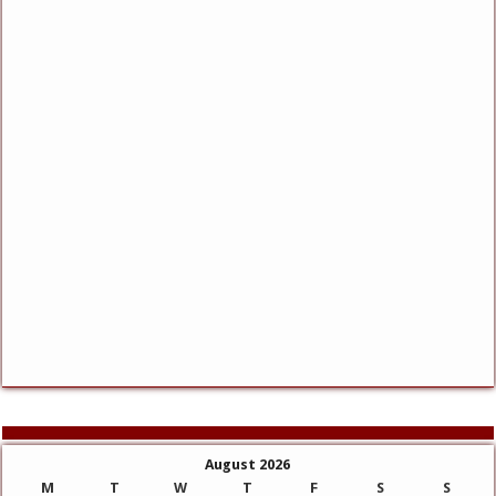
August 2026
M
T
W
T
F
S
S