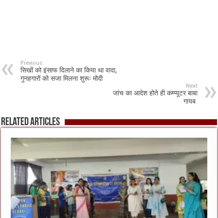
Previous
सिखों को इंसाफ दिलाने का किया था वादा,
गुनहगारों को सजा मिलना शुरूः मोदी
Next
जांच का आदेश होते ही कम्प्यूटर बाबा
गायब
Related Articles