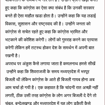
हुए कहा कि कांग्रेस का ऐसा क्या संबंध है कि उनकी सरकार
बनते ही ऐसा माहौल खडा होता है। उन्होंने कहा कि यह लडाई
विकास, सुशासन और राष्ट्रवाद की है। उन्होंने जनता को
कांग्रेस से सचेत रहते हुए कहा कि कांग्रेस भ्रमित और
भटकाने की कोशिश करेगी। लोगों को गुमराह करने का प्रयास
करेगी लेकिन हमें तटस्थ होकर देश के समर्थन में अपनी बात
रखनी है।
अपराध पर अंकुश कैसे लगाया जाता है कमलनाथ हमसे सीखें
उन्होंने कहा कि शिवराजजी के समय मध्यप्रदेश में भरपूर
बिजली थी लेकिन कांग्रेस के आते ही बिजली गायब होना अब
आम चर्चा हो गयी है। एक कहावत है कि चांदनी रात अच्छी नहीं
लगती, ठीक उसी तरह कांग्रेस के लोग अगर बिजली दे देंगे तो
चंबल, बुन्देलखण्ड और मध्यप्रदेश में यह लोग डकैती कैसे