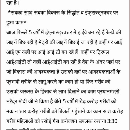
रहा है।
*सबका साथ सबका विकास के सिद्धांत व इंफ्रास्ट्रक्चर पर
हुआ काम*
आज पिछले 5 वर्षों में इंफ्रास्ट्रक्चर में हाईवे बन रहे हैं रेलवे की
लाइनें बिछ रही है मेट्रो की लाइनें बिछाई जा रही हैं कहीं पर आई
आई एम कहीं पर आई आई टी बन रहे हैं कहीं पर ट्रिपल
आईआईटी तो कहीं आईआईटी बन रही है देश के अंदर जहां पर
जो विकास की आवश्यकता है उसको वहां पर आवश्यकताओं के
प्रभावी तरीके से लागू करने का काम हो या फिर गरीब को
उसकी जरूरत के हिसाब से लाभ दिलाने का काम प्रधानमंत्री
नरेंद्र मोदी जी ने किया है बीते 5 वर्षों में डेढ़ करोड़ गरीबों को
मकान चार करोड़ गरीबों को बिजली पहुंचाने का काम सात करोड़
गरीब महिलाओं को रसोई गैस कनेक्शन उपलब्ध कराना 3:30