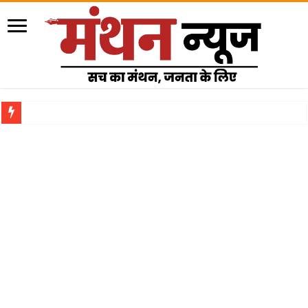
राजेंद्र भारती