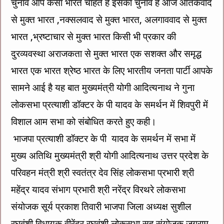
चुनाव आप कैसा भारत चाहते हैं इसका चुनाव है आज आतंकवाद
से मुक्त भारत ,नक्सलवाद से मुक्त भारत, अलगाववाद से मुक्त
भारत ,भ्रष्टाचार से मुक्त भारत किसी भी प्रकार की
दुरव्यवस्था अराजकता से मुक्त भारत एक सशक्त और समृद्ध
भारत एक भारत श्रेष्ठ भारत के लिए भारतीय जनता पार्टी आपके
सामने आई है यह बात मुख्यमंत्री योगी आदित्यनाथ ने गुना
लोकसभा प्रत्याशी डॉक्टर के पी यादव के समर्थन में शिवपुरी में
विशाल आम सभा को संबोधित करते हुए कही।
भाजपा प्रत्याशी डॉक्टर के पी यादव के समर्थन में सभा में
मुख्य अतिथि मुख्यमंत्री श्री योगी आदित्यनाथ उत्तर प्रदेश के
परिवहन मंत्री श्री स्वतंत्र देव सिंह लोकसभा प्रभारी श्री
महेंद्र यादव संभाग प्रभारी श्री नरेंद्र विरथरे लोकसभा
संयोजक सूर्य प्रकाश तिवारी भाजपा जिला अध्यक्ष सुशील
रघुवंशी विधायक वीरेंद्र रघुवंशी लोकसभा सह संयोजक जगराम