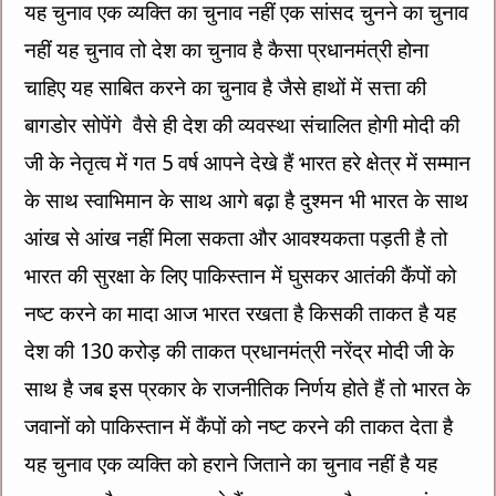
यह चुनाव एक व्यक्ति का चुनाव नहीं एक सांसद चुनने का चुनाव
नहीं यह चुनाव तो देश का चुनाव है कैसा प्रधानमंत्री होना
चाहिए यह साबित करने का चुनाव है जैसे हाथों में सत्ता की
बागडोर सोपेंगे वैसे ही देश की व्यवस्था संचालित होगी मोदी की
जी के नेतृत्व में गत 5 वर्ष आपने देखे हैं भारत हरे क्षेत्र में सम्मान
के साथ स्वाभिमान के साथ आगे बढ़ा है दुश्मन भी भारत के साथ
आंख से आंख नहीं मिला सकता और आवश्यकता पड़ती है तो
भारत की सुरक्षा के लिए पाकिस्तान में घुसकर आतंकी कैंपों को
नष्ट करने का मादा आज भारत रखता है किसकी ताकत है यह
देश की 130 करोड़ की ताकत प्रधानमंत्री नरेंद्र मोदी जी के
साथ है जब इस प्रकार के राजनीतिक निर्णय होते हैं तो भारत के
जवानों को पाकिस्तान में कैंपों को नष्ट करने की ताकत देता है
यह चुनाव एक व्यक्ति को हराने जिताने का चुनाव नहीं है यह