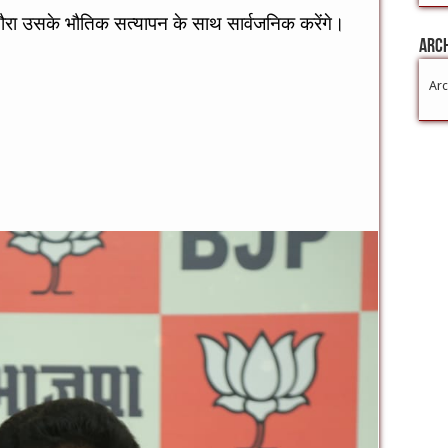
ौरा उसके भौतिक सत्यापन के साथ सार्वजनिक करेंगे।
Arc
Arc