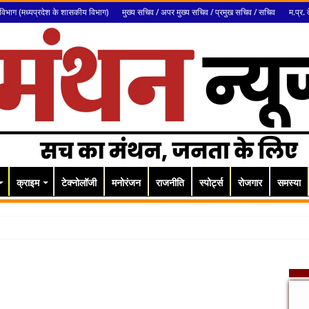
विभाग (मध्यप्रदेश के शासकीय विभाग)
मुख्य सचिव / अपर मुख्य सचिव / प्रमुख सचिव / सचिव
म.प्र. 
क्राइम
टेक्नोलॉजी
मनोरंजन
राजनीति
स्पोर्ट्स
रोजगार
समस्या