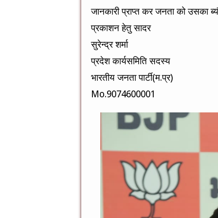
जानकारी प्राप्त कर जनता को उसका ब्य
प्रकाशन हेतु सादर
सुरेन्द्र शर्मा
प्रदेश कार्यसमिति सदस्य
भारतीय जनता पार्टी(म.प्र)
Mo.9074600001