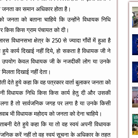
 की जनता का समान अधिकार होता है।
ी को जनता को बताना चाहिये कि उन्होंने विधायक निधि
और किस किस ग्राम पंचायत को दी।
लारस विधानसभा क्षेत्र के 250 से ज्यादा गाँवों में हुआ है
 हुये कार्य दिखाई नहीं दिये, हो सकता है विधायक जी ने
सका उपयोग केवल विधायक जी के नजदीकी लोग या उनके
भ मिलता दिखाई नहीं देता।
नोती देते हुये कहा कि वह पत्रकार वार्ता बुलाकर जनता को
ितनी विधायक निधि किस किस कार्य हेतु दी और उसकी
्प लगा है तो सार्वजनिक जगह पर लगा है या उनके किसी
ा ज़वाब भी विधायक महोदय को जनता को देना चाहिये।
चेताबनी देते हुये कहा कि या तो वह स्वयं अपनी विधायक
र्वजनिक करें नहीं तो वह स्वयं सूचना के अधिकार के तहत