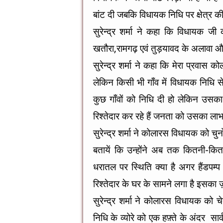
o
g
p
o
er
p
बांट दी जबकि विधायक निधि पर क्षेत्र
k
सुरेन्द्र शर्मा ने कहा कि विधायक ज
खतौरा,रामगढ़ एवं तुड़यावद के अलावा 
सुरेन्द्र शर्मा ने कहा कि मेरा प्रवास को
लेकिन किसी भी गाँव में विधायक निधि से
कुछ गाँवों को निधि दी हो लेकिन उ
रिश्तेदार कर रहे हैं जनता को उसका ला
सुरेन्द्र शर्मा ने कोलारस विधायक को चु
बतायें कि उन्होंने अब तक कितनी-क
धरातल पर स्थिति क्या है अगर हैंडपम
रिश्तेदार के घर के सामने लगा है इसक
सुरेन्द्र शर्मा ने कोलारस विधायक को 
निधि के व्योरे को एक हफ़्ते के अंदर सा