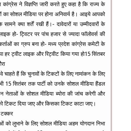
कांग्रेस ने विज्ञप्ति जारी करते हुए कहा है कि राज्य के
रों का सोशल मीडिया पर होना अनिवार्य है। आइये आपको
े सामने क्या शर्तें रखी हैं।- दावेदारों या उम्मीदवारों के
क हो- ट्विटर पर पांच हजार से ज्यादा फॉलोवर्स की
कर्ताओं का ग्रुप बना हो- मध्य प्रदेश कांग्रेस कमेटी के
ा हर ट्वीट लाइक और रिट्वीट किया गया हो
15 सिंतबर
ौरा
े चाहते हैं कि चुनावों के टिकटों के लिए नामांकन के लिए
ी 15 सितंबर तक पार्टी को उनके सोशल मीडिया हैंडल
 उन नेताओं के सोशल मीडिया ब्योरा की जांच करेगी और
ा को टिकट दिया जाए और किसका टिकट काटा जाए।
ं टक्कर
ाताओं को लुभाने के लिए सोशल मीडिया अहम योगदान निभा