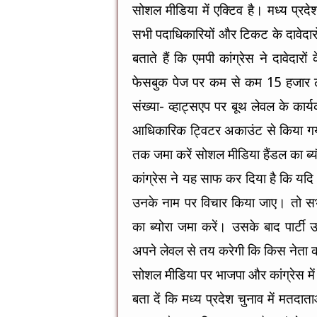
सोशल मीडिया में एक्टिव है। मध्य प्रदेश 
सभी पदाधिकारियों और टिकट के दावेदा
बताते हैं कि एमपी कांग्रेस ने दावेदारों क
फेसबुक पेज पर कम से कम 15 हजार लाइ
संख्या- व्हाट्सएप पर बूथ लेवल के कार्य
आधिकारिक ट्विटर अकाउंट से किया गय
तक जमा करें सोशल मीडिया हैंडल का ब्य
कांग्रेस ने यह साफ कर दिया है कि यदि व
उनके नाम पर विचार किया जाए। तो सभ
का ब्योरा जमा करें। उसके बाद पार्टी
अपने लेवल से तय करेगी कि किस नेत
सोशल मीडिया पर भाजपा और कांग्रेस मे
बता दें कि मध्य प्रदेश चुनाव में मतद