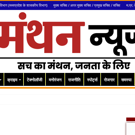
विभाग (मध्यप्रदेश के शासकीय विभाग)
मुख्य सचिव / अपर मुख्य सचिव / प्रमुख सचिव / सचिव
म.प्र. 
क्राइम
टेक्नोलॉजी
मनोरंजन
राजनीति
स्पोर्ट्स
रोजगार
समस्या