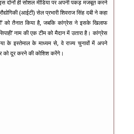
इस दोनों ही सोशल मीडिया पर अपनी पकड़ मजबूत करने
प्रौद्योगिकी (आईटी) सेल प्रभारी शिवराज सिंह दबी ने कहा
ाओं’ को तैनात किया है, जबकि कांग्रेस ने इसके खिलाफ
पाही’ नाम की एक टीम को मैदान में उतारा है। कांग्रेस
े इस्तेमाल के माध्यम से, वे राज्य चुनावों में अपने
चार को दूर करने की कोशिश करेंगे।