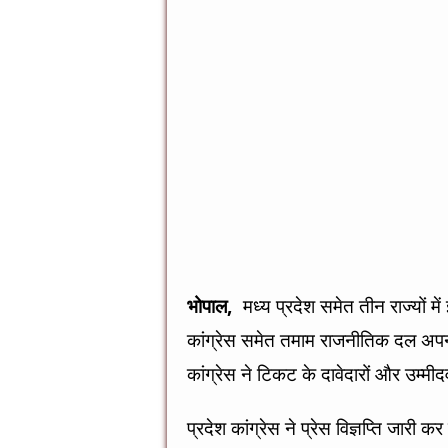
भोपाल,
मध्य प्रदेश समेत तीन राज्यों मे
कांग्रेस समेत तमाम राजनीतिक दल अपनी-अ
कांग्रेस ने टिकट के दावेदारों और उम्मीदवा
प्रदेश कांग्रेस ने प्रेस विज्ञप्ति जारी 