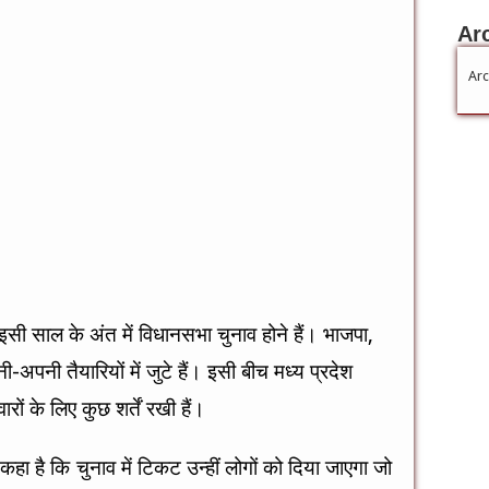
Ar
Arc
ं इसी साल के अंत में विधानसभा चुनाव होने हैं। भाजपा,
पनी तैयारियों में जुटे हैं। इसी बीच मध्य प्रदेश
रों के लिए कुछ शर्तें रखी हैं।
कर कहा है कि चुनाव में टिकट उन्हीं लोगों को दिया जाएगा जो