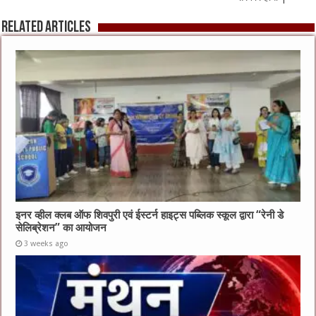
Related Articles
इनर व्हील क्लब ऑफ शिवपुरी एवं ईस्टर्न हाइट्स पब्लिक स्कूल द्वारा “रेनी डे
सेलिब्रेशन” का आयोजन
3 weeks ago