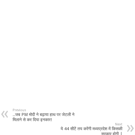
Previous
..जब PM मोदी ने बढ़ाया हाथ पर जेटली ने
मिलाने से कर दिया इनकार!
Next
ये 44 सीटें तय करेंगी मध्यप्रदेश में किसकी
सरकार होगी |