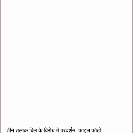
तीन तलाक बिल के विरोध में प्रदर्शन, फाइल फोटो