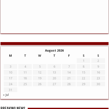
August 2026
M
T
W
T
F
S
S
1
2
3
4
5
6
7
8
9
10
11
12
13
14
15
16
17
18
19
20
21
22
23
24
25
26
27
28
29
30
31
« Jul