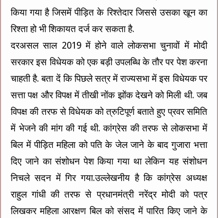
किया गया है जिसमें पीड़ित के रिश्तेदार जिससे उसका खून का
रिश्ता हो भी शिकायत दर्ज कर सकता है.
दरअसल साल 2019 में होने वाले लोकसभा चुनावों में मोदी
सरकार इस विधेयक को एक बड़ी उपलब्धि के तौर पर पेश करना
चाहती है. बता दें कि पिछले सत्र में राज्यसभा में इस विधेयक पर
सत्ता पक्ष और विपक्ष में तीखी नोंक झोंक देखने को मिली थी. जब
विपक्ष की तरफ से विधेयक को त्रुटिपूर्ण बताते हुए प्रवर समिति
में भेजने की मांग की गई थी. कांग्रेस की तरफ से लोकसभा में
बिल में पीड़ित महिला को पति के जेल जाने के बाद गुजारा भत्ता
दिए जाने का संशोधन पेश किया गया था लेकिन यह संशोधन
निचले सदन में गिर गया.उल्लेखनीय है कि कांग्रेस अध्यक्ष
राहुल गांधी की तरफ से प्रधानमंत्री नरेंद्र मोदी को पत्र
लिखकर महिला आरक्षण बिल को संसद में पारित किए जाने के