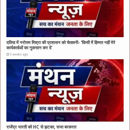
दतिया में नरोत्तम मिश्रा की प्रशासन को चेतावनी- ‘किसी में हिम्मत नहीं मेरे
कार्यकर्ताओं का नुकसान कर दे’
3 weeks ago
राजेंद्र भारती को HC से झटका, सजा बरकरार