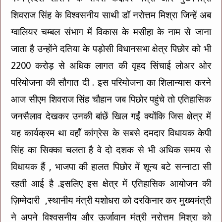
शिवराज सिंह के विश्वसनीय साथी डॉ नरोत्तम मिश्रा जिन्हें अब
ग्वालियर चम्बल संभाग में विकास के मसीहा के नाम से जाना
जाता है उन्होंने दतिया के पड़ोसी विधानसभा क्षेत्र पिछोर को भी
2200 करोड़ से अधिक लागत की वृहद सिंचाई लोअर ओर
परियोजना की सौगात दी . इस परियोजना का शिलान्यास करने
आज सीएम शिवराज सिंह चौहान जब पिछोर पहुंचे तो एतिहासिक
जनसैलाव देखकर उनकी बांछें खिल गईं क्योंकि जिस क्षेत्र में
यह कार्यक्रम था वहाँ कांग्रेस के सबसे दमदार विधायक केपी
सिंह का सिक्का चलता है वे दो दशक से भी अधिक समय से
विधायक हैं , भाजपा की हालत पिछोर में शून्य बटे सन्नाटा सी
रहती आई है .इसलिए इस क्षेत्र में एतिहासिक आयोजन की
ज़िम्मेदारी ,स्थानीय मंत्री यशोधरा को दरकिनार कर मुख्यमंत्री
ने अपने विश्वसनीय और ऊर्जावान मंत्री नरोत्तम मिश्रा को