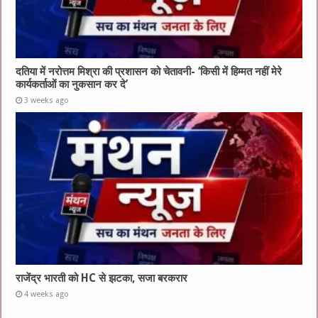
दतिया में नरोत्तम मिश्रा की प्रशासन को चेतावनी- ‘किसी में हिम्मत नहीं मेरे
कार्यकर्ताओं का नुकसान कर दे’
3 weeks ago
राजेंद्र भारती को HC से झटका, सजा बरकरार
4 weeks ago