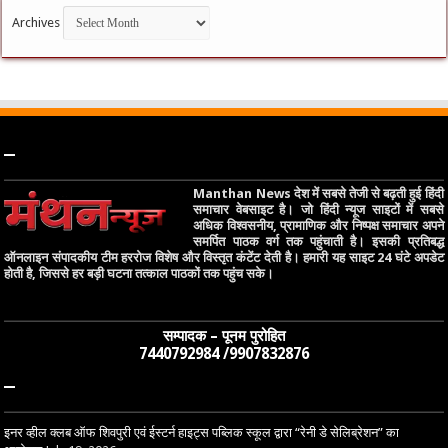
Archives
–
Manthan News देश में सबसे तेजी से बढ़ती हुई हिंदी
समाचार वेबसाइट है। जो हिंदी न्यूज साइटों में सबसे
अधिक विश्वसनीय, प्रामाणिक और निष्पक्ष समाचार अपने
समर्पित पाठक वर्ग तक पहुंचाती है। इसकी प्रतिबद्ध
ऑनलाइन संपादकीय टीम हररोज विशेष और विस्तृत कंटेंट देती है। हमारी यह साइट 24 घंटे अपडेट
होती है, जिससे हर बड़ी घटना तत्काल पाठकों तक पहुंच सके।
सम्पादक – पूनम पुरोहित
7440792984 /9907832876
–
इनर व्हील क्लब ऑफ शिवपुरी एवं ईस्टर्न हाइट्स पब्लिक स्कूल द्वारा “रेनी डे सेलिब्रेशन” का