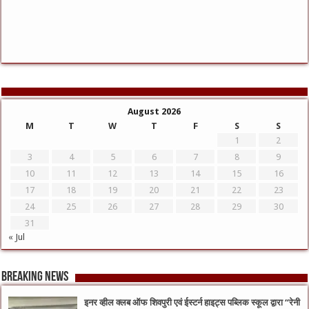
August 2026
M
T
W
T
F
S
S
1
2
3
4
5
6
7
8
9
10
11
12
13
14
15
16
17
18
19
20
21
22
23
24
25
26
27
28
29
30
31
« Jul
Breaking News
इनर व्हील क्लब ऑफ शिवपुरी एवं ईस्टर्न हाइट्स पब्लिक स्कूल द्वारा “रेनी