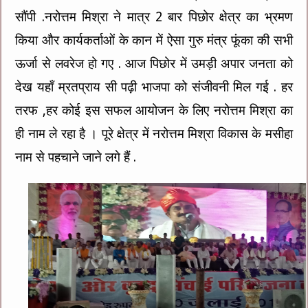
सौंपी .नरोत्तम मिश्रा ने मात्र 2 बार पिछोर क्षेत्र का भ्रमण
किया और कार्यकर्ताओं के कान में ऐसा गुरु मंत्र फूंका की सभी
ऊर्जा से लवरेज हो गए . आज पिछोर में उमड़ी अपार जनता को
देख यहाँ म्रतप्राय सी पढ़ी भाजपा को संजीवनी मिल गई . हर
तरफ ,हर कोई इस सफल आयोजन के लिए नरोत्तम मिश्रा का
ही नाम ले रहा है । पूरे क्षेत्र में नरोत्तम मिश्रा विकास के मसीहा
नाम से पहचाने जाने लगे हैं .