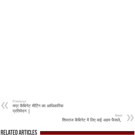
Previous
मप्र कैबिनेट मीटिंग का आधिकारिक
प्रतिवेदन |
Next
शिवराज कैबिनेट में लिए कई अहम फैसले,
Related Articles