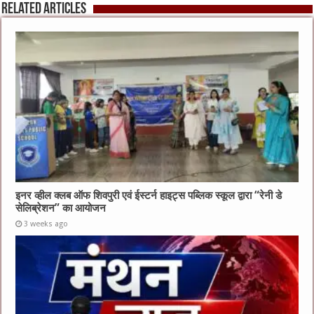
Related Articles
इनर व्हील क्लब ऑफ शिवपुरी एवं ईस्टर्न हाइट्स पब्लिक स्कूल द्वारा “रेनी डे
सेलिब्रेशन” का आयोजन
3 weeks ago