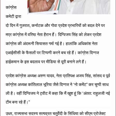
कांग्रेस
कमेटी द्वारा
दो दिन में गुजरात, कर्नाटक और गोवा प्रदेश प्रभारियों को बदल देने पर
मप्र कांग्रेस में वरिष्ठ नेता हैरान हैं। दिग्विजय सिंह को लेकर प्रदेश
कांग्रेस की अंदरूनी सियासत गर्मा गई है। हालांकि अधिकांश नेता
एआईसीसी के फैसलों पर टिप्पणी करने बच रहे हैं। कांग्रेस दिग्गज
हाईकमान के इस बदलाव पर मीडिया से दूरी बनाने लगे हैं।
प्रदेश कांग्रेस अध्यक्ष अरुण यादव, नेता प्रतिपक्ष अजय सिंह, सांसद व पूर्व
कांग्रेस अध्यक्ष कांतिलाल भूरिया जैसे दिग्गज ने ‘नो कमेंट” कर चुप्पी साध
ली है। वहीं दिग्विजय ने ट्वीट में कहा कि मैं खुश हूं कि ‘अंतत: राहुलजी नई
टीम बना रहे हैं।”
उधर, राज्यसभा सदस्य सत्यव्रत चतुर्वेदी के सिंधिया को सीएम प्रोजेक्ट