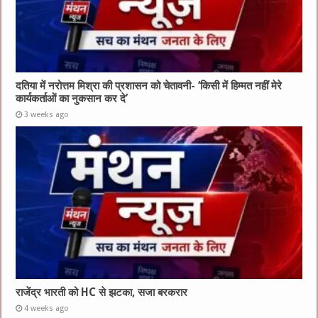
दतिया में नरोत्तम मिश्रा की प्रशासन को चेतावनी- ‘किसी में हिम्मत नहीं मेरे
कार्यकर्ताओं का नुकसान कर दे’
3 weeks ago
राजेंद्र भारती को HC से झटका, सजा बरकरार
4 weeks ago