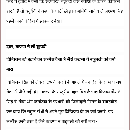
सिंह ने ट्वीट में कहा कि सत्यव्रत चतुर्वेदी जैसे नेताओं के कारण कांग्रेस
हारती है तो चतुर्वेदी ने कहा कि पार्टी छोड़कर बीजेपी जाने वाले लक्ष्मण सिंह
पहले अपनी गिरेबां में झांककर देखें।
इधर, भाजपा ने ली चुटकी…
दिग्विजय को हटाने का सस्पेंस वैसा है जैसे कटप्पा ने बाहुबली को क्यों
मारा
दिग्विजय सिंह को लेकर टिप्पणी करने के मामले में कांग्रेस के साथ भाजपा
नेता भी पीछे नहीं हैं। भाजपा के राष्ट्रीय महासचिव कैलाश विजयवर्गीय ने
सिंह से गोवा और कर्नाटक के प्रभारी की जिम्मेदारी छिनने के बादट्वीट
कर कहा कि राहुल गांधी ने अपने गुरु दिग्विजय के पर क्यों कतरे, यह
सस्पेंस उसी तरह है जैसे कटप्पा ने बाहुबली को क्यों मारा?