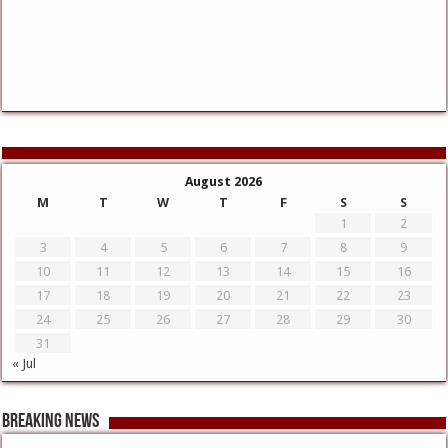
August 2026
M
T
W
T
F
S
S
1
2
3
4
5
6
7
8
9
10
11
12
13
14
15
16
17
18
19
20
21
22
23
24
25
26
27
28
29
30
31
« Jul
Breaking News