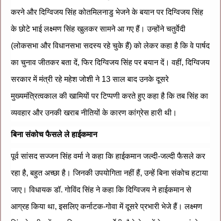
करने और दिग्विजय सिंह कोतमिलनाडु भेजने के बयान पर दिग्विजय सिंह
के छोटे भाई लक्ष्मण सिंह खुलकर सामने आ गए हैं। उन्होंने चतुर्वेदी
(लोकसभा और विधानसभा सदस्य रहे चुके हैं) को लेकर कहा है कि वे पार्षद
का चुनाव जीतकर बता दें, फिर दिग्विजय सिंह पर बयान दें। वहीं, दिग्विजय
सरकार में मंत्री रहे महेश जोशी ने 13 साल बाद उनके दूसरे
मुख्यमंत्रित्वकाल की खामियों पर टिप्पणी करते हुए कहा है कि तब सिंह का
व्यवहार और उनकी खराब नीतियों के कारण कांग्रेस हारी थी।
बिना संकोच फैसले ले हाईकमान
पूर्व सांसद सज्जन सिंह वर्मा ने कहा कि हाईकमान जल्दी-जल्दी फैसले कर
रहा है, बहुत अच्छा है। जिनकी उपयोगिता नहीं हैं, उन्हें बिना संकोच हटाया
जाए। विधायक डॉ. गोविंद सिंह ने कहा कि दिग्विजय ने हाईकमान से
आग्रह किया था, इसलिए कर्नाटक-गोवा में दूसरे प्रभारी भेजे हैं। लक्ष्मण