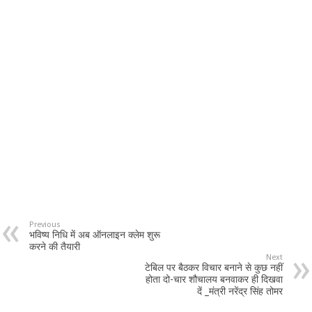
Previous
भविष्य निधि में अब ऑनलाइन क्लेम शुरू
करने की तैयारी
Next
टेबिल पर बैठकर विचार बनाने से कुछ नहीं
होता दो-चार शौचालय बनवाकर ही दिखवा
दें _मंत्री नरेंद्र सिंह तोमर