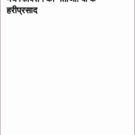
हरीप्रसाद