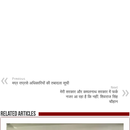
Previous
मप्र राप्रसे अधिकारियों की तबादला सूची
Next
मेरी सरकार और कमलनाथ सरकार में फर्क
नजर आ रहा है कि नहीं: शिवराज सिंह
चौहान
Related Articles