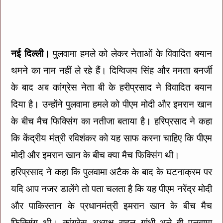
नई दिल्ली।
पुलवामा हमले को लेकर नेताओं के विवादित बयान
थमने का नाम नहीं ले रहे हैं। दिग्विजय सिंह और ममता बनर्जी
के बाद अब कांग्रेस नेता बी के हरीप्रसाद ने विवादित बयान
दिया है। उन्होंने पुलवामा हमले को पीएम मोदी और इमरान खान
के बीच मैच फिक्सिंग का नतीजा बताया है। हरिप्रसाद ने कहा
कि केंद्रीय मंत्री रविशंकर को यह साफ करना चाहिए कि पीएम
मोदी और इमरान खान के बीच क्या मैच फिक्सिंग थी।
हरिप्रसाद ने कहा कि पुलवामा अटैक के बाद के घटनाक्रम पर
यदि आप नजर डालेंगे तो पता चलता है कि यह पीएम नरेंद्र मोदी
और पाकिस्तान के प्रधानमंत्री इमरान खान के बीच मैच
फिक्सिंग थी। कांग्रेस अध्यक्ष राहुल गांधी भले ही पुलवामा