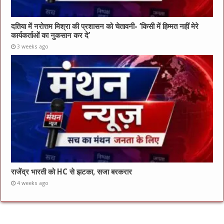
दतिया में नरोत्तम मिश्रा की प्रशासन को चेतावनी- ‘किसी में हिम्मत नहीं मेरे
कार्यकर्ताओं का नुकसान कर दे’
3 weeks ago
राजेंद्र भारती को HC से झटका, सजा बरकरार
4 weeks ago