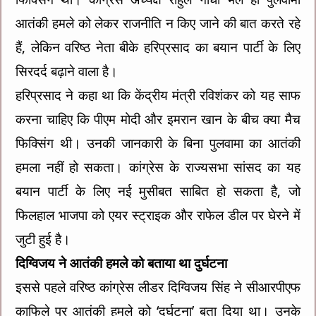
आतंकी हमले को लेकर राजनीति न किए जाने की बात करते रहे
हैं, लेकिन वरिष्ठ नेता बीके हरिप्रसाद का बयान पार्टी के लिए
सिरदर्द बढ़ाने वाला है।
हरिप्रसाद ने कहा था कि केंद्रीय मंत्री रविशंकर को यह साफ
करना चाहिए कि पीएम मोदी और इमरान खान के बीच क्या मैच
फिक्सिंग थी। उनकी जानकारी के बिना पुलवामा का आतंकी
हमला नहीं हो सकता। कांग्रेस के राज्यसभा सांसद का यह
बयान पार्टी के लिए नई मुसीबत साबित हो सकता है, जो
फिलहाल भाजपा को एयर स्ट्राइक और राफेल डील पर घेरने में
जुटी हुई है।
दिग्विजय ने आतंकी हमले को बताया था दुर्घटना
इससे पहले वरिष्ठ कांग्रेस लीडर दिग्विजय सिंह ने सीआरपीएफ
काफिले पर आतंकी हमले को ‘दुर्घटना’ बता दिया था। उनके