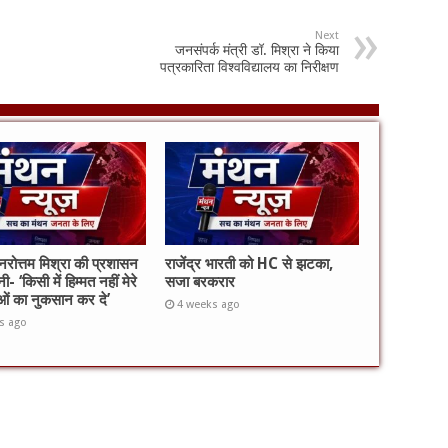
Next
जनसंपर्क मंत्री डॉ. मिश्रा ने किया
पत्रकारिता विश्वविद्यालय का निरीक्षण
 नरोत्तम मिश्रा की प्रशासन
राजेंद्र भारती को HC से झटका,
ी- ‘किसी में हिम्मत नहीं मेरे
सजा बरकरार
ताओं का नुकसान कर दे’
4 weeks ago
s ago