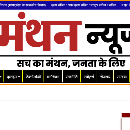
विभाग (मध्यप्रदेश के शासकीय विभाग)
मुख्य सचिव / अपर मुख्य सचिव / प्रमुख सचिव / सचिव
म.प्र. 
क्राइम
टेक्नोलॉजी
मनोरंजन
राजनीति
स्पोर्ट्स
रोजगार
समस्या