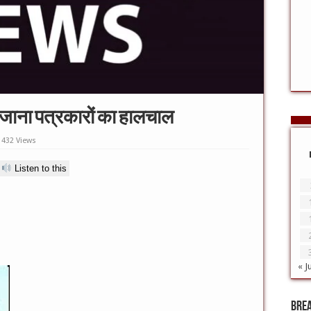
ने जाना पत्रकारों का हालचाल
432 Views
Listen to this
« J
Bre