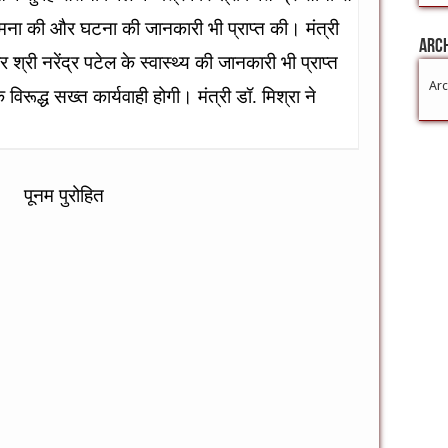
मना की और घटना की जानकारी भी प्राप्त की। मंत्री
Arc
 श्री नरेंद्र पटेल के स्वास्थ्य की जानकारी भी प्राप्त
Arc
 विरूद्ध सख्त कार्यवाही होगी। मंत्री डॉ. मिश्रा ने
ोहित