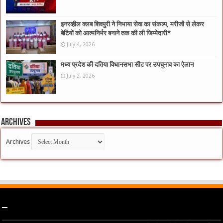
इनरव्हील क्लब शिवपुरी ने निभाया सेवा का संकल्प, मरीजों से लेकर
बेटियों को आत्मनिर्भर बनाने तक की ली जिम्मेदारी*
July 4, 2026
मध्य प्रदेश की दतिया विधानसभा सीट पर उपचुनाव का ऐलान
July 2, 2026
Archives
Archives
–