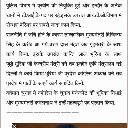
पुलिस विभाग मे प्रवीण की नियुक्ति हुई ओर इन्दौर के अनेक
थानो मे टी.आई.के पद पर रहे.इसके उपरांत आर.टी.ओ.विभाग मे
सेन्धवा बेरियर पर सबसे जादा कार्य किया.
राजनीति मे रुचि होने के कारण तात्कालिक मुख्यमंत्री दिग्विजय
सिंह के करीब आ गये.चरण दास मंहत जब गृहमंत्री के साथ
कार्य किया. इसके उपरांत कान्ति लाल भूरिया के साथ
जुड़े.भूरिया जी केन्द्रीय मंत्री बने तब इन्होंने कृषि मंत्रालय नई
दिल्ली मे कार्य किया.भूरिया जी प्रदेश कांग्रेस अध्यक्ष बने तब
प्रदेश मे पार्टी के संपूर्ण कार्य संपादित किये.
वर्तमान चुनाव मे कांग्रेस के चुनाव मेनेजमेंट की भूमिका निभाई
ओर मुख्यमंत्री कमलनाथ ने इन्हें महत्वपूर्ण पद प्रदान किया.
—————————————-