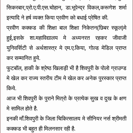
सिकरबार,प्रो.ए.पी.एस.चोहान, डा.भूपेन्द्र विकल,करूणेश शर्मा
इत्यादि ने हर्ष व्यक्त किया प्रवीण को बधाई प्रेषित की.
प्रवीण कक्कड की शिक्षा बाल शिक्षा निकेतन(छिबर स्कूल)मे
हुई,इसके शा.महाविद्यालय मे अध्यनरत रहकर जीवाजी
युनिवर्सिटी से अर्थशास्त्र मे एम.ए.किया, गोल्ड मेडिल प्राप्त
कर सम्मानित हुये.
फुटबॉल, हाकी के श्रेष्ठ खिलाड़ी भी है शिवपुरी के पोलो ग्राउण्ड
मे खेल कर राज्य स्तरीय टीम मे खेल कर अनेक पुरस्कार प्राप्त
किये.
आज भी शिवपुरी के पुराने मित्रो के प्रत्येक सुख व दुख के क्षण
मे सामिल होते है.
इनकी माँ.शिवपुरी के जिला चिकित्सालय मे सीनियर नर्स श्रीमती
कक्कड भी बहुत ही मिलनसार रही है.