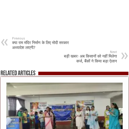
Previous
क्या राम मंदिर निर्माण के लिए मोदी सरकार
अध्यादेश लाएगी?
Next
बड़ी खबरः अब किसानों को नहीं मिलेगा
कर्ज, बैंकों ने किया बड़ा ऐलान
Related Articles