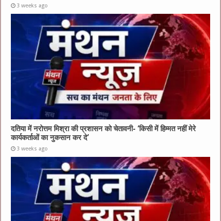
3 weeks ago
दतिया में नरोत्तम मिश्रा की प्रशासन को चेतावनी- ‘किसी में हिम्मत नहीं मेरे
कार्यकर्ताओं का नुकसान कर दे’
3 weeks ago