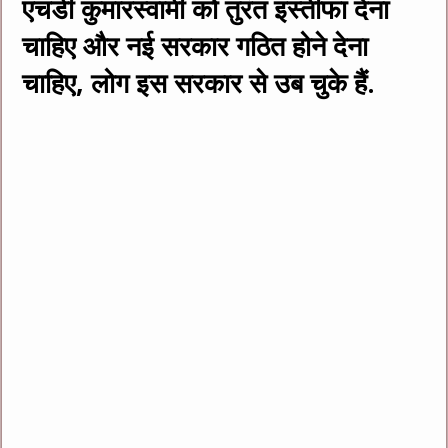
एचडी कुमारस्वामी को तुरंत इस्तीफा देना
चाहिए और नई सरकार गठित होने देना
चाहिए, लोग इस सरकार से उब चुके हैं.