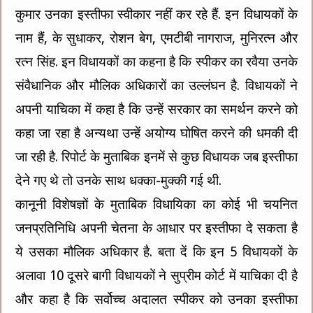
कुमार उनका इस्तीफा स्वीकार नहीं कर रहे हैं. इन विधायकों के
नाम हैं, के सुधाकर, रोशन बेग, एमटीबी नागराज, मुनिरत्न और
रत्न सिंह. इन विधायकों का कहना है कि स्पीकर का रवैया उनके
संवैधानिक और मौलिक अधिकारों का उल्लंघन है. विधायकों ने
अपनी याचिका में कहा है कि उन्हें सरकार का समर्थन करने को
कहा जा रहा है अन्यथा उन्हें अयोग्य घोषित करने की धमकी दी
जा रही है. रिपोर्ट के मुताबिक इनमें से कुछ विधायक जब इस्तीफा
देने गए थे तो उनके साथ धक्का-मुक्की गई थी.
कानूनी विशेषज्ञों के मुताबिक विधायिका का कोई भी चयनित
जनप्रतिनिधि अपनी चेतना के आधार पर इस्तीफा दे सकता है
ये उसका मौलिक अधिकार है. बता दें कि इन 5 विधायकों के
अलावा 10 दूसरे बागी विधायकों ने सुप्रीम कोर्ट में याचिका दी है
और कहा है कि सर्वोच्च अदालत स्पीकर को उनका इस्तीफा