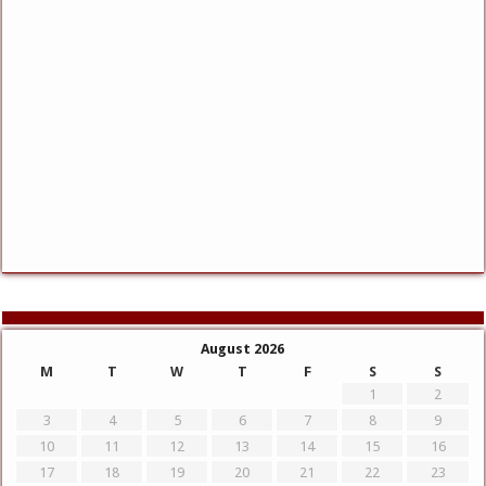
August 2026
M
T
W
T
F
S
S
1
2
3
4
5
6
7
8
9
10
11
12
13
14
15
16
17
18
19
20
21
22
23