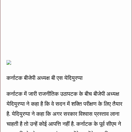
कर्नाटक बीजेपी अध्यक्ष बी एस येदियुरप्पा
कर्नाटक में जारी राजनीतिक उठापटक के बीच बीजेपी अध्यक्ष
येदियुरप्पा ने कहा है कि वे सदन में शक्ति परीक्षण के लिए तैयार
है. येदियुरप्पा ने कहा कि अगर सरकार विश्वास प्रस्ताव लाना
चाहती है तो उन्हें कोई आपत्ति नहीं है. कर्नाटक के पूर्व सीएम ने