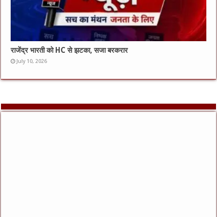
राजेंद्र भारती को HC से झटका, सजा बरकरार
July 10, 2026