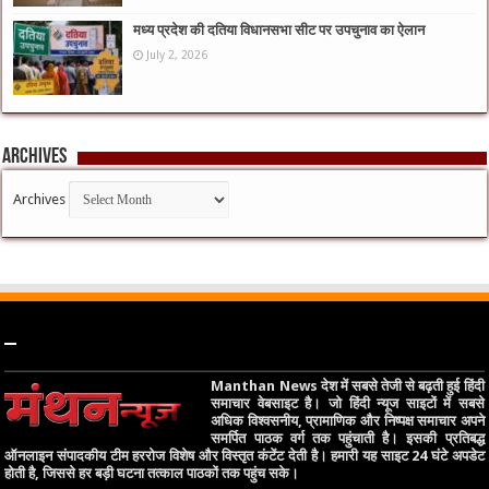
मध्य प्रदेश की दतिया विधानसभा सीट पर उपचुनाव का ऐलान
July 2, 2026
Archives
Archives
–
Manthan News देश में सबसे तेजी से बढ़ती हुई हिंदी
समाचार वेबसाइट है। जो हिंदी न्यूज साइटों में सबसे
अधिक विश्वसनीय, प्रामाणिक और निष्पक्ष समाचार अपने
समर्पित पाठक वर्ग तक पहुंचाती है। इसकी प्रतिबद्ध
ऑनलाइन संपादकीय टीम हररोज विशेष और विस्तृत कंटेंट देती है। हमारी यह साइट 24 घंटे अपडेट
होती है, जिससे हर बड़ी घटना तत्काल पाठकों तक पहुंच सके।