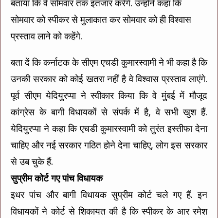
बताया कि वे सोमवार तक इंतजार करेंगे. उन्होंने कहा कि
सोमवार को स्पीकर से मुलाकात कर सोमवार को ही विश्वास
प्रस्ताव लाने को कहेंगे.
बता दें कि कर्नाटक के सीएम एचडी कुमारस्वामी ने भी कहा है कि
उनकी सरकार को कोई खतरा नहीं है वे विश्वास प्रस्ताव लाएंगे.
पूर्व सीएम येदियुरप्पा ने स्वीकार किया कि वे मुंबई में मौजूद
कांग्रेस के बागी विधायकों से संपर्क में है, वे सभी खुश हैं.
येदियुरप्पा ने कहा कि एचडी कुमारस्वामी को तुरंत इस्तीफा देना
चाहिए और नई सरकार गठित होने देना चाहिए, लोग इस सरकार
से उब चुके हैं.
सुप्रीम कोर्ट गए पांच विधायक
इधर पांच और बागी विधायक सुप्रीम कोर्ट चले गए हैं. इन
विधायकों ने कोर्ट से शिकायत की है कि स्पीकर के आर रमेश