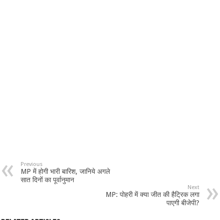
Previous
MP में होगी भारी बारिश, जानिये अगले
सात दिनों का पूर्वानुमान
Next
MP: पोहरी में क्या जीत की हैट्रिक लगा
पाएगी बीजेपी?