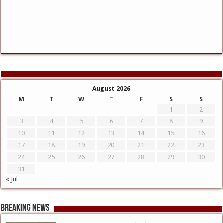
August 2026
M
T
W
T
F
S
S
1
2
3
4
5
6
7
8
9
10
11
12
13
14
15
16
17
18
19
20
21
22
23
24
25
26
27
28
29
30
31
« Jul
Breaking News