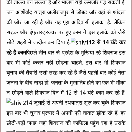
की ताकत बन सकता है और भाजपा यहीं कमजोर पड़ सकती है.
जन आशीर्वाद यात्रा अलीराजपुर से जोबट और वहां से थांदला
की ओर जा रही है और यह पूरा आदिवासी इलाका है. लेकिन
सड़क और इंफ्रास्ट्रक्चर पर हुए काम ने इस इलाके को जैसे
छोटे शहरों में तब्दील कर दिया है.
12 से 14 घंटे कर
रहे हैं काम
पिछले तीन बार से प्रदेश के मुखिया रहे शिवराज इस
बार भी कोई कसर नहीं छोड़ना चाहते. इस बार भी शिवराज
चुनाव की तैयारी उसी तरह कर रहे हैं जैसे पहली बार कोई नेता
जनता के बीच खड़ा हो. जनता के मुखातिब होने का एक भी मौका
न छोड़ने वाले शिवराज दिन में 12 से 14 घंटे काम कर रहे हैं.
14 जुलाई से अपनी रथयात्रा शुरू कर चुके शिवराज
इस बार भी चुनाव प्रचार में अपनी पूरी ताकत झोंक रहे हैं. हर
छोटी-बड़ी जगह जहां शिवराज की काफिला पहुंच रहा है उसके