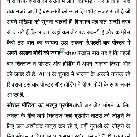
चारों तरफ हजारों की संख्या में लोगों की भीड़ नजर आती है. जहां
तक नजरें जाती हैं बस लोगों की उत्साहित भीड़ नजर आती है जो
अपने मुखिया को सुनना चाहती हैं. शिवराज यह बात अच्छी तरह
से जानते हैं कि भाजपा कहां कमजोर पड़ सकती है और कांग्रेस
कैसे इस बात का फायदा उठा सकती है.
पहली बार पोस्टर में
अपने अलावा मोदी को जगह
खास बात यह है कि पहली
बार शिवराज ने पोस्टर और होर्डिंग में अपने अलावा किसी और
को जगह दी है. 2013 के चुनाव में भाजपा के अकेले नायक रहे
शिवराज इस बार पोस्टर और होर्डिंग में पीएम मोदी के साथ नजर
आ रहे हैं.
सोशल मीडिया का भरपूर प्रयोग
चौथी बार वोट मांगने के लिए
जनता के बीच खड़े शिवराज जहां ग्रामीण वोटरों को जोड़ने के
लिए जन आशीर्वाद यात्रा कर रहे हैं, वहीं युवाओं को जोड़ने के
लिए सोशल मीडिया का भी भरपूर प्रयोग कर रहे हैं. शिवराज की