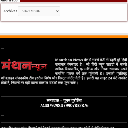
Archives
–
Manthan News देश में सबसे तेजी से बढ़ती हुई हिंदी
समाचार वेबसाइट है। जो हिंदी न्यूज साइटों में सबसे
अधिक विश्वसनीय, प्रामाणिक और निष्पक्ष समाचार अपने
समर्पित पाठक वर्ग तक पहुंचाती है। इसकी प्रतिबद्ध
ऑनलाइन संपादकीय टीम हररोज विशेष और विस्तृत कंटेंट देती है। हमारी यह साइट 24 घंटे अपडेट
होती है, जिससे हर बड़ी घटना तत्काल पाठकों तक पहुंच सके।
सम्पादक – पूनम पुरोहित
7440792984 /9907832876
–