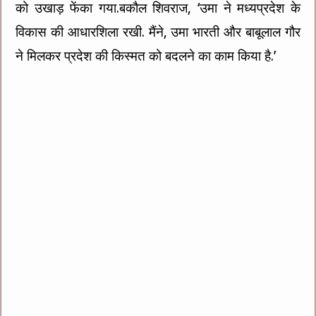
को उखाड़ फेंका गया.बकौल शिवराज, ‘उमा ने मध्यप्रदेश के
विकास की आधारशिला रखी. मैंने, उमा भारती और बाबूलाल गौर
ने मिलकर प्रदेश की किस्मत को बदलने का काम किया है.’