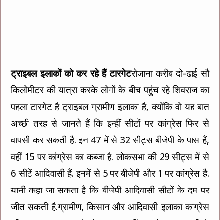
ट्राइबल इलाकों को कर रहे हैं टारगेट
रोजाना करीब दो-ढाई सौ
किलोमीटर की यात्रा करके लोगों के बीच पहुंच रहे शिवराज का
पहला टारगेट है ट्राइबल ग्रामीण इलाका है, क्योंकि वो यह बात
अच्छी तरह से जानते हैं कि इन्हीं सीटों पर कांग्रेस फिर से
वापसी कर सकती है. इन 47 में से 32 सीट्स बीजेपी के पास हैं,
वहीं 15 पर कांग्रेस का कब्जा है. लोकसभा की 29 सीट्स में से
6 सीटें आदिवासी हैं. इनमें से 5 पर बीजेपी और 1 पर कांग्रेस है.
यानी कहा जा सकता है कि बीजेपी आदिवासी सीटों के दम पर
जीत सकती है.ग्रामीण, किसान और आदिवासी इलाका कांग्रेस