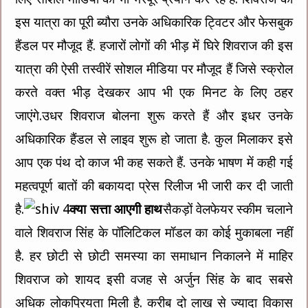
इस यात्रा का पूरी ब्यौरा उनके अधिकारिक ट्विटर और फेसबुक
हैंडल पर मौजूद हैं. हजारों लोगों की भीड़ में घिरे शिवराज की इस
यात्रा की ऐसी तस्वीरें सोशल मीडिया पर मौजूद हैं जिसे स्क्रोल
करते वक्त भीड़ देखकर आप भी एक मिनट के लिए ठहर
जाएंगे.उधर शिवराज बोलना शुरू करते हैं और इधर उनके
अधिकारिक हैंडल से लाइव शुरू हो जाता है. कुल मिलाकर इसे
आप एक पंथ दो काज भी कह सकते हैं. उनके भाषण में कही गई
महत्वपूर्ण बातों की बकायदा प्रेस रिलीज भी जारी कर दी जाती
है.
क्या सत्ता आएगी हाथ
सैकड़ों वेलफेयर स्कीम चलाने
वाले शिवराज सिंह के पॉलिटिकल मॉडल का कोई मुकाबला नहीं
है. हर छोटी से छोटी समस्या का समाधान निकालने में माहिर
शिवराज को शायद इसी वजह से अर्जुन सिंह के बाद सबसे
अधिक लोकप्रियता मिली है. करीब दो लाख से ज्यादा विकास