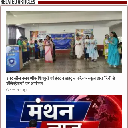
Related Articles
इनर व्हील क्लब ऑफ शिवपुरी एवं ईस्टर्न हाइट्स पब्लिक स्कूल द्वारा “रेनी डे
सेलिब्रेशन” का आयोजन
3 weeks ago