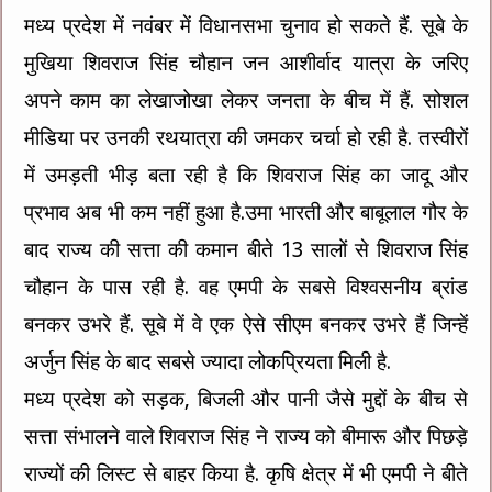
मध्य प्रदेश में नवंबर में विधानसभा चुनाव हो सकते हैं. सूबे के
मुखिया शिवराज सिंह चौहान जन आशीर्वाद यात्रा के जरिए
अपने काम का लेखाजोखा लेकर जनता के बीच में हैं. सोशल
मीडिया पर उनकी रथयात्रा की जमकर चर्चा हो रही है. तस्वीरों
में उमड़ती भीड़ बता रही है कि शिवराज सिंह का जादू और
प्रभाव अब भी कम नहीं हुआ है.उमा भारती और बाबूलाल गौर के
बाद राज्य की सत्ता की कमान बीते 13 सालों से शिवराज सिंह
चौहान के पास रही है. वह एमपी के सबसे विश्वसनीय ब्रांड
बनकर उभरे हैं. सूबे में वे एक ऐसे सीएम बनकर उभरे हैं जिन्हें
अर्जुन सिंह के बाद सबसे ज्यादा लोकप्रियता मिली है.
मध्य प्रदेश को सड़क, बिजली और पानी जैसे मुद्दों के बीच से
सत्ता संभालने वाले शिवराज सिंह ने राज्य को बीमारू और पिछड़े
राज्यों की लिस्ट से बाहर किया है. कृषि क्षेत्र में भी एमपी ने बीते