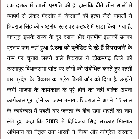
एक दशक में खासी प्रगति की है. हालांकि बीते तीन सालों में
व्यापमं से लेकर मंदसौर में किसानों की हत्या जैसे मामलों ने
शिवराज सिंह को राष्ट्रीय स्तर पर कटघरे में खड़ा किया गया है,
बावजूद इसके राज्य के दूर दराज और ग्रामीण इलाकों उनका
प्रभाव कम नहीं हुआ है.
उमा को क्रेडिट दे रहे हैं शिवराज
‘मैं’ के
नाम पर चुनाव लड़ने वाले शिवराज ने टीकमगढ़ जिले की
खरगापुर विधानसभा सीट पर लोगों को संबोधित करते हुए पहली
बार प्रदेश के विकास का श्रेय किसी और को दिया है. उन्होंने
कभी भाजपा के कार्यकाल के पूरे होने का नहीं बल्कि अपना
कार्यकाल पूरा होने का जश्न मनाया. शिवराज ने अपने 15 साल
के कार्यकाल में पहली बार जनता के बीच उमा भारती का नाम
लेते हुए कहा कि 2003 में दिग्विजय सिंह सरकार खिलाफ
अभियान का नेतृत्व उमा भारती ने किया और कांग्रेस सरकार