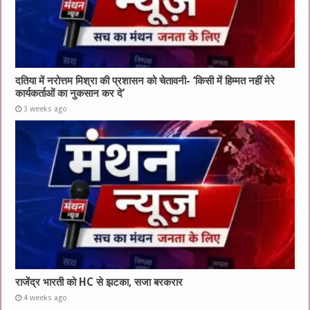
दतिया में नरोत्तम मिश्रा की प्रशासन को चेतावनी- ‘किसी में हिम्मत नहीं मेरे
कार्यकर्ताओं का नुकसान कर दे’
3 weeks ago
राजेंद्र भारती को HC से झटका, सजा बरकरार
4 weeks ago