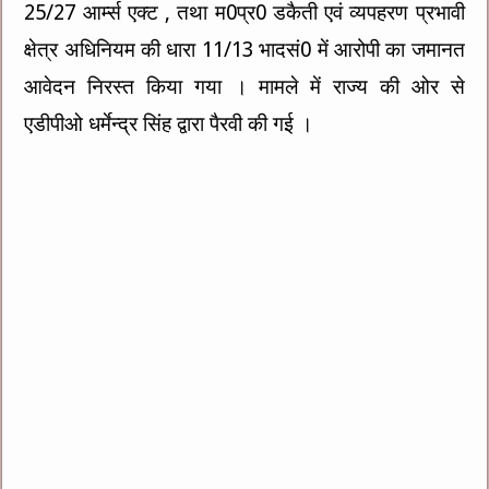
25/27 आर्म्स एक्ट , तथा म0प्र0 डकैती एवं व्यपहरण प्रभावी
क्षेत्र अधिनियम की धारा 11/13 भादसं0 में आरोपी का जमानत
आवेदन निरस्त किया गया । मामले में राज्य की ओर से
एडीपीओ धर्मेन्द्र सिंह द्वारा पैरवी की गई ।