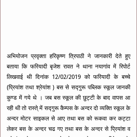
अभियोजन प्रवृक्ता हरिकृष्ण त्रिपाठी ने जानकारी देते हुए
बताया कि फरियादी बृजेश रावत ने थाना नयागांव में रिपोर्ट
लिखवाई थी दिनांक 12/02/2019 को फरियादी के बच्चे
(प्रियां‍श तथा श्रेयांश ) बस से सद्गुरू पब्लिक स्कूल जानकी
कुण्ड में गये थे । जब बस स्कूल की छुट्टी के बाद वापस आ
रही थी तो रास्ते् में सद्गुरू कैम्पस के अन्दर दो व्यक्ति स्कूल के
अन्दर मोटर साइकल से आए तथा बस को रूकवा कर कट्टा
लेकर बस के अन्दर चढ गए तथा बस के अन्दर से प्रियांश व