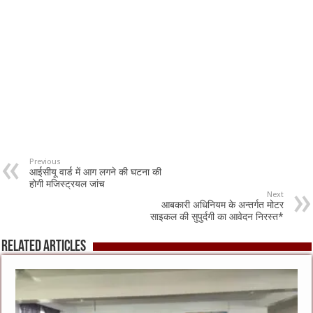
Previous
आईसीयू वार्ड में आग लगने की घटना की
होगी मजिस्ट्रयल जांच
Next
आबकारी अधिनियम के अन्तर्गत मोटर
साइकल की सुपुर्दगी का आवेदन निरस्त*
Related Articles