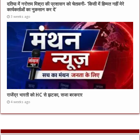
दतिया में नरोत्तम मिश्रा की प्रशासन को चेतावनी- ‘किसी में हिम्मत नहीं मेरे
कार्यकर्ताओं का नुकसान कर दे’
3 weeks ago
राजेंद्र भारती को HC से झटका, सजा बरकरार
4 weeks ago