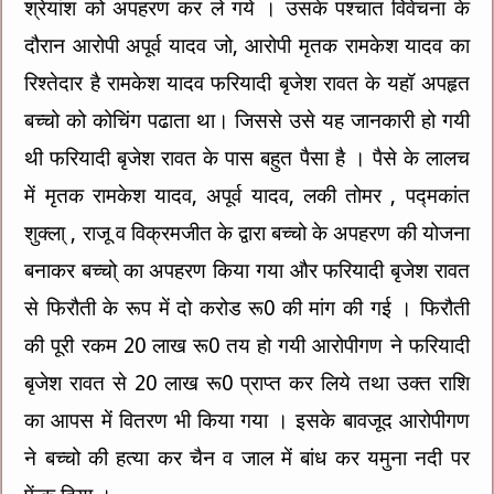
श्रेयांश को अपहरण कर ले गये । उसके पश्चात विवेचना के
दौरान आरोपी अपूर्व यादव जो, आरोपी मृतक रामकेश यादव का
रिश्तेदार है रामकेश यादव फरियादी बृजेश रावत के यहॉ अपहृत
बच्चो को कोचिंग पढाता था। जिससे उसे यह जानकारी हो गयी
थी फरियादी बृजेश रावत के पास बहुत पैसा है । पैसे के लालच
में मृतक रामकेश यादव, अपूर्व यादव, लकी तोमर , पद्मकांत
शुक्ला् , राजू व विक्रमजीत के द्वारा बच्चो के अपहरण की योजना
बनाकर बच्चो् का अपहरण किया गया और फरियादी बृजेश रावत
से फिरौती के रूप में दो करोड रू0 की मांग की गई । फिरौती
की पूरी रकम 20 लाख रू0 तय हो गयी आरोपीगण ने फरियादी
बृजेश रावत से 20 लाख रू0 प्राप्त कर लिये तथा उक्त राशि
का आपस में वितरण भी किया गया । इसके बावजूद आरोपीगण
ने बच्चो की हत्या कर चैन व जाल में बांध कर यमुना नदी पर