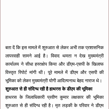
बता दें कि इस मामले में शुरुआत से लेकर अभी तक प्रशासनिक
लापरवाही सामने आई है। विवाद थमता न देख मुख्यमंत्री
कार्यालय ने सीधा हस्तक्षेप किया और डीएम-एसपी के खिलाफ
विस्तृत रिपोर्ट मांगी थी। पूरे मामले में डीएम और एसपी की
भूमिका को लेकर मुख्यमंत्री योगी आदित्यनाथ बेहद नाराज थे।
शुरुआत से ही संदिग्ध रही है हाथरस के डीएम की भूमिका
हाथरस के जिलाधिकारी प्रवीण कुमार लक्षकार की भूमिका
शुरुआत से ही संदिग्ध रही है। मृत लड़की के परिवार ने डीएम