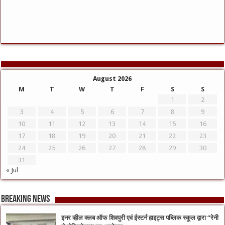
August 2026
M
T
W
T
F
S
S
1
2
3
4
5
6
7
8
9
10
11
12
13
14
15
16
17
18
19
20
21
22
23
24
25
26
27
28
29
30
31
« Jul
Breaking News
इनर व्हील क्लब ऑफ शिवपुरी एवं ईस्टर्न हाइट्स पब्लिक स्कूल द्वारा “रेनी