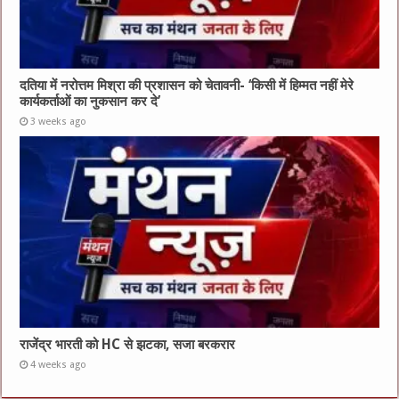
दतिया में नरोत्तम मिश्रा की प्रशासन को चेतावनी- ‘किसी में हिम्मत नहीं मेरे
कार्यकर्ताओं का नुकसान कर दे’
3 weeks ago
राजेंद्र भारती को HC से झटका, सजा बरकरार
4 weeks ago