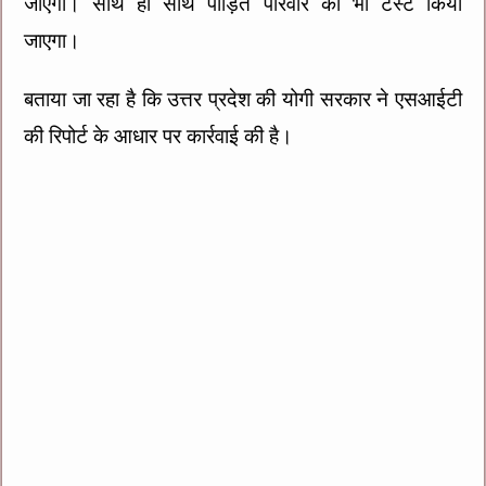
जाएगा। साथ ही साथ पीड़ित परिवार का भी टेस्ट किया
जाएगा।
बताया जा रहा है कि उत्तर प्रदेश की योगी सरकार ने एसआईटी
की रिपोर्ट के आधार पर कार्रवाई की है।