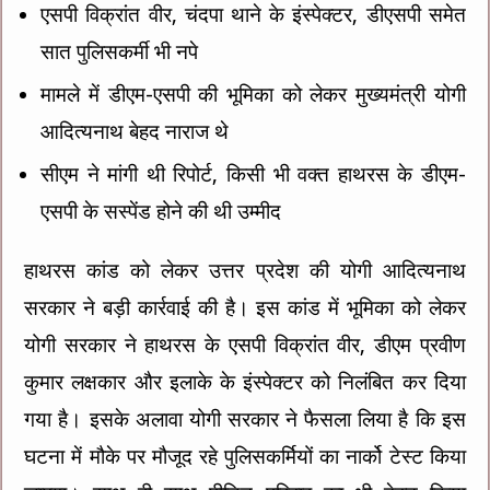
एसपी विक्रांत वीर, चंदपा थाने के इंस्पेक्टर, डीएसपी समेत
e
tt
ai
se
at
सात पुलिसकर्मी भी नपे
b
er
l
n
sA
o
g
p
मामले में डीएम-एसपी की भूमिका को लेकर मुख्यमंत्री योगी
o
er
p
आदित्यनाथ बेहद नाराज थे
k
सीएम ने मांगी थी रिपोर्ट, किसी भी वक्त हाथरस के डीएम-
एसपी के सस्पेंड होने की थी उम्मीद
हाथरस कांड को लेकर उत्तर प्रदेश की योगी आदित्यनाथ
सरकार ने बड़ी कार्रवाई की है। इस कांड में भूमिका को लेकर
योगी सरकार ने हाथरस के एसपी विक्रांत वीर, डीएम प्रवीण
कुमार लक्षकार और इलाके के इंस्पेक्टर को निलंबित कर दिया
गया है। इसके अलावा योगी सरकार ने फैसला लिया है कि इस
घटना में मौके पर मौजूद रहे पुलिसकर्मियों का नार्को टेस्ट किया