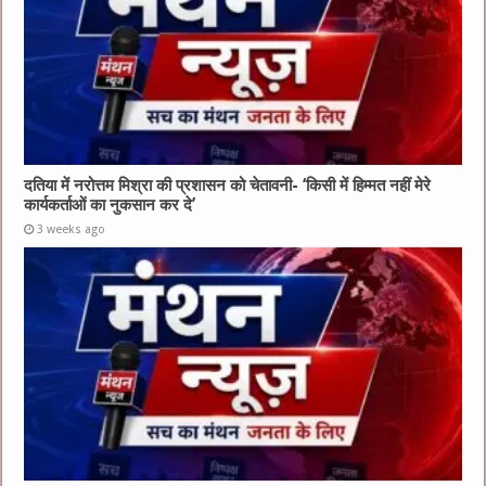
दतिया में नरोत्तम मिश्रा की प्रशासन को चेतावनी- ‘किसी में हिम्मत नहीं मेरे
कार्यकर्ताओं का नुकसान कर दे’
3 weeks ago