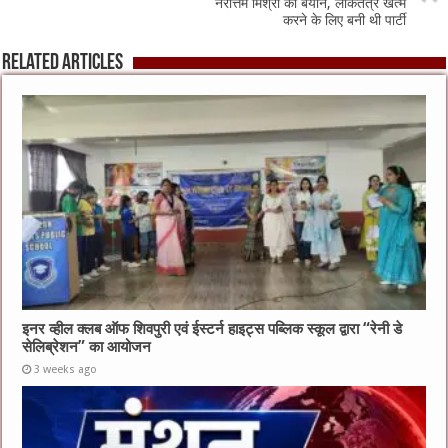
नरोत्तम मिश्रा का बयान, लोकतंत्र खत्म
करने के लिए बनी थी पार्टी
Related Articles
इनर व्हील क्लब ऑफ शिवपुरी एवं ईस्टर्न हाइट्स पब्लिक स्कूल द्वारा “रेनी डे
सेलिब्रेशन” का आयोजन
3 weeks ago