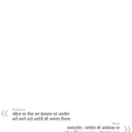
Previous
महिला का पीछा कर छेडछाड एवं अश्‍लील
बाते करने वाले आरोपी की जमानत निरस्‍त
Next
मध्यप्रदेश : कांग्रेस की अंतर्कलह पर