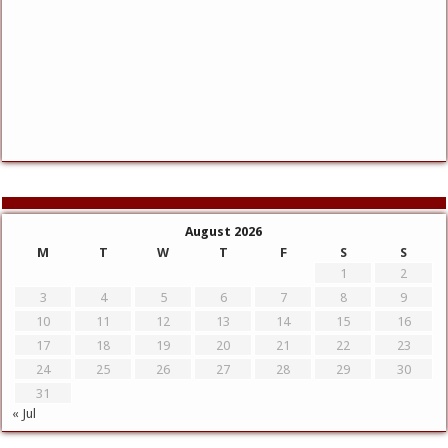
August 2026
M
T
W
T
F
S
S
1
2
3
4
5
6
7
8
9
10
11
12
13
14
15
16
17
18
19
20
21
22
23
24
25
26
27
28
29
30
31
« Jul