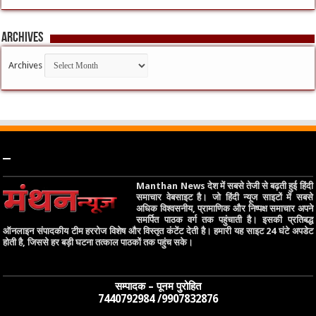
Archives
Archives
–
Manthan News देश में सबसे तेजी से बढ़ती हुई हिंदी
समाचार वेबसाइट है। जो हिंदी न्यूज साइटों में सबसे
अधिक विश्वसनीय, प्रामाणिक और निष्पक्ष समाचार अपने
समर्पित पाठक वर्ग तक पहुंचाती है। इसकी प्रतिबद्ध
ऑनलाइन संपादकीय टीम हररोज विशेष और विस्तृत कंटेंट देती है। हमारी यह साइट 24 घंटे अपडेट
होती है, जिससे हर बड़ी घटना तत्काल पाठकों तक पहुंच सके।
सम्पादक – पूनम पुरोहित
7440792984 /9907832876