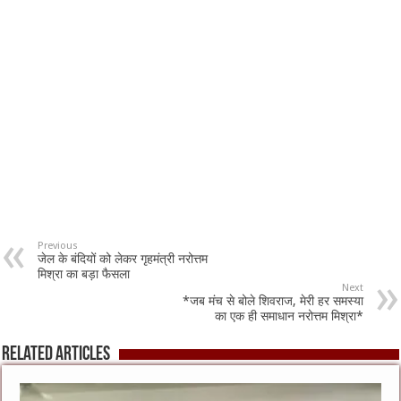
Previous
जेल के बंदियों को लेकर गृहमंत्री नरोत्तम
मिश्रा का बड़ा फैसला
Next
*जब मंच से बोले शिवराज, मेरी हर समस्या
का एक ही समाधान नरोत्तम मिश्रा*
Related Articles