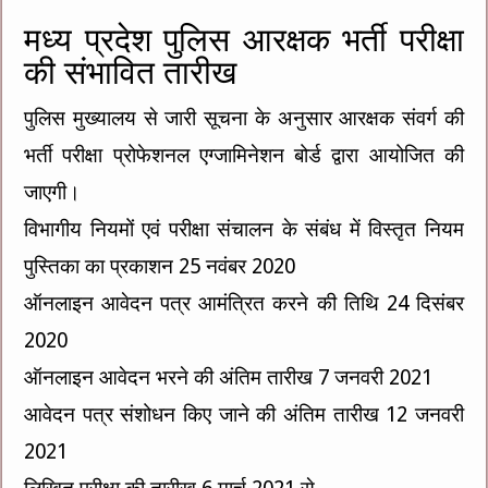
मध्य प्रदेश पुलिस आरक्षक भर्ती परीक्षा
की संभावित तारीख
पुलिस मुख्यालय से जारी सूचना के अनुसार आरक्षक संवर्ग की
भर्ती परीक्षा प्रोफेशनल एग्जामिनेशन बोर्ड द्वारा आयोजित की
जाएगी।
विभागीय नियमों एवं परीक्षा संचालन के संबंध में विस्तृत नियम
पुस्तिका का प्रकाशन 25 नवंबर 2020
ऑनलाइन आवेदन पत्र आमंत्रित करने की तिथि 24 दिसंबर
2020
ऑनलाइन आवेदन भरने की अंतिम तारीख 7 जनवरी 2021
आवेदन पत्र संशोधन किए जाने की अंतिम तारीख 12 जनवरी
2021