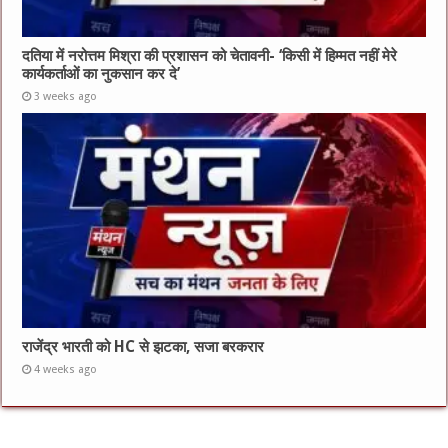
दतिया में नरोत्तम मिश्रा की प्रशासन को चेतावनी- ‘किसी में हिम्मत नहीं मेरे
कार्यकर्ताओं का नुकसान कर दे’
3 weeks ago
राजेंद्र भारती को HC से झटका, सजा बरकरार
4 weeks ago