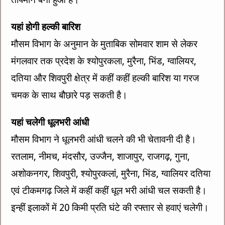
यहां होगी हल्की बारिश
मौसम विभाग के अनुमान के मुताबिक सोमवार शाम से लेकर
मंगलवार तक प्रदेश के श्योपुरकला, मुरैना, भिंड, ग्वालियर,
दतिया और शिवपुरी क्षेत्र में कहीं कहीं हल्की बारिश या गरज
चमक के साथ बौछारे पड़ सकती है।
यहां चलेगी धूलभरी आंधी
मौसम विभाग ने धूलभरी आंधी चलने की भी चेतावनी दी है।
रतलाम, नीमच, मंदसौर, उज्जैन, शाजापुर, राजगढ़, गुना,
अशोकनगर, शिवपुरी, श्योपुरकलां, मुरैना, भिंड, ग्वालियर दतिया
एवं टीकमगढ़ जिले में कहीं कहीं धूल भरी आंधी चल सकती है।
इन्हीं इलाकों में 20 किमी प्रति घंटे की रफ्तार से हवाएं चलेगी।