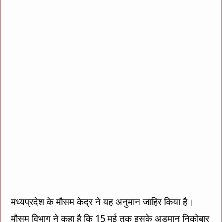
मध्यप्रदेश के मौसम केद्र ने यह अनुमान जाहिर किया है।
मौसम विभाग ने कहा है कि 15 मई तक इसके अडमान निकोबार