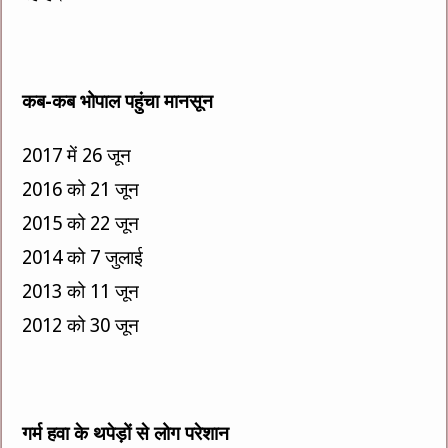
कब-कब भोपाल पहुंचा मानसून
2017 में 26 जून
2016 को 21 जून
2015 को 22 जून
2014 को 7 जुलाई
2013 को 11 जून
2012 को 30 जून
गर्म हवा के थपेड़ों से लोग परेशान