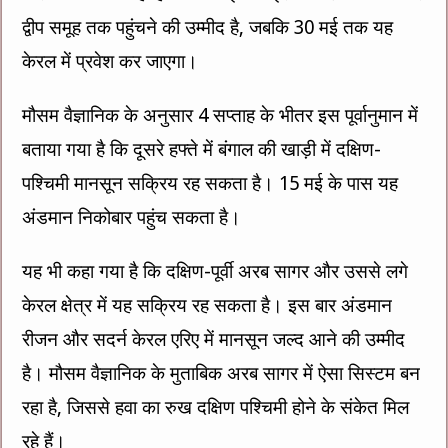
द्वीप समूह तक पहुंचने की उम्मीद है, जबकि 30 मई तक यह
केरल में प्रवेश कर जाएगा।
मौसम वैज्ञानिक के अनुसार 4 सप्ताह के भीतर इस पूर्वानुमान में
बताया गया है कि दूसरे हफ्ते में बंगाल की खाड़ी में दक्षिण-
पश्चिमी मानसून सक्रिय रह सकता है। 15 मई के पास यह
अंडमान निकोबार पहुंच सकता है।
यह भी कहा गया है कि दक्षिण-पूर्वी अरब सागर और उससे लगे
केरल क्षेत्र में यह सक्रिय रह सकता है। इस बार अंडमान
रीजन और सदर्न केरल एरिए में मानसून जल्द आने की उम्मीद
है। मौसम वैज्ञानिक के मुताबिक अरब सागर में ऐसा सिस्टम बन
रहा है, जिससे हवा का रुख दक्षिण पश्चिमी होने के संकेत मिल
रहे हैं।