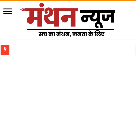
राजेंद