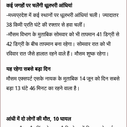
कई जगहों पर चलेंगी धूलभरी आंधियां
-मध्यप्रदेश में कई स्थानों पर धूलभरी आंधियां चली। ज्यादातर
38 किमी प्रति घंटे की रफ्तार से हवा चलीं।
-मौसम विभाग के मुताबिक सोमवार को भी तापमान 41 डिग्री से
42 डिग्री के बीच तापमान बना रहेगा। सोमवार रात को भी
रविवार रात जैसे हालात रहने वाले हैं। मौसम शुष्क रहेगा।
यह रहेगा सबसे बड़ा दिन
मौसम एक्सपर्ट एसके नायक के मुताबिक 14 जून को दिन सबसे
बड़ा 13 घंटे 46 मिनट का रहने वाला है।
आंधी में दो लोगों की मौत, 10 घायल