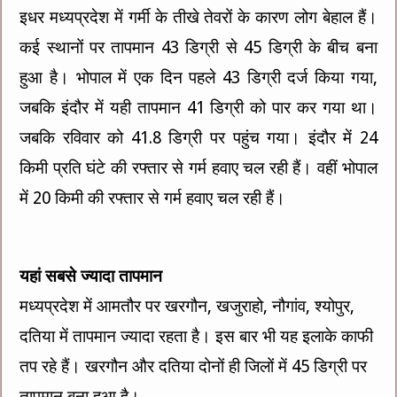
इधर मध्यप्रदेश में गर्मी के तीखे तेवरों के कारण लोग बेहाल हैं।
कई स्थानों पर तापमान 43 डिग्री से 45 डिग्री के बीच बना
हुआ है। भोपाल में एक दिन पहले 43 डिग्री दर्ज किया गया,
जबकि इंदौर में यही तापमान 41 डिग्री को पार कर गया था।
जबकि रविवार को 41.8 डिग्री पर पहुंच गया। इंदौर में 24
किमी प्रति घंटे की रफ्तार से गर्म हवाए चल रही हैं। वहीं भोपाल
में 20 किमी की रफ्तार से गर्म हवाए चल रही हैं।
यहां सबसे ज्यादा तापमान
मध्यप्रदेश में आमतौर पर खरगौन, खजुराहो, नौगांव, श्योपुर,
दतिया में तापमान ज्यादा रहता है। इस बार भी यह इलाके काफी
तप रहे हैं। खरगौन और दतिया दोनों ही जिलों में 45 डिग्री पर
तापमान बना हुआ है।