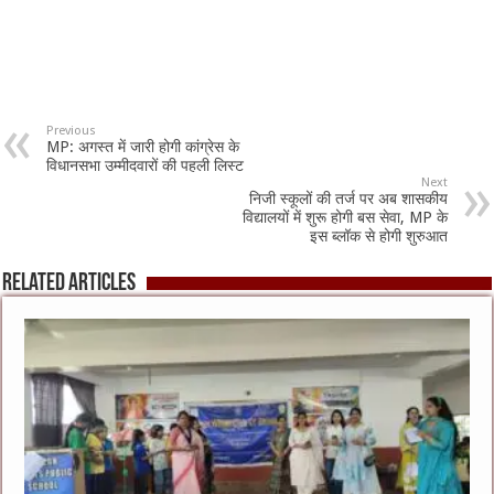
Previous
MP: अगस्त में जारी होगी कांग्रेस के
विधानसभा उम्मीदवारों की पहली लिस्ट
Next
निजी स्कूलों की तर्ज पर अब शासकीय
विद्यालयों में शुरू होगी बस सेवा, MP के
इस ब्लॉक से होगी शुरुआत
Related Articles