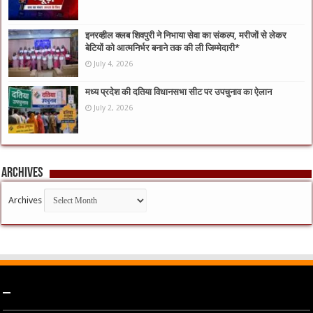
इनरव्हील क्लब शिवपुरी ने निभाया सेवा का संकल्प, मरीजों से लेकर
बेटियों को आत्मनिर्भर बनाने तक की ली जिम्मेदारी*
July 4, 2026
मध्य प्रदेश की दतिया विधानसभा सीट पर उपचुनाव का ऐलान
July 2, 2026
Archives
Archives
–