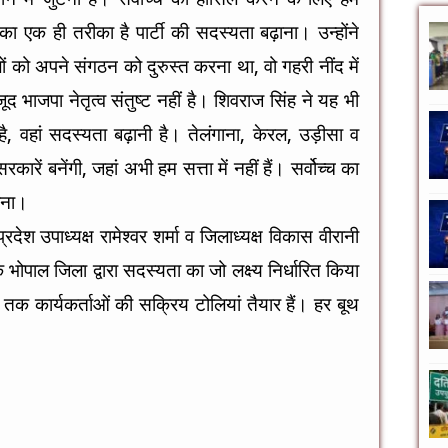
 एक ही तरीका है पार्टी की सदस्यता बढ़ाना। उन्होंने
को अपने संगठन को दुरुस्त करना था, वो गहरी नींद में
 भाजपा नेतृत्व संतुष्ट नहीं है। शिवराज सिंह ने यह भी
ै, वहां सदस्यता बढ़ानी है। तेलंगाना, केरल, उड़ीसा व
कारें बनेंगी, जहां अभी हम सत्ता में नहीं हैं। सर्वोच्च का
राना।
प्रदेश उपाध्यक्ष रामेश्वर शर्मा व जिलाध्यक्ष विकास वीरानी
भोपाल जिला द्वारा सदस्यता का जो लक्ष्य निर्धारित किया
 तक कार्यकर्ताओं की सक्रिय टोलियां तैयार हैं। हर बूथ