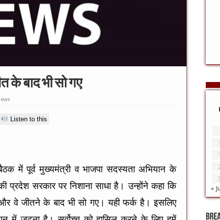
जीत के बाद भी सो गए
iews
Listen to this
बैठक में पूर्व मुख्यमंत्री व भाजपा सदस्यता अभियान के
 की प्रदेश सरकार पर निशाना साधा है। उन्होंने कहा कि
« J
है और वे जीतने के बाद भी सो गए। यही फर्क है। इसलिए
Bre
न में जुटना है। सर्वोच्च को हासिल करने के लिए हमें