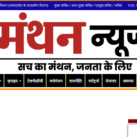
विभाग (मध्यप्रदेश के शासकीय विभाग)
मुख्य सचिव / अपर मुख्य सचिव / प्रमुख सचिव / सचिव
म.प्र. 
क्राइम
टेक्नोलॉजी
मनोरंजन
राजनीति
स्पोर्ट्स
रोजगार
समस्या