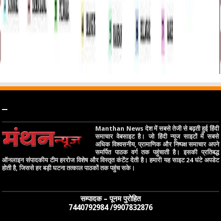
Archives
Archives
–
Manthan News देश में सबसे तेजी से बढ़ती हुई हिंदी
समाचार वेबसाइट है। जो हिंदी न्यूज साइटों में सबसे
अधिक विश्वसनीय, प्रामाणिक और निष्पक्ष समाचार अपने
समर्पित पाठक वर्ग तक पहुंचाती है। इसकी प्रतिबद्ध
ऑनलाइन संपादकीय टीम हररोज विशेष और विस्तृत कंटेंट देती है। हमारी यह साइट 24 घंटे अपडेट
होती है, जिससे हर बड़ी घटना तत्काल पाठकों तक पहुंच सके।
सम्पादक – पूनम पुरोहित
7440792984 /9907832876