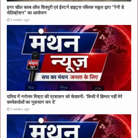
इनर व्हील क्लब ऑफ शिवपुरी एवं ईस्टर्न हाइट्स पब्लिक स्कूल द्वारा “रेनी डे
सेलिब्रेशन” का आयोजन
3 weeks ago
दतिया में नरोत्तम मिश्रा की प्रशासन को चेतावनी- ‘किसी में हिम्मत नहीं मेरे
कार्यकर्ताओं का नुकसान कर दे’
3 weeks ago