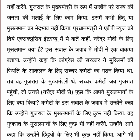
नहीं करेंगे. गुजरात के मुख्यमंत्री के रूप में उन्होंने पूरे राज्य की
जनता की भलाई के लिए काम किया. इसमें कभी हिंदू या
मुसलमान का भेदभाव नहीं किया. प्रधानमंत्री ने एबीपी न्यूज को
दिये एक्सक्लूसिव इंटरव्यू में ये बातें कहीं. नरेंद्र मोदी के लिए
मुसलमान क्या है? इस सवाल के जवाब में मोदी ने एक वाकया
बताया. उन्होंने कहा कि कांग्रेस की सरकार ने मुस्लिमों की
स्थिति के आकलन के लिए सच्चर कमेटी का गठन किया था.
तब वह गुजरात के मुख्यमंत्री थे. सच्चर कमेटी जब गुजरात
पहुंची, तो उनसे (नरेंद्र मोदी से) पूछा कि आपने मुसलमानों के
लिए क्या किया? कमेटी के इस सवाल के जवाब में उन्होंने कहा
कि उन्होंने गुजरात के मुसलमानों के लिए कुछ नहीं किया. वह
गुजरात के मुसलमानों के लिए कुछ भी नहीं करेंगे. उन्होंने आगे
कहा कि उन्होंने हिंदुओं के लिए भी कुछ नहीं किया. आगे भी