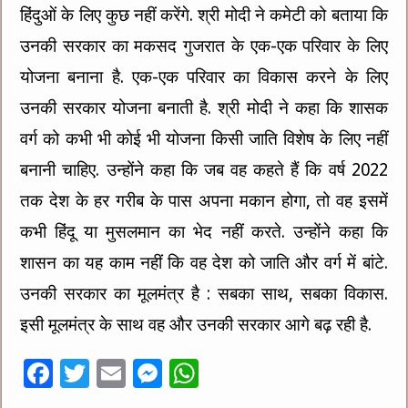
हिंदुओं के लिए कुछ नहीं करेंगे. श्री मोदी ने कमेटी को बताया कि
उनकी सरकार का मकसद गुजरात के एक-एक परिवार के लिए
योजना बनाना है. एक-एक परिवार का विकास करने के लिए
उनकी सरकार योजना बनाती है. श्री मोदी ने कहा कि शासक
वर्ग को कभी भी कोई भी योजना किसी जाति विशेष के लिए नहीं
बनानी चाहिए. उन्होंने कहा कि जब वह कहते हैं कि वर्ष 2022
तक देश के हर गरीब के पास अपना मकान होगा, तो वह इसमें
कभी हिंदू या मुसलमान का भेद नहीं करते. उन्होंने कहा कि
शासन का यह काम नहीं कि वह देश को जाति और वर्ग में बांटे.
उनकी सरकार का मूलमंत्र है : सबका साथ, सबका विकास.
इसी मूलमंत्र के साथ वह और उनकी सरकार आगे बढ़ रही है.
F
T
E
M
W
ac
wi
m
es
h