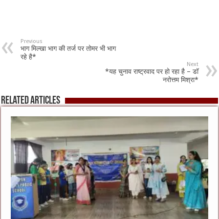
Previous
भाग मिल्खा भाग की तर्ज पर तोमर भी भाग
रहे है*
Next
*यह चुनाव राष्ट्रवाद पर हो रहा है – डॉ
नरोत्तम मिश्रा*
Related Articles