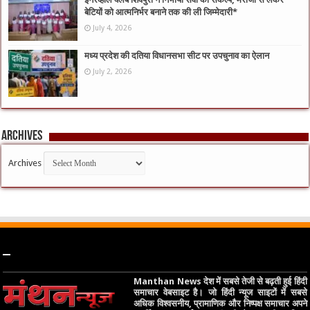
बेटियों को आत्मनिर्भर बनाने तक की ली जिम्मेदारी*
July 4, 2026
मध्य प्रदेश की दतिया विधानसभा सीट पर उपचुनाव का ऐलान
July 2, 2026
Archives
Archives
–
Manthan News देश में सबसे तेजी से बढ़ती हुई हिंदी
समाचार वेबसाइट है। जो हिंदी न्यूज साइटों में सबसे
अधिक विश्वसनीय, प्रामाणिक और निष्पक्ष समाचार अपने