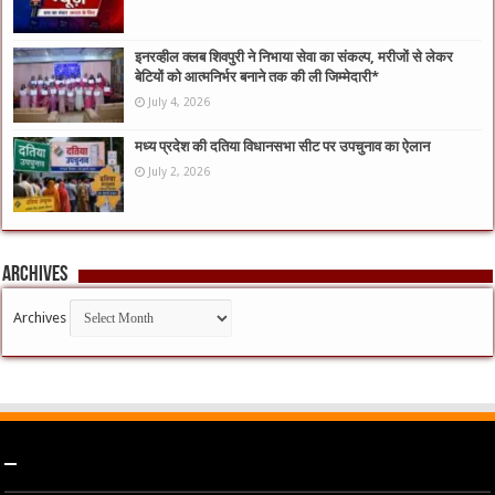
इनरव्हील क्लब शिवपुरी ने निभाया सेवा का संकल्प, मरीजों से लेकर
बेटियों को आत्मनिर्भर बनाने तक की ली जिम्मेदारी*
July 4, 2026
मध्य प्रदेश की दतिया विधानसभा सीट पर उपचुनाव का ऐलान
July 2, 2026
Archives
Archives
–