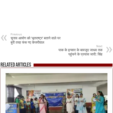
Previous
चुनाव आयोग को ‘धृतराष्ट्र’ बताने वाले पर
बुरी तरह फंस गए केजरीवाल
Next
पाक के इन्कार के बावजूद जाधव तक
पहुंचने के प्रयास जारी: सिंह
Related Articles