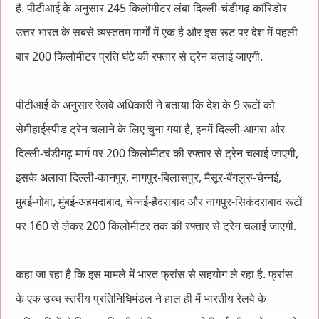
है. पीटीआई के अनुसार 245 किलोमीटर लंबा दिल्ली-चंडीगढ़ कॉरिडोर
उत्तर भारत के सबसे व्यस्ततम मार्गों में एक है और इस रूट पर देश में पहली
बार 200 किलोमीटर प्रति घंटे की रफ्तार से ट्रेन चलाई जाएगी.
पीटीआई के अनुसार रेलवे अधिकारी ने बताया कि देश के 9 रूटों को
सेमीहाईस्पीड ट्रेन चलाने के लिए चुना गया है, इनमें दिल्ली-आगरा और
दिल्ली-चंडीगढ़ मार्ग पर 200 किलोमीटर की रफ्तार से ट्रेन चलाई जाएगी,
इसके अलावा दिल्ली-कानपुर, नागपुर-बिलासपुर, मैसूर-बेंगलुरु-चेन्नई,
मुंबई-गोवा, मुंबई-अहमदाबाद, चेन्नई-हैदराबाद और नागपुर-सिकंदराबाद रूटों
पर 160 से लेकर 200 किलोमीटर तक की रफ्तार से ट्रेन चलाई जाएगी.
कहा जा रहा है कि इस मामले में भारत फ्रांस से सहयोग ले रहा है. फ्रांस
के एक उच्च स्तरीय प्रतिनिधिमंडल ने हाल ही में भारतीय रेलवे के