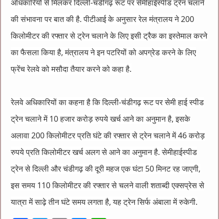
अधिकारियों से मिलकर दिल्ली-चंडीगढ़ रूट पर सेमीहाईस्पीड ट्रेन चलाने
की संभावना पर बात की है. पीटीआई के अनुसार रेल मंत्रालय ने 200
किलोमीटर की रफ्तार से ट्रेन चलाने के लिए इसी ट्रैक का इस्तेमाल करने
का फैसला किया है, मंत्रालय ने इन पटरियों को अपग्रेड करने के लिए
फ्रेंच रेलवे को मसौदा तैयार करने को कहा है.
रेलवे अधिकारियों का कहना है कि दिल्ली-चंडीगढ़ रूट पर सेमी हाई स्पीड
ट्रेन चलाने में 10 हजार करोड़ रुपये खर्च आने का अनुमान है, इसके
अलावा 200 किलोमीटर प्रति घंटे की रफ्तार से ट्रेन चलाने में 46 करोड़
रुपये प्रति किलोमीटर खर्च अलग से आने का अनुमान है. सेमीहाईस्पीड
ट्रेन से दिल्ली और चंडीगढ़ की दूरी महज एक घंटा 50 मिनट रह जाएगी,
इस समय 110 किलोमीटर की रफ्तार से चलने वाली शताब्दी एक्सप्रेस से
यात्रा में साढ़े तीन घंटे समय लगता है, यह ट्रेन सिर्फ अंबाला में रुकेगी.