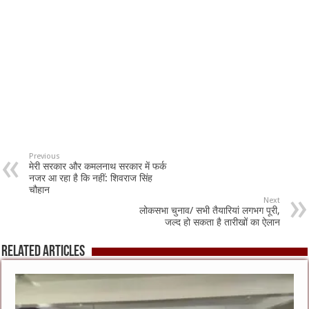
Previous
मेरी सरकार और कमलनाथ सरकार में फर्क
नजर आ रहा है कि नहीं: शिवराज सिंह
चौहान
Next
लोकसभा चुनाव/ सभी तैयारियां लगभग पूरी,
जल्द हो सकता है तारीखों का ऐलान
Related Articles