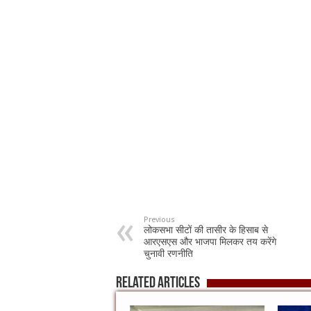
Previous
लोकसभा सीटों की तासीर के हिसाब से
आरएसएस और भाजपा मिलकर तय करेंगे
चुनावी रणनीति
Related Articles