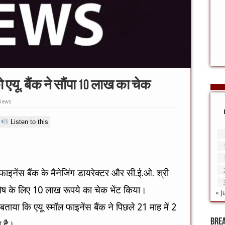
 एयू. बैंक ने सौंपा 10 लाख का चेक
Views
Listen to this
फाइनेंस बैंक के मैनेजिंग डायरेक्टर और सी.ई.ओ. श्री
कोष के लिए 10 लाख रूपये का चेक भेंट किया।
« J
 बताया कि एयू स्मॉल फाइनेंस बैंक ने पिछले 21 माह में 2
Bre
 है।