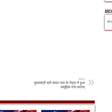
Arc
Arc
Next
मुख्यमंत्री श्री कमल नाथ के नेतृत्व में हुआ
सामूहिक वन्दे-मातरम्