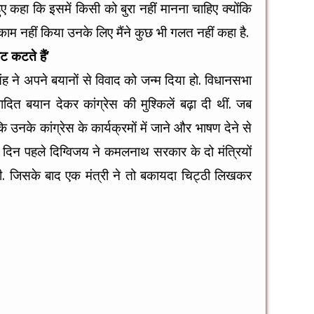
ुए कहा कि इसमें किसी को बुरा नहीं मानना चाहिए क्योंकि
 काम नहीं किया उनके लिए मैंने कुछ भी गलत नहीं कहा है.
ट कटते हैं’
िंह ने अपने बयानों से विवाद को जन्म दिया हो. विधानसभा
ादित बयान देकर कांग्रेस की मुश्किलें बढ़ा दी थीं. जब
 कि उनके कांग्रेस के कार्यक्रमों में जाने और भाषण देने से
कुछ दिन पहले दिग्विजय ने कमलनाथ सरकार के दो मंत्रियों
. जिसके बाद एक मंत्री ने तो बकायदा चिट्ठी लिखकर