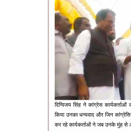
दिग्विजय सिंह ने कांग्रेस कार्यकर्त
किया उनका धन्यवाद और जिन कांग्रेसियों
कर रहे कार्यकर्ताओं ने जब उनके मुंह से