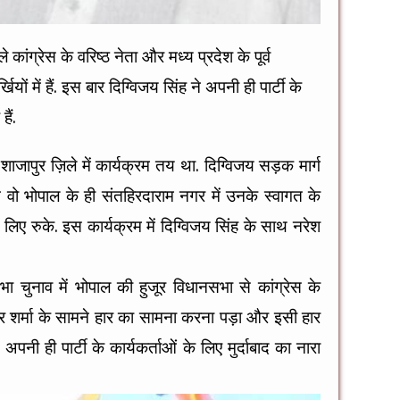
े कांग्रेस के वरिष्ठ नेता और मध्य प्रदेश के पूर्व
ियों में हैं. इस बार दिग्विजय सिंह ने अपनी ही पार्टी के
हैं.
जापुर ज़िले में कार्यक्रम तय था. दिग्विजय सड़क मार्ग
न वो भोपाल के ही संतहिरदाराम नगर में उनके स्वागत के
 लिए रुके. इस कार्यक्रम में दिग्विजय सिंह के साथ नरेश
सभा चुनाव में भोपाल की हुजूर विधानसभा से कांग्रेस के
मेश्वर शर्मा के सामने हार का सामना करना पड़ा और इसी हार
े अपनी ही पार्टी के कार्यकर्ताओं के लिए मुर्दाबाद का नारा