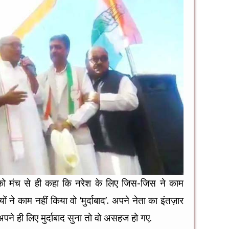
ाओं को मंच से ही कहा कि नरेश के लिए जिस-जिस ने काम
 ने काम नहीं किया वो ‘मुर्दाबाद’. अपने नेता का इंतज़ार
 अपने ही लिए मुर्दाबाद सुना तो वो असहज हो गए.