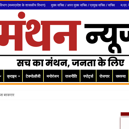
विभाग (मध्यप्रदेश के शासकीय विभाग)
मुख्य सचिव / अपर मुख्य सचिव / प्रमुख सचिव / सचिव
म.प्र. 
क्राइम
टेक्नोलॉजी
मनोरंजन
राजनीति
स्पोर्ट्स
रोजगार
समस्या
सजा बरकरार