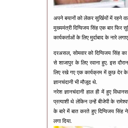
अपने बयानों को लेकर सुर्खियों में रहने वाल
मुख्यमंत्री दिग्विजय सिंह एक बार फिर सुर्ख
कार्यकर्ताओं के लिए मुर्दाबाद के नारे लगाए 
दरअसल, सोमवार को दिग्विजय सिंह का शा
से शाजापुर के लिए रवाना हुए. इस दौरा
लिए रखे गए एक कार्यक्रम में कुछ देर के
ज्ञानचंदानी भी मौजूद थे.
नरेश ज्ञानचंदानी हाल ही में हुए विधान
प्रत्याशी थे लेकिन उन्हें बीजेपी के रा
के बारे में बात करते हुए दिग्विजय सिंह न
लगा दिया.