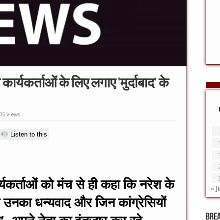
कार्यकर्ताओं के लिए लगाए 'मुर्दाबाद' के
05 Views
Listen to this
ार्यकर्ताओं को मंच से ही कहा कि नरेश के
« J
उनका धन्यवाद और जिन कांग्रेसियों
Bre