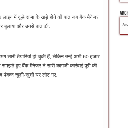
Arc
लाइन में दूल्हे राजा के खड़े होने की बात जब बैंक मैनेजर
Arc
अंदर बुलाया और उनसे बात की.
 सारी तैयारियां हो चुकी हैं, लेकिन उन्हें अभी 60 हजार
समझते हुए बैंक मैनेजर ने सारी कागजी कार्रवाई पूरी की
बाद पंकज खुशी-खुशी घर लौट गए.