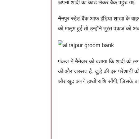
अपना शादी का कार्ड लेकर बैंक पहुंच गए.
नैनपुर स्टेट बैंक आफ इंडिया शाखा के बाहर 
को मालूम हुई तो उन्होंने तुरंत पंकज को 
पंकज ने मैनेजर को बताया कि शादी की लगभग
की और जरूरत है. दूल्हे की इस परेशानी को 
और खुद अपने हाथों राशि सौंपी, जिसके 