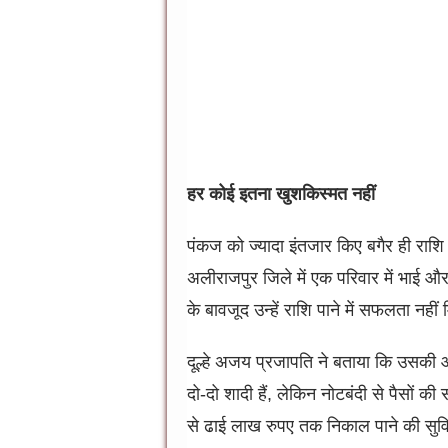
हर कोई इतना खुशकिस्मत नहीं
पंकज को ज्यादा इंतजार किए बगैर ही राशि म
अलीराजपुर जिले में एक परिवार में भाई और
के बावजूद उन्हें राशि पाने में सफलता नही
दूल्हे अजय प्रजापति ने बताया कि उसकी 
दो-दो शादी हैं, लेकिन नोटबंदी से पैसों की
से ढाई लाख रुपए तक निकाल पाने की सुविध