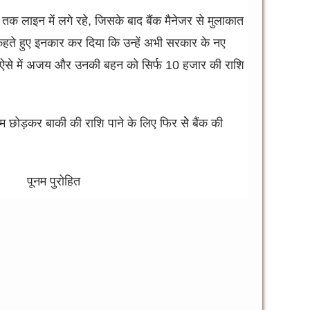
क लाइन में लगे रहे, जिसके बाद बैंक मैनेजर से मुलाकात
ये कहते हुए इनकार कर दिया कि उन्हें अभी सरकार के नए
हैं. ऐसे में अजय और उनकी बहन को सिर्फ 10 हजार की राशि
म छोड़कर बाकी की राशि पाने के लिए फिर सेे बैंक की
ोहित