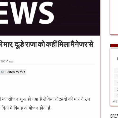
ार, दूल्हे राजा को कहीं मिला मैनेजर से
396 Views
Listen to this
ी का सीजन शुरू हो गया है लेकिन नोटबंदी की मार ने उन
« J
 ही दिनों में विवाह आयोजन होना है.
Bre