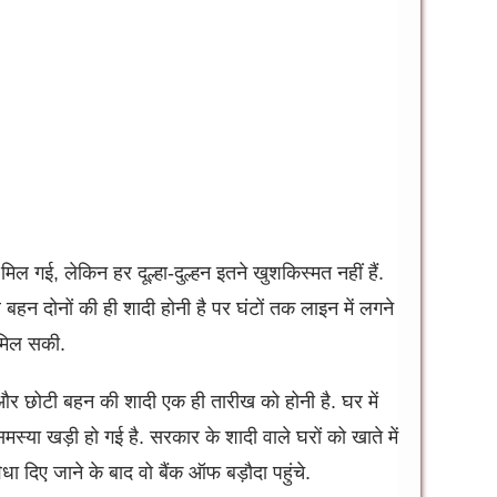
िल गई, लेकिन हर दूल्हा-दुल्हन इतने खुशकिस्मत नहीं हैं.
 बहन दोनों की ही शादी होनी है पर घंटों तक लाइन में लगने
ं मिल सकी.
और छोटी बहन की शादी एक ही तारीख को होनी है. घर में
 समस्या खड़ी हो गई है. सरकार के शादी वाले घरों को खाते में
ा दिए जाने के बाद वो बैंक ऑफ बड़ौदा पहुंचे.