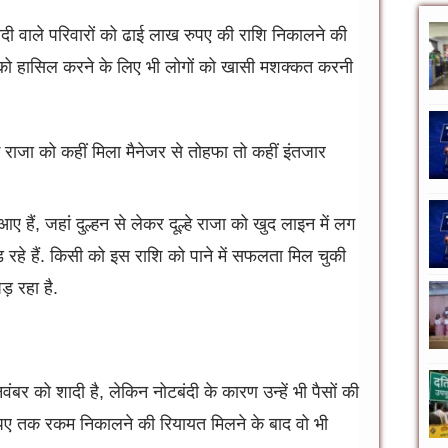
ादी वाले परिवारों को ढाई लाख रुपए की राशि निकालने की
 को हासिल करने के लिए भी लोगों को खासी मशक्कत करनी
आए हैं, जहां दुल्हन से लेकर दूल्हे राजा को खुद लाइन में लग
रहे हैं. किसी को इस राशि को पाने में सफलता मिल चुकी
़ रहा है.
र को शादी है, लेकिन नोटबंदी के कारण उन्हें भी पैसों की
पए तक रकम निकालने की रियायत मिलने के बाद वो भी