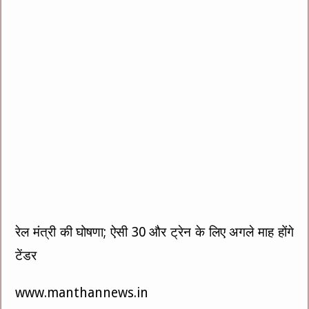
रेल मंत्री की घोषणा; ऐसी 30 और ट्रेन के लिए अगले माह होंगे
टेंडर
www.manthannews.in