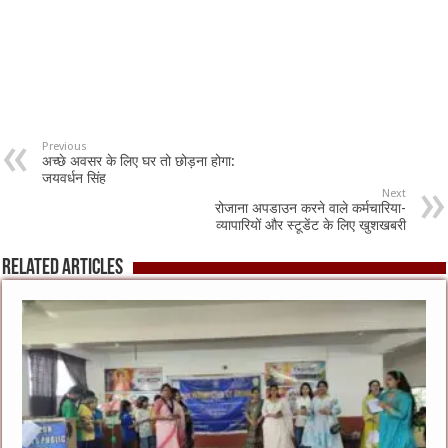
Previous
अच्छे अवसर के लिए घर तो छोड़ना होगा:
जयवर्धन सिंह
Next
रोजाना अपडाउन करने वाले कर्मचारिया-
व्यापारियों और स्टूडेंट के लिए खुशखबरी
Related Articles