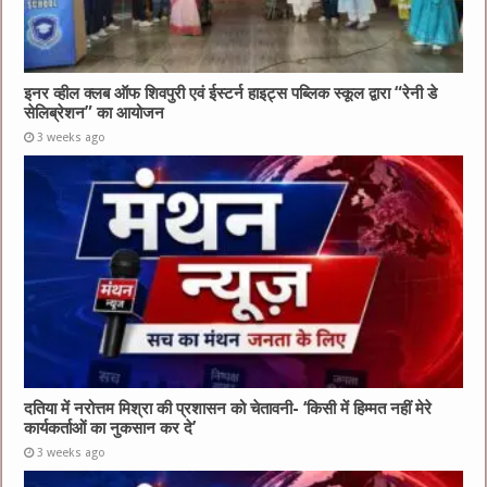
इनर व्हील क्लब ऑफ शिवपुरी एवं ईस्टर्न हाइट्स पब्लिक स्कूल द्वारा “रेनी डे
सेलिब्रेशन” का आयोजन
3 weeks ago
दतिया में नरोत्तम मिश्रा की प्रशासन को चेतावनी- ‘किसी में हिम्मत नहीं मेरे
कार्यकर्ताओं का नुकसान कर दे’
3 weeks ago