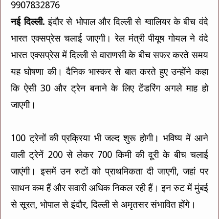
9907832876
नई दिल्ली.
इंदौर से भोपाल और दिल्ली से ग्वालियर के बीच वंदे
भारत एक्सप्रेस चलाई जाएगी। रेल मंत्री पीयूष गोयल ने वंदे
भारत एक्सप्रेस में दिल्ली से वाराणसी के बीच सफर करते समय
यह घोषणा की। दैनिक भास्कर से बात करते हुए उन्होंने कहा
कि ऐसी 30 और ट्रेन बनाने के लिए टेंडरिंग अगले माह हो
जाएगी।
100 ट्रेनों की प्रक्रिया भी जल्द शुरू होगी। भविष्य में आने
वाली ट्रेनें 200 से लेकर 700 किमी की दूरी के बीच चलाई
जाएंगी। इसमें उन रुटों को प्राथमिकता दी जाएगी, जहां पर
साधन कम हैं और सवारी अधिक निकल रही हैं। इन रुट में मुंबई
से सूरत, भोपाल से इंदौर, दिल्ली से अमृतसर संभावित होंगे।