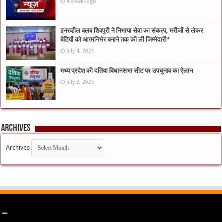
4 weeks ago
इनरव्हील क्लब शिवपुरी ने निभाया सेवा का संकल्प, मरीजों से लेकर
बेटियों को आत्मनिर्भर बनाने तक की ली जिम्मेदारी*
July 4, 2026
मध्य प्रदेश की दतिया विधानसभा सीट पर उपचुनाव का ऐलान
July 2, 2026
Archives
Archives
–