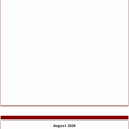
August 2026