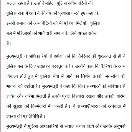
चलता रहता है। उन्होंने महिला पुलिस अधिकारियों की
पुलिस सेवा में आने के निर्णय की प्रशंसा करते हुए कहा कि
इससे समाज की अन्य बेटियों को भी प्रेरणा मिलेगी। पुलिस
बल में महिलाओं की भागीदारी समाज के लिये अच्छा संकेत
है।
मुख्यमंत्री ने अधिकारियों से अपेक्षा की कि कैरियर की शुरूआत से ही वे
पुलिस बल के लिए उदाहरण प्रस्तुत करें। उन्होंने कहा कि कैरियर के अन्य
विकल्प होते हुए भी पुलिस सेवा में आने का निर्णय उनकी जन-सेवा की
भावना को दर्शाता है। मुख्यमंत्री ने कहा कि जिन संस्थाओं को संविधान से
शक्ति और गरिमा मिलती है उनके प्रति विश्वास रखना और उनकी गरिमा
की सुरक्षा की जिम्मेदारी भी जरूरी है। ये संस्थाएँ भारत की अनेकता में
एकता की प्रतिनिधि है।
मुख्यमंत्री ने पुलिस अधिकारियों से सवाल जवाब किये और उनके अनुभवों