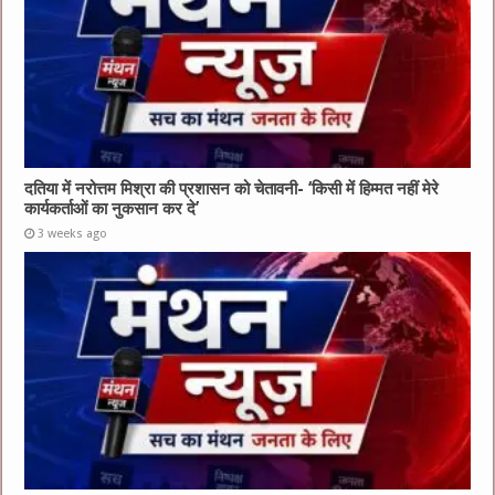
दतिया में नरोत्तम मिश्रा की प्रशासन को चेतावनी- ‘किसी में हिम्मत नहीं मेरे
कार्यकर्ताओं का नुकसान कर दे’
3 weeks ago