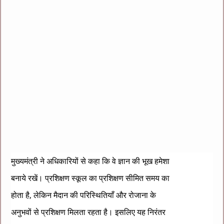
मुख्यमंत्री ने अधिकारियों से कहा कि वे ज्ञान की भूख हमेशा
बनाये रखें। प्रशिक्षण स्कूल का प्रशिक्षण सीमित समय का
होता है, लेकिन मैदान की परिस्थितियाँ और रोजाना के
अनुभवों से प्रशिक्षण मिलता रहता है। इसलिए यह निरंतर