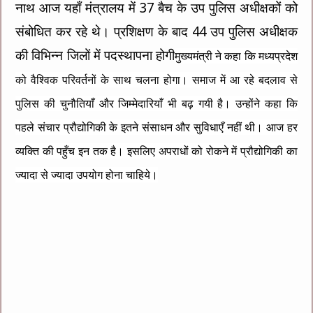
नाथ आज यहाँ मंत्रालय में 37 बैच के उप पुलिस अधीक्षकों को
संबोधित कर रहे थे। प्रशिक्षण के बाद 44 उप पुलिस अधीक्षक
की विभिन्न जिलों में पदस्थापना होगी
मुख्यमंत्री ने कहा कि मध्यप्रदेश
को वैश्विक परिवर्तनों के साथ चलना होगा। समाज में आ रहे बदलाव से
पुलिस की चुनौतियाँ और जिम्मेदारियाँ भी बढ़ गयी है। उन्होंने कहा कि
पहले संचार प्रौद्योगिकी के इतने संसाधन और सुविधाएँ नहीं थी। आज हर
व्यक्ति की पहुँच इन तक है। इसलिए अपराधों को रोकने में प्रौद्योगिकी का
ज्यादा से ज्यादा उपयोग होना चाहिये।