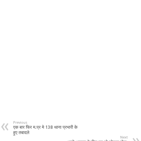
Previous
एक बार फिर म.प्र मे 138 थाना प्रभारी के
हुए तबादले
Next