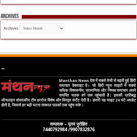
Archives
Archives
–
Manthan News देश में सबसे तेजी से बढ़ती हुई हिंदी
समाचार वेबसाइट है। जो हिंदी न्यूज साइटों में सबसे
अधिक विश्वसनीय, प्रामाणिक और निष्पक्ष समाचार अपने
समर्पित पाठक वर्ग तक पहुंचाती है। इसकी प्रतिबद्ध
ऑनलाइन संपादकीय टीम हररोज विशेष और विस्तृत कंटेंट देती है। हमारी यह साइट 24 घंटे अपडेट
होती है, जिससे हर बड़ी घटना तत्काल पाठकों तक पहुंच सके।
सम्पादक – पूनम पुरोहित
7440792984 /9907832876