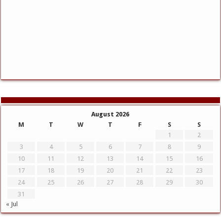
August 2026
M
T
W
T
F
S
S
1
2
3
4
5
6
7
8
9
10
11
12
13
14
15
16
17
18
19
20
21
22
23
24
25
26
27
28
29
30
31
« Jul