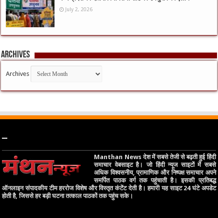
July 2, 2026
Archives
Archives
–
Manthan News देश में सबसे तेजी से बढ़ती हुई हिंदी
समाचार वेबसाइट है। जो हिंदी न्यूज साइटों में सबसे
अधिक विश्वसनीय, प्रामाणिक और निष्पक्ष समाचार अपने
समर्पित पाठक वर्ग तक पहुंचाती है। इसकी प्रतिबद्ध
ऑनलाइन संपादकीय टीम हररोज विशेष और विस्तृत कंटेंट देती है। हमारी यह साइट 24 घंटे अपडेट
होती है, जिससे हर बड़ी घटना तत्काल पाठकों तक पहुंच सके।