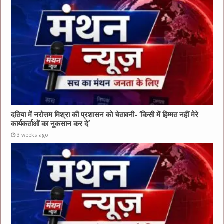
दतिया में नरोत्तम मिश्रा की प्रशासन को चेतावनी- ‘किसी में हिम्मत नहीं मेरे
कार्यकर्ताओं का नुकसान कर दे’
3 weeks ago