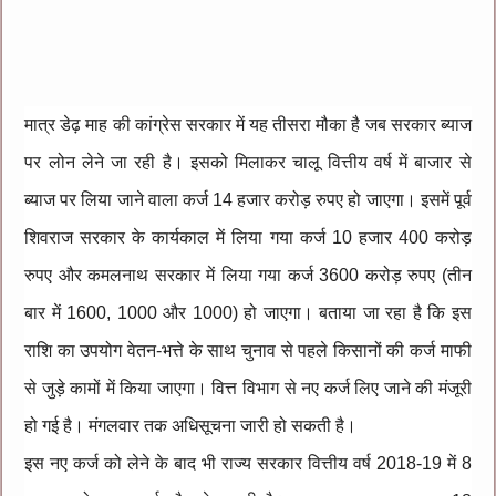
मात्र डेढ़ माह की कांग्रेस सरकार में यह तीसरा मौका है जब सरकार ब्याज
पर लोन लेने जा रही है। इसको मिलाकर चालू वित्तीय वर्ष में बाजार से
ब्याज पर लिया जाने वाला कर्ज 14 हजार करोड़ रुपए हो जाएगा। इसमें पूर्व
शिवराज सरकार के कार्यकाल में लिया गया कर्ज 10 हजार 400 करोड़
रुपए और कमलनाथ सरकार में लिया गया कर्ज 3600 करोड़ रुपए (तीन
बार में 1600, 1000 और 1000) हो जाएगा। बताया जा रहा है कि इस
राशि का उपयोग वेतन-भत्ते के साथ चुनाव से पहले किसानों की कर्ज माफी
से जुड़े कामों में किया जाएगा। वित्त विभाग से नए कर्ज लिए जाने की मंजूरी
हो गई है। मंगलवार तक अधिसूचना जारी हो सकती है।
इस नए कर्ज को लेने के बाद भी राज्य सरकार वित्तीय वर्ष 2018-19 में 8