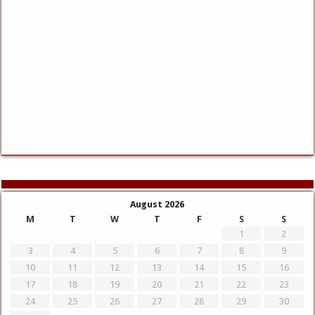
August 2026
M
T
W
T
F
S
S
1
2
3
4
5
6
7
8
9
10
11
12
13
14
15
16
17
18
19
20
21
22
23
24
25
26
27
28
29
30