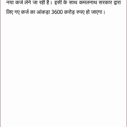
नया कर्ज लेने जा रही है। इसी के साथ कमलनाथ सरकार द्वारा
लिए गए कर्ज का आंकड़ा 3600 करोड़ रुपए हो जाएगा।