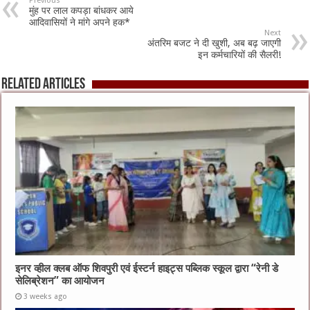
Previous
मुंह पर लाल कपड़ा बांधकर आये
आदिवासियों ने मांगे अपने हक*
Next
अंतरिम बजट ने दी खुशी, अब बढ़ जाएगी
इन कर्मचारियों की सैलरी!
Related Articles
इनर व्हील क्लब ऑफ शिवपुरी एवं ईस्टर्न हाइट्स पब्लिक स्कूल द्वारा “रेनी डे
सेलिब्रेशन” का आयोजन
3 weeks ago