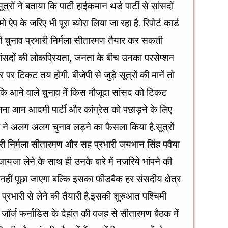
त्रों ने बताया कि पार्टी हाईकमान थर्ड पार्टी से सांसदों
प के जरिए भी पूरा ब्योरा लिया जा रहा है. रिपोर्ट कार्ड
ी की चुनाव प्रभारी निर्मला सीतारमण तैयार कर सकती
सांसदों की लोकप्रियता, जनता के बीच उनका परसेप्शन
पर टिकट तय होगी. बीजेपी से जुड़े सूत्रों की मानें तो
ा कि आने वाले चुनाव में किस मौजूदा सांसद को टिकट
ना आम आदमी पार्टी और कांग्रेस को पछाड़ने के लिए
ियों ने अलग अलग चुनाव लड़ने का फैसला किया है.सूत्रों
भारी निर्मला सीतारमण और सह प्रभारी जयभान सिंह पवैया
का जायजा लेने के साथ ही उनके बारे में नजरिये भांपने की
नहीं पूछा जाएगा बल्कि इसका फीडबैक हर संसदीय क्षेत्र
प्रभारी से लेने की तैयारी है.इसकी शुरुआत पश्चिमी
त्री जॉर्ज फर्नांडिस के देहांत की वजह से सीतारमण बैठक में