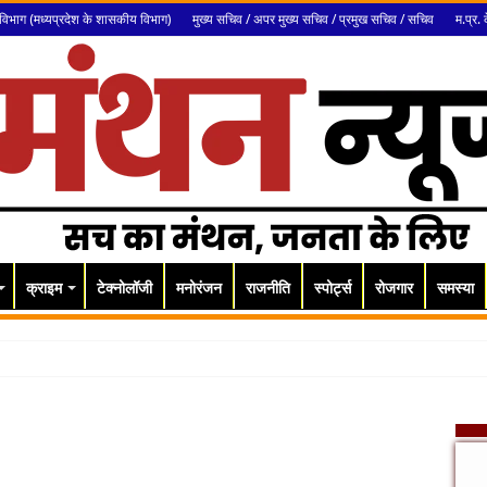
विभाग (मध्यप्रदेश के शासकीय विभाग)
मुख्य सचिव / अपर मुख्य सचिव / प्रमुख सचिव / सचिव
म.प्र. 
क्राइम
टेक्नोलॉजी
मनोरंजन
राजनीति
स्पोर्ट्स
रोजगार
समस्या
सजा बरकरार