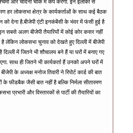
श्चिमी और चांदनी चौक में कैंप करेंगी. इन इलाकों से
रमण हर लोकसभा क्षेत्र के कार्यकर्ताओं के साथ कई बैठक
ो देना है.बीजेपी एंटी इनकंबेंसी के भंवर में फंसी हुई है
िन इन सबसे अलग बीजेपी तैयारियों में कोई कोर कसर नहीं
 है लेकिन लोकसभा चुनाव को देखते हुए दिल्ली में बीजेपी
ल्ली में जितने भी शौचालय बने हैं या घरों में बनाए गए
ा. साथ ही जितने भी कार्यकर्ता हैं उनको अपने घरों में
बीजेपी के अध्यक्ष मनोज तिवारी ने रिपोर्ट कार्ड की बात
 के फीडबैक जैसी बात नहीं है बल्कि निर्मला सीतारमण
कसभा प्रभारी और विस्तारकों से पार्टी की तैयारियों का