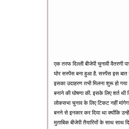
एक तरफ दिल्ली बीजेपी चुनावी वैतरणी पार 
घोर सस्पेंस बना हुआ है. सस्पेंस इस बात
इसका उदाहरण तभी मिलना शुरू हो गया था 
बनाने की घोषणा की. इसके लिए शर्त थी 
लोकसभा चुनाव के लिए टिकट नहीं मांगेगा. 
बनने से इनकार कर दिया था क्योंकि उन्हें
मुताबिक बीजेपी तैयारियों के साथ साथ दिल