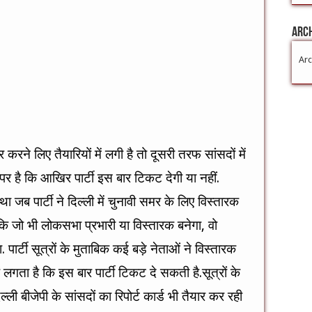
Arc
Arc
करने लिए तैयारियों में लगी है तो दूसरी तरफ सांसदों में
 पर है कि आखिर पार्टी इस बार टिकट देगी या नहीं.
जब पार्टी ने दिल्ली में चुनावी समर के लिए विस्तारक
कि जो भी लोकसभा प्रभारी या विस्तारक बनेगा, वो
पार्टी सूत्रों के मुताबिक कई बड़े नेताओं ने विस्तारक
 लगता है कि इस बार पार्टी टिकट दे सकती है.सूत्रों के
्ली बीजेपी के सांसदों का रिपोर्ट कार्ड भी तैयार कर रही