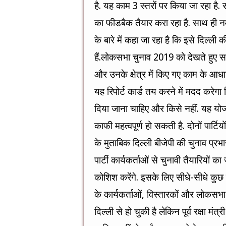
है. यह काम 3 स्तरों पर किया जा रहा है. सू
का फीडबैक तैयार करा रहा है. साथ ही नमो ऐ
के बारे में कहा जा रहा है कि इसे दिल्ल
हैं.लोकसभा चुनाव 2019 को देखते हुए 
और उनके क्षेत्र में किए गए काम के आधार 
यह रिपोर्ट कार्ड तय करने में मदद करेग
दिया जाना चाहिए और किसे नहीं. यह योज
काफी महत्वपूर्ण हो सकती है. दोनों पार्ट
के मुताबिक दिल्ली बीजेपी की चुनाव प्र
पार्टी कार्यकर्ताओं से चुनावी तैयारियों 
कोशिश करेंगे. इसके लिए सीधे-सीधे कुछ 
के कार्यकर्ताओं, विस्तारकों और लोकसभा 
दिल्ली से हो चुकी है लेकिन पूर्व रक्षा मं