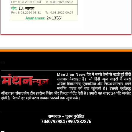
–
Manthan News देश में सबसे तेजी से बढ़ती हुई हिंदी
समाचार वेबसाइट है। जो हिंदी न्यूज साइटों में सबसे
अधिक विश्वसनीय, प्रामाणिक और निष्पक्ष समाचार अपने
समर्पित पाठक वर्ग तक पहुंचाती है। इसकी प्रतिबद्ध
ऑनलाइन संपादकीय टीम हररोज विशेष और विस्तृत कंटेंट देती है। हमारी यह साइट 24 घंटे अपडेट
होती है, जिससे हर बड़ी घटना तत्काल पाठकों तक पहुंच सके।
सम्पादक – पूनम पुरोहित
7440792984 /9907832876