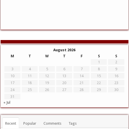
August 2026
M
T
W
T
F
S
S
1
2
3
4
5
6
7
8
9
10
11
12
13
14
15
16
17
18
19
20
21
22
23
24
25
26
27
28
29
30
31
« Jul
Recent
Popular
Comments
Tags