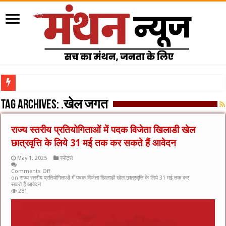
रा
Tag Archives:
.खेल जगत
राज्‍य स्‍तरीय प्रतियोगिताओं में पदक विजेता खिलाडी खेल
छात्रवृत्ति के लिये 31 मई तक कर सकते हैं आवेदन
May 1, 2025
स्पोर्ट्स
Comments Off
on राज्‍य स्‍तरीय प्रतियोगिताओं में पदक विजेता खिलाडी खेल छात्रवृत्ति के लिये 31 मई तक कर
सकते हैं आवेदन
281