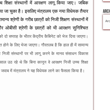
च शिक्षा संस्थानों में आरक्षण लागू किया जाए। जबिक
या जा चुका है। इसलिए मंत्रालय एक नया विधेयक तैयार
Arc
्य श्रेणी के गरीब छात्रों को निजी शिक्षण संस्थानों में
Arc
 ओबीसी श्रेणी के छात्रों को भी आरक्षण सुनिश्चित
 दो सप्ताह के भीतर केंद्रीय कैबिनेट को भेज दिया जाएगा।
ारित होने के लिए भेजा जाएगा। गौरतलब है कि हाल ही में सामान्य
 को निजी संस्थानों पर भी लागू करने के मानव संसाधन विकास
वाल उठ रहे थे कि बिना कानून वे आरक्षण निजी उच्च शिक्षा
के जवाब में मंत्रालय ने यह विधेयक लाने का फैसला किया है।