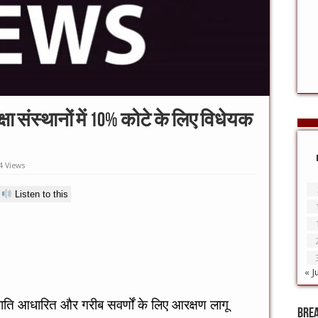
षा संस्थानों में 10% कोटे के लिए विधेयक
4 Views
Listen to this
« J
भी जाति आधारित और गरीब सवर्णों के लिए आरक्षण लागू
Bre