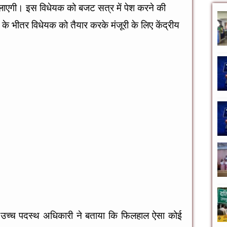
लाएगी। इस विधेयक को बजट सत्र में पेश करने की
के भीतर विधेयक को तैयार करके मंजूरी के लिए केंद्रीय
 उच्च पदस्थ अधिकारी ने बताया कि फिलहाल ऐसा कोई