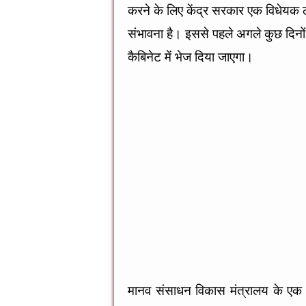
o
g
p
करने के लिए केंद्र सरकार एक विधेयक 
o
er
p
संभावना है। इससे पहले अगले कुछ दिनों 
k
कैबिनेट में भेज दिया जाएगा।
मानव संसाधन विकास मंत्रालय के एक