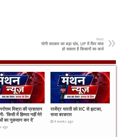
Next
योगी सरकार का बड़ा दांव, UP में फिर माफ
हो सकता है किसानों का कर्ज
 नरोत्तम मिश्रा की प्रशासन
राजेंद्र भारती को HC से झटका,
ी- ‘किसी में हिम्मत नहीं मेरे
सजा बरकरार
ताओं का नुकसान कर दे’
4 weeks ago
s ago