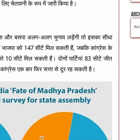
 के लिए चेतावनी के रूप में जारी किया है।
Arc
Arc
ंग्रेस और बसपा अलग-अलग चुनाव लड़ेंगी तो इसका सीधा
 भाजपा को 147 सीटें मिल सकती हैं, जबकि कांग्रेस के
ो 10 सीटें मिल सकती हैं। दोनों पार्टियां 83 सीटें जीत
कांग्रेस एक बार फिर सत्ता से दूर रह सकती है।