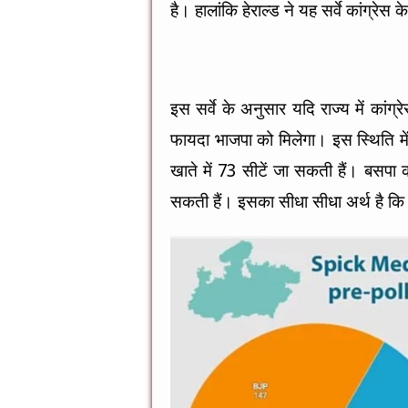
है। हालांकि हेराल्ड ने यह सर्वे कांग्रेस
इस सर्वे के अनुसार यदि राज्य में का
फायदा भाजपा को मिलेगा। इस स्थिति में
खाते में 73 सीटें जा सकती हैं। बसपा क
सकती हैं। इसका सीधा सीधा अर्थ है कि 