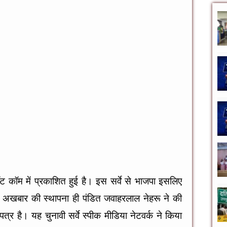
 डॉट कॉम में प्रकाशित हुई है। इस सर्वे से भाजपा इसलिए
्ड अखबार की स्थापना ही पंडित जवाहरलाल नेहरू ने की
त्र है। यह चुनावी सर्वे स्पीक मीडिया नेटवर्क ने किया