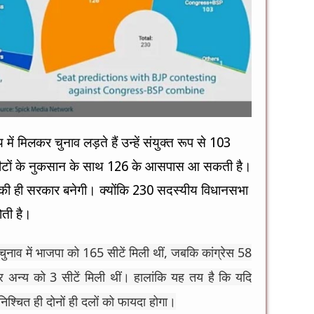
ं मिलकर चुनाव लड़ते हैं उन्हें संयुक्त रूप से 103
 सीटों के नुकसान के साथ 126 के आसपास आ सकती है।
जपा की ही सरकार बनेगी। क्योंकि 230 सदस्यीय विधानसभा
होती है।
ुनाव में भाजपा को 165 सीटें मिली थीं, जबकि कांग्रेस 58
अन्य को 3 सीटें मिली थीं। हालांकि यह तय है कि यदि
िश्चित ही दोनों ही दलों को फायदा होगा।