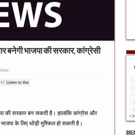
बार बनेगी भाजपा की सरकार, कांग्रेसी
 Views
Listen to this
ाजपा की सरकार बन सकती है। हालांकि कांग्रेस और
« J
तो भाजपा के लिए थोड़ी मुश्किल हो सकती है।
Bre