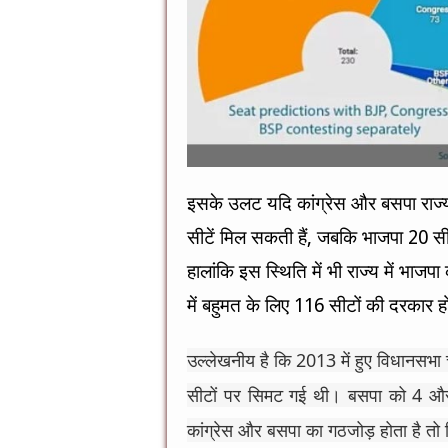
इसके उलट यदि कांग्रेस और बसपा राज्य मे
सीटें मिल सकती हैं, जबकि भाजपा 20
हालांकि इस स्थिति में भी राज्य में भा
में बहुमत के लिए 116 सीटों की दरकार 
उल्लेखनीय है कि 2013 में हुए विधानसभा च
सीटों पर सिमट गई थी। बसपा को 4 और 
कांग्रेस और बसपा का गठजोड़ होता है तो न