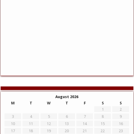
August 2026
M
T
W
T
F
S
S
1
2
3
4
5
6
7
8
9
10
11
12
13
14
15
16
17
18
19
20
21
22
23