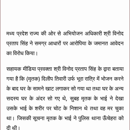
मध्य प्रदेश राज्य की ओर से अभियोजन अधिकारी श्री विनोद
प्रताप सिंह ने समग्र आधारों पर आरोपिया के जमानत आवेदन
का विरोध किया।
सहायक मीडिया प्रवक्ता श्री विनोद प्रताप सिंह के द्वारा बताया
गया है कि (मृतक) दिलीप तिवारी उर्फ भूरा रात्रि में भोजन करने
के बाद घर के सामने खाट लगाकर सो गया था तथा घर के अन्य
सदस्य घर के अंदर सो गए थे, सुबह मृतक के भाई ने देखा
उसके भाई के शरीर पर चोट के निशान थे तथा वह मर चुका
था। जिसकी सूचना मृतक के भाई ने पुलिस थाना ऊँचेहरा को
दी थी।