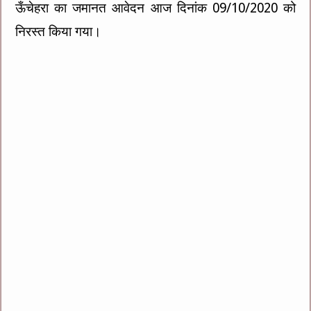
ऊँचेहरा का जमानत आवेदन आज दिनांक 09/10/2020 को
निरस्त किया गया।