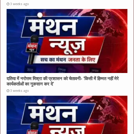
3 weeks ago
दतिया में नरोत्तम मिश्रा की प्रशासन को चेतावनी- ‘किसी में हिम्मत नहीं मेरे
कार्यकर्ताओं का नुकसान कर दे’
3 weeks ago