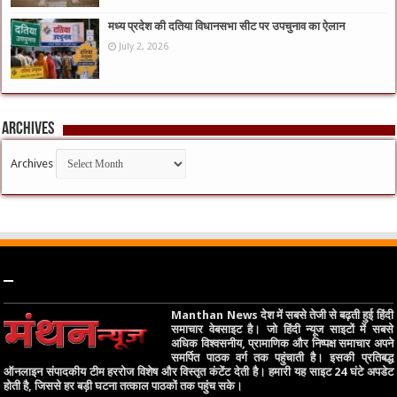
मध्य प्रदेश की दतिया विधानसभा सीट पर उपचुनाव का ऐलान
July 2, 2026
Archives
Archives
–
Manthan News देश में सबसे तेजी से बढ़ती हुई हिंदी
समाचार वेबसाइट है। जो हिंदी न्यूज साइटों में सबसे
अधिक विश्वसनीय, प्रामाणिक और निष्पक्ष समाचार अपने
समर्पित पाठक वर्ग तक पहुंचाती है। इसकी प्रतिबद्ध
ऑनलाइन संपादकीय टीम हररोज विशेष और विस्तृत कंटेंट देती है। हमारी यह साइट 24 घंटे अपडेट
होती है, जिससे हर बड़ी घटना तत्काल पाठकों तक पहुंच सके।