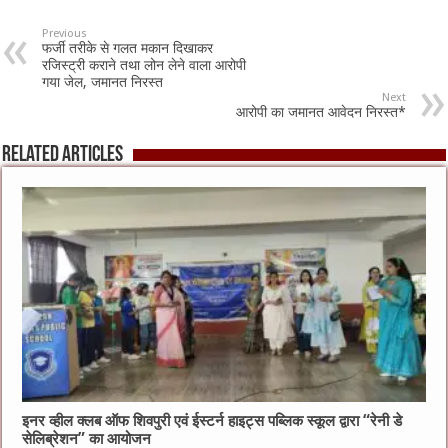
Previous
फर्जी तरीके से गलत मकान दिखाकर
रजिस्‍ट्री कराने तथा लोन लेने वाला आरोपी
गया जेल, जमानत निरस्‍त
Next
आरोपी का जमानत आवेदन निरस्त*
Related Articles
इनर व्हील क्लब ऑफ शिवपुरी एवं ईस्टर्न हाइट्स पब्लिक स्कूल द्वारा “रेनी डे
सेलिब्रेशन” का आयोजन