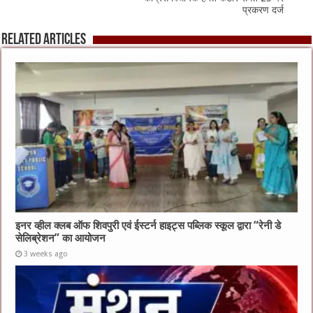
प्रकरण दर्ज
Related Articles
इनर व्हील क्लब ऑफ शिवपुरी एवं ईस्टर्न हाइट्स पब्लिक स्कूल द्वारा “रेनी डे
सेलिब्रेशन” का आयोजन
3 weeks ago