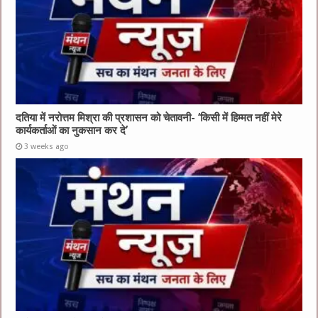
दतिया में नरोत्तम मिश्रा की प्रशासन को चेतावनी- ‘किसी में हिम्मत नहीं मेरे
कार्यकर्ताओं का नुकसान कर दे’
3 weeks ago