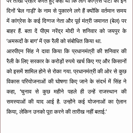
पर तीखा प्रहार करते हुए कहा था कि लोग कांग्रेस पार्टी को इन
दिनों ‘बेल गाड़ी’ के नाम से पुकारने लगे हैं क्योंकि वर्तमान समय
में कांग्रेस के कई दिग्गज नेता और पूर्व मंत्री जमानत (बेल) पर
बाहर हैं. बता दें पीएम नरेंद्र मोदी ने शनिवार को जयपुर के
‘अमरूदों के बाग’ में एक रैली को संबोधित किया था.
आरपीएन सिंह ने दावा किया कि प्रधानमंत्री की शनिवार की
रैली के लिए सरकार के करोड़ों रुपये खर्च किए गए और किसानों
को इसमें शामिल होने से रोका गया. प्रधानमंत्री की ओर से कुछ
विकास परियोजनाओं की घोषणा किए जाने के संदर्भ में सिंह ने
कहा, ‘चुनाव से कुछ महीने पहले ही उन्हें राजस्थान की
समस्याओं की याद आई है. उन्होंने कई योजनाओं का ऐलान
किया, लेकिन उनको पूरा करने की तारीख नहीं बताई.’