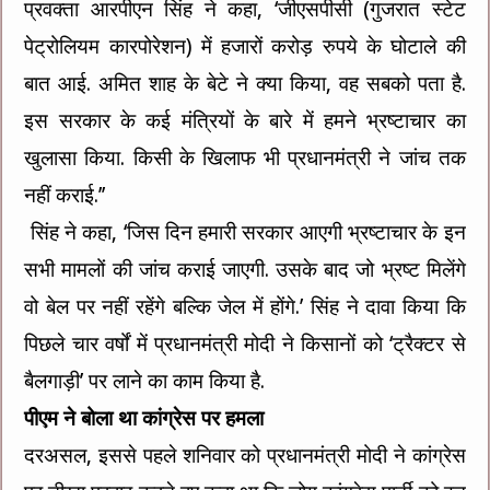
प्रवक्ता आरपीएन सिंह ने कहा, ‘जीएसपीसी (गुजरात स्टेट
पेट्रोलियम कारपोरेशन) में हजारों करोड़ रुपये के घोटाले की
बात आई. अमित शाह के बेटे ने क्या किया, वह सबको पता है.
इस सरकार के कई मंत्रियों के बारे में हमने भ्रष्टाचार का
खुलासा किया. किसी के खिलाफ भी प्रधानमंत्री ने जांच तक
नहीं कराई.’’
सिंह ने कहा, ‘जिस दिन हमारी सरकार आएगी भ्रष्टाचार के इन
सभी मामलों की जांच कराई जाएगी. उसके बाद जो भ्रष्ट मिलेंगे
वो बेल पर नहीं रहेंगे बल्कि जेल में होंगे.’ सिंह ने दावा किया कि
पिछले चार वर्षों में प्रधानमंत्री मोदी ने किसानों को ‘ट्रैक्टर से
बैलगाड़ी’ पर लाने का काम किया है.
पीएम ने बोला था कांग्रेस पर हमला
दरअसल, इससे पहले शनिवार को प्रधानमंत्री मोदी ने कांग्रेस