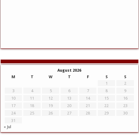
August 2026
M
T
W
T
F
S
S
1
2
3
4
5
6
7
8
9
10
11
12
13
14
15
16
17
18
19
20
21
22
23
24
25
26
27
28
29
30
31
« Jul