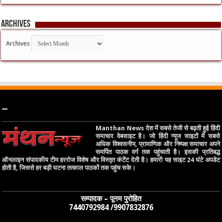
Archives
Archives
–
Manthan News देश में सबसे तेजी से बढ़ती हुई हिंदी
समाचार वेबसाइट है। जो हिंदी न्यूज साइटों में सबसे
अधिक विश्वसनीय, प्रामाणिक और निष्पक्ष समाचार अपने
समर्पित पाठक वर्ग तक पहुंचाती है। इसकी प्रतिबद्ध
ऑनलाइन संपादकीय टीम हररोज विशेष और विस्तृत कंटेंट देती है। हमारी यह साइट 24 घंटे अपडेट
होती है, जिससे हर बड़ी घटना तत्काल पाठकों तक पहुंच सके।
सम्पादक – पूनम पुरोहित
7440792984 /9907832876