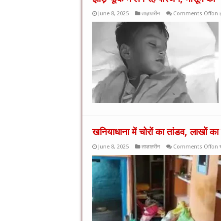
June 8, 2025
ताज़ातरीन
Comments Off
on झा
खनियाधाना में चोरों का तांडव, लाखों क
June 8, 2025
ताज़ातरीन
Comments Off
on ख