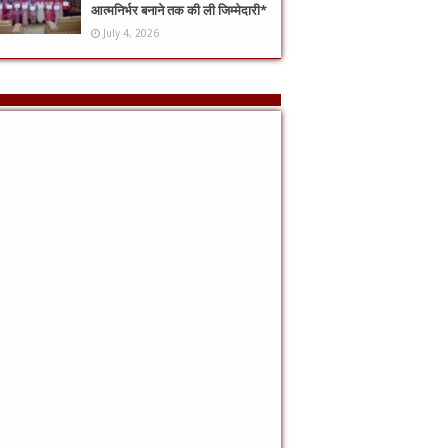
आत्मनिर्भर बनाने तक की ली जिम्मेदारी*
July 4, 2026