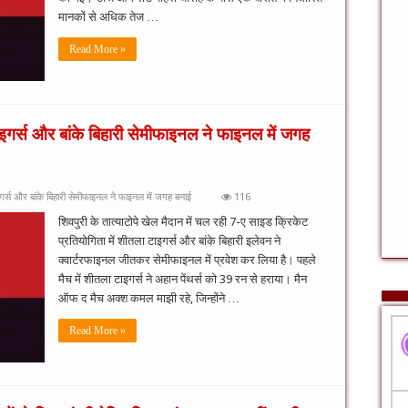
मानकों से अधिक तेज …
Read More »
टाइगर्स और बांके बिहारी सेमीफाइनल ने फाइनल में जगह
ाइगर्स और बांके बिहारी सेमीफाइनल ने फाइनल में जगह बनाई
116
शिवपुरी के तात्याटोपे खेल मैदान में चल रही 7-ए साइड क्रिकेट
प्रतियोगिता में शीतला टाइगर्स और बांके बिहारी इलेवन ने
क्वार्टरफाइनल जीतकर सेमीफाइनल में प्रवेश कर लिया है। पहले
मैच में शीतला टाइगर्स ने अहान पेंथर्स को 39 रन से हराया। मैन
ऑफ द मैच अक्श कमल माझी रहे, जिन्होंने …
Read More »