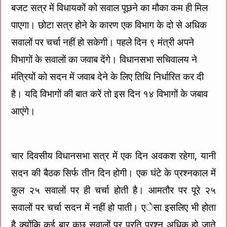
बजट सत्र में विधायकों को सवाल पूछने का मौका कम ही मिल
पाएगा। छोटा सत्र होने के कारण एक विभाग के दो से अधिक
सवालों पर चर्चा नहीं हो सकेगी। पहले दिन ९ मंत्री अपने
विभागों के सवालों का जवाब देंगे। विधानसभा सचिवालय ने
मंत्रियों को सदन में जवाब देने के लिए तिथि निर्धारित कर दी
है। यदि विभागों की बात करें तो इस दिन १४ विभागों के जबाव
आएंगे।
चार दिवसीय विधानसभा सत्र में एक दिन अवकश रहेगा, यानी
सदन की बैठक सिर्फ तीन दिन होगी। एक घंटे के प्रश्नकाल में
कुल २५ सवालों पर ही चर्चा होती है। आमतौर पर पूरे २५
सवालों पर चर्चा सदन में नहीं हो पाती। एेसा इसलिए भी होता
है क्योंकि कई बार कुछ सवालों पर प्रति प्रश्न अधिक हो जाते