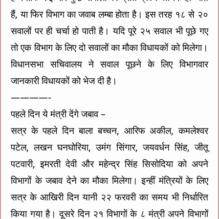
हैं, या फिर विभाग का जवाब लम्बा होता है। इस तरह १८ से २०
सवालों पर ही चर्चा हो पाती है। यदि पूरे २५ सवाल भी पूछे गए
तो एक विभाग के लिए दो सवालों का मौका विधायकों को मिलेगा।
विधानसभा सचिवालय ने सवाल पूछने के लिए विभागवार
जानकारी विधायकों को भेज दी है।
————-
पहले दिन ये मंत्री देंगे जबाव –
सत्र के पहले दिन बाला बच्चन, आरिफ अकील, कमलेश्वर
पटेल, लखन घनघोरिया, उमंग सिंगार, जयवर्धन सिंह, जीतू
पटवारी, इमरती देवी और महेन्द्र सिंह सिसोदिया को अपने
विभागों के जबाव देने का मौका मिलेगा। इन्हीं मंत्रियों के लिए
सत्र के आखिरी दिन यानी २२ फरवरी का समय भी निर्धारित
किया गया है। दूसरे दिन २१ विभागों के ८ मंत्री अपने विभागों