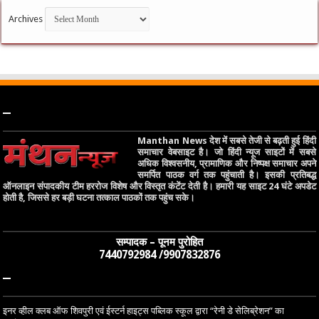
Archives
–
Manthan News देश में सबसे तेजी से बढ़ती हुई हिंदी
समाचार वेबसाइट है। जो हिंदी न्यूज साइटों में सबसे
अधिक विश्वसनीय, प्रामाणिक और निष्पक्ष समाचार अपने
समर्पित पाठक वर्ग तक पहुंचाती है। इसकी प्रतिबद्ध
ऑनलाइन संपादकीय टीम हररोज विशेष और विस्तृत कंटेंट देती है। हमारी यह साइट 24 घंटे अपडेट
होती है, जिससे हर बड़ी घटना तत्काल पाठकों तक पहुंच सके।
सम्पादक – पूनम पुरोहित
7440792984 /9907832876
–
इनर व्हील क्लब ऑफ शिवपुरी एवं ईस्टर्न हाइट्स पब्लिक स्कूल द्वारा “रेनी डे सेलिब्रेशन” का