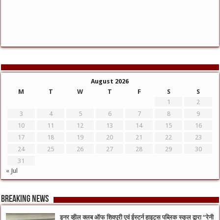
August 2026
M
T
W
T
F
S
S
1
2
3
4
5
6
7
8
9
10
11
12
13
14
15
16
17
18
19
20
21
22
23
24
25
26
27
28
29
30
31
« Jul
Breaking News
इनर व्हील क्लब ऑफ शिवपुरी एवं ईस्टर्न हाइट्स पब्लिक स्कूल द्वारा “रेनी