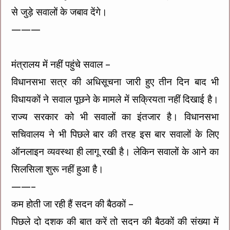
से जुड़े सवालों के जबाव देंगे।
———
मंत्रालय में नहीं पहुंचे सवाल –
विधानसभा सत्र की अधिसूचना जारी हुए तीन दिन बाद भी
विधायकों ने सवाल पूछने के मामले में सक्रियता नहीं दिखाई है।
राज्य सरकार को भी सवालों का इंतजार है। विधानसभा
सचिवालय ने भी पिछले बार की तरह इस बार सवालों के लिए
ऑनलाइन व्यवस्था ही लागू रखी है। लेकिन सवालों के आने का
सिलसिला शुरू नहीं हुआ है।
——–
कम होती जा रही हैं सदन की बैठकों –
पिछले दो दशक की बात करें तो सदन की बैठकों की संख्या में