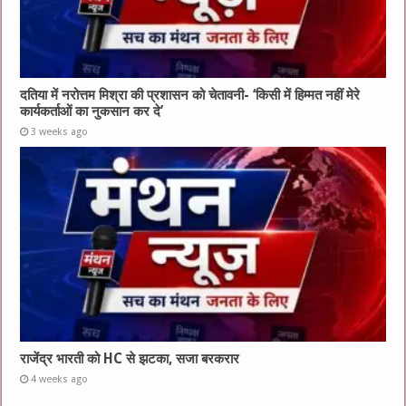
दतिया में नरोत्तम मिश्रा की प्रशासन को चेतावनी- ‘किसी में हिम्मत नहीं मेरे
कार्यकर्ताओं का नुकसान कर दे’
3 weeks ago
राजेंद्र भारती को HC से झटका, सजा बरकरार
4 weeks ago