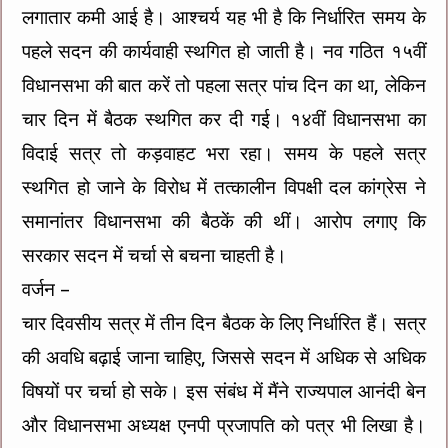
लगातार कमी आई है। आश्चर्य यह भी है कि निर्धारित समय के
पहले सदन की कार्यवाही स्थगित हो जाती है। नव गठित १५वीं
विधानसभा की बात करें तो पहला सत्र पांच दिन का था, लेकिन
चार दिन में बैठक स्थगित कर दी गई। १४वीं विधानसभा का
विदाई सत्र तो कड़वाहट भरा रहा। समय के पहले सत्र
स्थगित हो जाने के विरोध में तत्कालीन विपक्षी दल कांग्रेस ने
समानांतर विधानसभा की बैठकें की थीं। आरोप लगाए कि
सरकार सदन में चर्चा से बचना चाहती है।
वर्जन –
चार दिवसीय सत्र में तीन दिन बैठक के लिए निर्धारित हैं। सत्र
की अवधि बढ़ाई जाना चाहिए, जिससे सदन में अधिक से अधिक
विषयों पर चर्चा हो सके। इस संबंध में मैंने राज्यपाल आनंदी बेन
और विधानसभा अध्यक्ष एनपी प्रजापति को पत्र भी लिखा है।