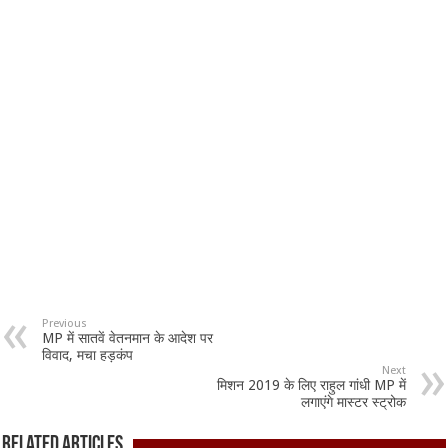
Previous
MP में सातवें वेतनमान के आदेश पर
विवाद, मचा हड़कंप
Next
मिशन 2019 के लिए राहुल गांधी MP में
लगाएंगे मास्टर स्ट्रोक
Related Articles