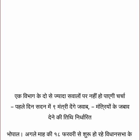
एक विभाग के दो से ज्यादा सवालों पर नहीं हो पाएगी चर्चा
– पहले दिन सदन में ९ मंत्री देंगे जवाब, – मंत्रियों के जबाव
देने की तिथि निर्धारित
भोपाल। अगले माह की १८ फरवरी से शुरू हो रहे विधानसभा के