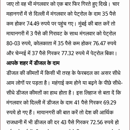
जाए तो वह भी मंगलवार को एक बार फिर गिरते हुए दिखे। चार
महानगरों में से दिल्ली में मंगलवार को पेट्रोल के दाम 35 पैसे
कम होकर 74.49 रुपये पर पहुंच गए। मुंबई की बात करें तो
मायानगरी में 3 पैसे की गिरावट के साथ मंगलवार को पेट्रोल
80-03 रुपये, कोलकाता में 35 पैसे कम होकर 76.47 रुपये
और चेन्नई में 37 पैसे गिरकर 77.32 रुपये में पेट्रोल बिका।
आपके शहर में डीजल के दाम
डीजल की कीमतों में किसी भी तरह के फेरबदल का असर सीधे
आम लोगों पर पड़ता है। महंगाई कम होने या बढ़ने के पीछे सीधे-
सीधे डीजल कीमतों का हाथ होता है। इस लिहाज से बता दें कि
मंगलवार को दिल्ली में डीजल के दाम 41 पैसे गिरकर 69.29
रुपये हो गए हैं। मायानगरी की बात करें तो देश की आर्थिक
राजधानी में भी डीजल की दर 43 पैसे गिरकर 72.56 रुपये हो