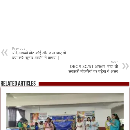
Previous
यदि आपको वोट कोई और डाल जाए तो
क्या करें: चुनाव आयोग ने बताया |
Next
OBC व SC/ST आरक्षण 'बंटा' तो
सरकारी नौकरियों पर पड़ेगा ये असर
Related Articles