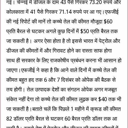
गई। चेन्नई में डीजल के दाम 43 पैसे गिरकर 73.20 रुपये और
कोलकाता में 41 पैसे गिरकर 71.14 रुपये पर आ गए।एफजीई
की नई रिपोर्ट की मानें तो कच्चे तेल की कीमत मौजूदा $60
प्रति बैरल से घटकर अगले कुछ दिनों में $50 प्रति बैरल तक
जा सकती है। अगर ऐसा होता है तो इससे भारत में पेट्रोल और
डीजल की कीमतों में और गिरावट होने का रास्ता साफ होगा
साथ ही सरकार के लिए राजकोषीय प्रबंधन करना भी आसान हो
जाएगा।एफजीई ने कहा है कि आने वाले दिनों में कच्चे तेल की
कीमत बहुत हद तक 6 और 7 दिसंबर को ओपेक की बैठक से
तय होगी। तेल उत्पादक देशों का संगठन ओपेक अगर मजबूत
संकेत नहीं देगा तो कच्चे तेल की कीमत लुढ़क कर $40 तक भी
जा सकती है।बताते चलें कि पिछले 1 महीने में क्रूड की कीमत
82 डॉलर प्रति बैरल से घटकर 60 बैरल प्रति डॉलर तक आ