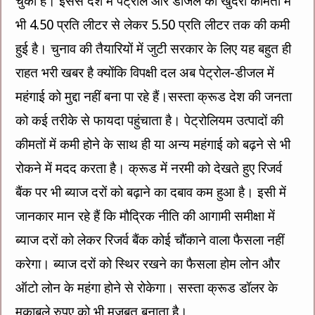
चुकी है। इससे देश में पेट्रोल और डीजल की खुदरा कीमतों में
भी 4.50 प्रति लीटर से लेकर 5.50 प्रति लीटर तक की कमी
हुई है। चुनाव की तैयारियों में जुटी सरकार के लिए यह बहुत ही
राहत भरी खबर है क्योंकि विपक्षी दल अब पेट्रोल-डीजल में
महंगाई को मुद्दा नहीं बना पा रहे हैं।सस्ता क्रूड देश की जनता
को कई तरीके से फायदा पहुंचाता है। पेट्रोलियम उत्पादों की
कीमतों में कमी होने के साथ ही या अन्य महंगाई को बढ़ने से भी
रोकने में मदद करता है। क्रूड में नरमी को देखते हुए रिजर्व
बैंक पर भी ब्याज दरों को बढ़ाने का दबाव कम हुआ है। इसी में
जानकार मान रहे हैं कि मौद्रिक नीति की आगामी समीक्षा में
ब्याज दरों को लेकर रिजर्व बैंक कोई चौंकाने वाला फैसला नहीं
करेगा। ब्याज दरों को स्थिर रखने का फैसला होम लोन और
ऑटो लोन के महंगा होने से रोकेगा। सस्ता क्रूड डॉलर के
मुकाबले रुपए को भी मजबूत बनाता है।