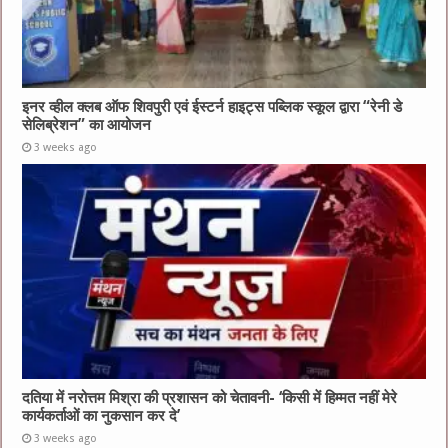
इनर व्हील क्लब ऑफ शिवपुरी एवं ईस्टर्न हाइट्स पब्लिक स्कूल द्वारा “रेनी डे
सेलिब्रेशन” का आयोजन
3 weeks ago
दतिया में नरोत्तम मिश्रा की प्रशासन को चेतावनी- ‘किसी में हिम्मत नहीं मेरे
कार्यकर्ताओं का नुकसान कर दे’
3 weeks ago