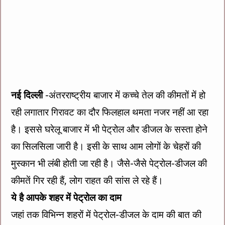
नई दिल्ली
-अंतरराष्ट्रीय बाजार में कच्चे तेल की कीमतों में हो
रही लगातार गिरावट का दौर फिलहाल थमता नजर नहीं आ रहा
है। इससे घरेलू बाजार में भी पेट्रोल और डीजल के सस्ता होने
का सिलसिला जारी है। इसी के साथ आम लोगों के चेहरों की
मुस्कान भी लंबी होती जा रही है। जैसे-जैसे पेट्रोल-डीजल की
कीमतें गिर रही हैं, लोग राहत की सांस ले रहे हैं।
ये है आपके शहर में पेट्रोल का दाम
जहां तक विभिन्न शहरों में पेट्रोल-डीजल के दाम की बात की