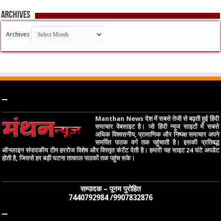
Archives
Archives
–
Manthan News देश में सबसे तेजी से बढ़ती हुई हिंदी
समाचार वेबसाइट है। जो हिंदी न्यूज साइटों में सबसे
अधिक विश्वसनीय, प्रामाणिक और निष्पक्ष समाचार अपने
समर्पित पाठक वर्ग तक पहुंचाती है। इसकी प्रतिबद्ध
ऑनलाइन संपादकीय टीम हररोज विशेष और विस्तृत कंटेंट देती है। हमारी यह साइट 24 घंटे अपडेट
होती है, जिससे हर बड़ी घटना तत्काल पाठकों तक पहुंच सके।
सम्पादक – पूनम पुरोहित
7440792984 /9907832876
–