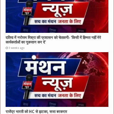
दतिया में नरोत्तम मिश्रा की प्रशासन को चेतावनी- ‘किसी में हिम्मत नहीं मेरे
कार्यकर्ताओं का नुकसान कर दे’
3 weeks ago
राजेंद्र भारती को HC से झटका, सजा बरकरार