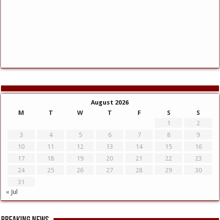
August 2026
M
T
W
T
F
S
S
1
2
3
4
5
6
7
8
9
10
11
12
13
14
15
16
17
18
19
20
21
22
23
24
25
26
27
28
29
30
31
« Jul