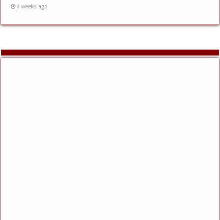
4 weeks ago