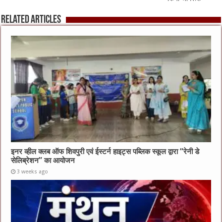
Related Articles
इनर व्हील क्लब ऑफ शिवपुरी एवं ईस्टर्न हाइट्स पब्लिक स्कूल द्वारा “रेनी डे
सेलिब्रेशन” का आयोजन
3 weeks ago