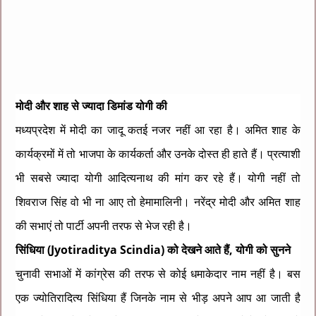
मोदी और शाह से ज्यादा डिमांड योगी की
मध्यप्रदेश में मोदी का जादू कतई नजर नहीं आ रहा है। अमित शाह के
कार्यक्रमों में तो भाजपा के कार्यकर्ता और उनके दोस्त ही हाते हैं। प्रत्याशी
भी सबसे ज्यादा योगी आदित्यनाथ की मांग कर रहे हैं। योगी नहीं तो
शिवराज सिंह वो भी ना आए तो हेमामालिनी। नरेंद्र मोदी और अमित शाह
की सभाएं तो पार्टी अपनी तरफ से भेज रही है।
सिंधिया (
Jyotiraditya Scindia)
को देखने आते हैं, योगी को सुनने
चुनावी सभाओं में कांग्रेस की तरफ से कोई धमाकेदार नाम नहीं है। बस
एक ज्योतिरादित्य सिंधिया हैं जिनके नाम से भीड़ अपने आप आ जाती है