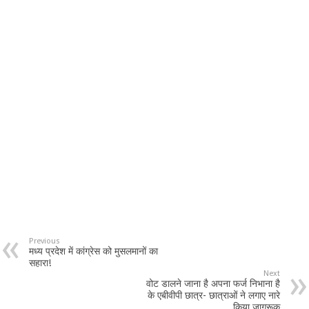
Previous
मध्य प्रदेश में कांग्रेस को मुसलमानों का
सहारा!
Next
वोट डालने जाना है अपना फर्ज निभाना है
के एबीवीपी छात्र- छात्राओं ने लगाए नारे
किया जागरूक