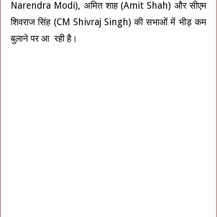
Narendra Modi), अमित शाह (Amit Shah) और सीएम
शिवराज सिंह (CM Shivraj Singh) की सभाओं में भीड़ कम
बुलाने पर आ रही है।