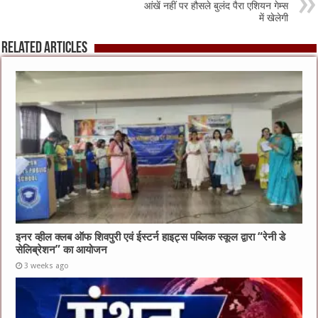
आंखें नहीं पर हौसले बुलंद पैरा एशियन गेम्स
में खेलेगी
Related Articles
इनर व्हील क्लब ऑफ शिवपुरी एवं ईस्टर्न हाइट्स पब्लिक स्कूल द्वारा “रेनी डे
सेलिब्रेशन” का आयोजन
3 weeks ago