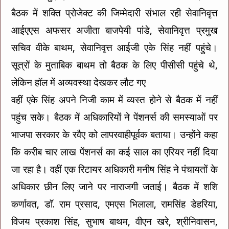
बैठक में शक्ति प्रोजेक्ट की जिम्मेदारी संभाल रही सेवानिवृत्त
आईएएस अफसर अजीता बाजपेयी पांडे, सेवानिवृत्त प्रमुख
सचिव वीके बाथम, सेवानिवृत्त आईजी एके सिंह नहीं पहुंचे।
सूत्रों के मुताबिक बाथम तो बैठक के लिए पीसीसी पहुंचे थे,
लेकिन हॉल में अव्यवस्था देखकर लौट गए
वहीं एके सिंह अपने निजी काम में व्यस्त होने से बैठक में नहीं
पहुंच सके। बैठक में अधिकारियों ने पेंशनर्स की समस्याओं पर
भाजपा सरकार के रवैए को लापरवाहीपूर्वक बताया। उन्होंने कहा
कि करीब चार लाख पेंशनर्स का कई साल का एरियर नहीं दिया
जा रहा है। वहीं एक रिटायर अधिकारी मनीष सिंह ने पंचायतों के
अधिकार छीन लिए जाने पर नाराजगी जताई। बैठक में शशि
कर्णावत, डॉ. राम प्रसाद, एमएस भिलाला, रामसिंह डेहरिया,
विजय प्रकाश सिंह, सुभाष बाथम, वीएन खरे, श्रीनिवासन,