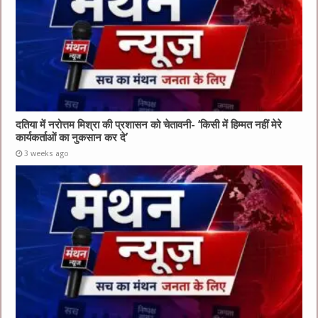
दतिया में नरोत्तम मिश्रा की प्रशासन को चेतावनी- ‘किसी में हिम्मत नहीं मेरे
कार्यकर्ताओं का नुकसान कर दे’
3 weeks ago