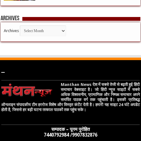
Archives
Archives
–
Manthan News देश में सबसे तेजी से बढ़ती हुई हिंदी
समाचार वेबसाइट है। जो हिंदी न्यूज साइटों में सबसे
अधिक विश्वसनीय, प्रामाणिक और निष्पक्ष समाचार अपने
समर्पित पाठक वर्ग तक पहुंचाती है। इसकी प्रतिबद्ध
ऑनलाइन संपादकीय टीम हररोज विशेष और विस्तृत कंटेंट देती है। हमारी यह साइट 24 घंटे अपडेट
होती है, जिससे हर बड़ी घटना तत्काल पाठकों तक पहुंच सके।
सम्पादक – पूनम पुरोहित
7440792984 /9907832876