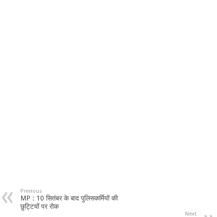
Previous
MP : 10 सितंबर के बाद पुलिसकर्मियों की
छुट्टियों पर रोक
Next