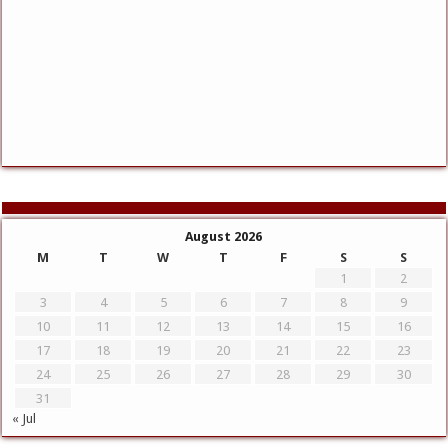
August 2026
M
T
W
T
F
S
S
1
2
3
4
5
6
7
8
9
10
11
12
13
14
15
16
17
18
19
20
21
22
23
24
25
26
27
28
29
30
31
« Jul