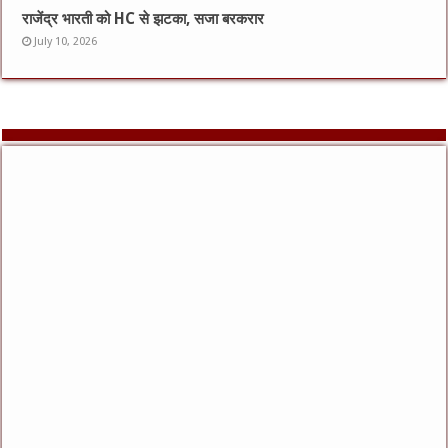
राजेंद्र भारती को HC से झटका, सजा बरकरार
July 10, 2026